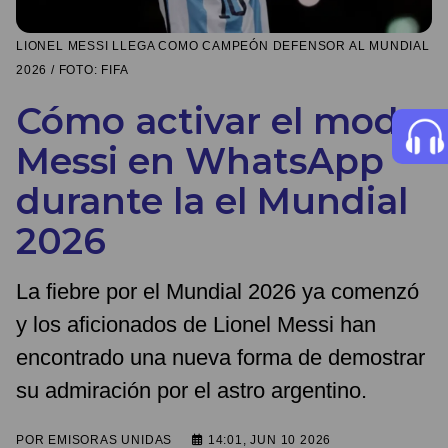
LIONEL MESSI LLEGA COMO CAMPEÓN DEFENSOR AL MUNDIAL
2026 / FOTO: FIFA
Cómo activar el modo
Messi en WhatsApp
durante la el Mundial
2026
La fiebre por el Mundial 2026 ya comenzó
y los aficionados de Lionel Messi han
encontrado una nueva forma de demostrar
su admiración por el astro argentino.
POR
EMISORAS UNIDAS
14:01, JUN 10 2026