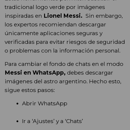
tradicional logo verde por imágenes
inspiradas en
Lionel Messi.
Sin embargo,
los expertos recomiendan descargar
únicamente aplicaciones seguras y
verificadas para evitar riesgos de seguridad
o problemas con la información personal.
Para cambiar el fondo de chats en el modo
Messi en WhatsApp,
debes descargar
imágenes del astro argentino. Hecho esto,
sigue estos pasos:
Abrir WhatsApp
Ir a ‘Ajustes’ y a ‘Chats’