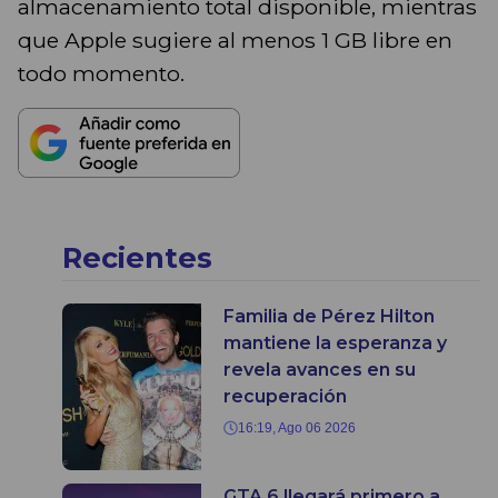
almacenamiento total disponible, mientras
que Apple sugiere al menos 1 GB libre en
todo momento.
Recientes
Familia de Pérez Hilton
mantiene la esperanza y
revela avances en su
recuperación
16:19, Ago 06 2026
GTA 6 llegará primero a