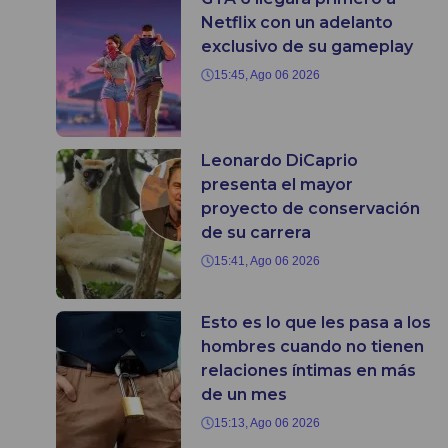
Netflix con un adelanto
exclusivo de su gameplay
15:45, Ago 06 2026
Leonardo DiCaprio
presenta el mayor
proyecto de conservación
de su carrera
15:41, Ago 06 2026
Esto es lo que les pasa a los
hombres cuando no tienen
relaciones íntimas en más
de un mes
15:13, Ago 06 2026