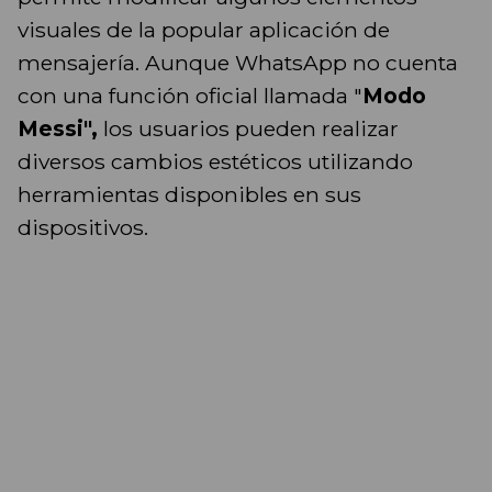
visuales de la popular aplicación de
mensajería. Aunque WhatsApp no cuenta
con una función oficial llamada "
Modo
Messi",
los usuarios pueden realizar
diversos cambios estéticos utilizando
herramientas disponibles en sus
dispositivos.