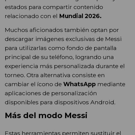
estados para compartir contenido
relacionado con el
Mundial 2026.
Muchos aficionados también optan por
descargar imágenes exclusivas de Messi
para utilizarlas como fondo de pantalla
principal de su teléfono, logrando una
experiencia más personalizada durante el
torneo. Otra alternativa consiste en
cambiar el ícono de
WhatsApp
mediante
aplicaciones de personalización
disponibles para dispositivos Android.
Más del modo Messi
Estas herramientas permiten sustituir el