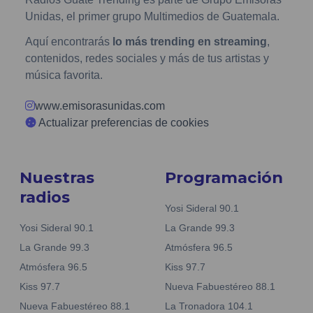
Unidas, el primer grupo Multimedios de Guatemala.
Aquí encontrarás
lo más trending en streaming
,
contenidos, redes sociales y más de tus artistas y
música favorita.
www.emisorasunidas.com
Actualizar preferencias de cookies
Nuestras
Programación
radios
Yosi Sideral 90.1
Yosi Sideral 90.1
La Grande 99.3
La Grande 99.3
Atmósfera 96.5
Atmósfera 96.5
Kiss 97.7
Kiss 97.7
Nueva Fabuestéreo 88.1
Nueva Fabuestéreo 88.1
La Tronadora 104.1