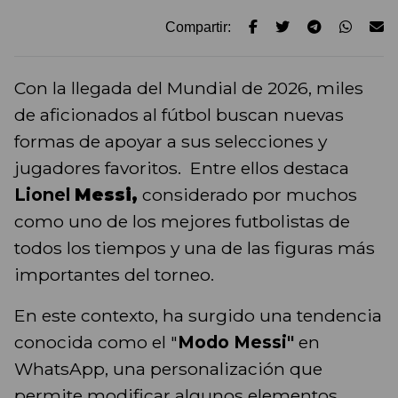
Compartir:
Con la llegada del Mundial de 2026, miles
de aficionados al fútbol buscan nuevas
formas de apoyar a sus selecciones y
jugadores favoritos. Entre ellos destaca
Lionel
Messi
,
considerado por muchos
como uno de los mejores futbolistas de
todos los tiempos y una de las figuras más
importantes del torneo.
En este contexto, ha surgido una tendencia
conocida como el "
Modo Messi"
en
WhatsApp, una personalización que
permite modificar algunos elementos