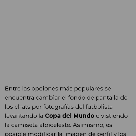
Entre las opciones más populares se
encuentra cambiar el fondo de pantalla de
los chats por fotografías del futbolista
levantando la
Copa del Mundo
o vistiendo
la camiseta albiceleste. Asimismo, es
posible modificar la imagen de perfil y los