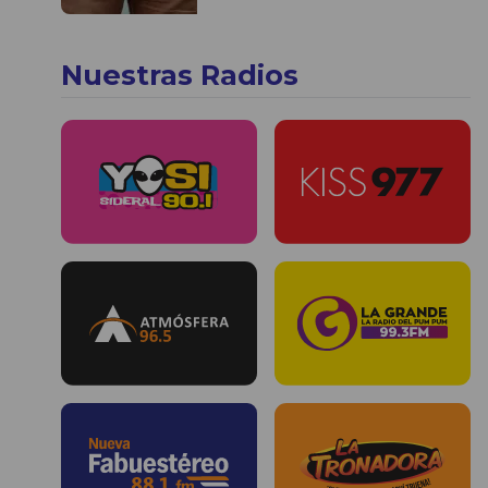
Nuestras Radios