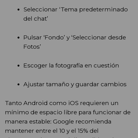
Seleccionar ‘Tema predeterminado
del chat’
Pulsar ‘Fondo’ y ‘Seleccionar desde
Fotos’
Escoger la fotografía en cuestión
Ajustar tamaño y guardar cambios
Tanto Android como iOS requieren un
mínimo de espacio libre para funcionar de
manera estable: Google recomienda
mantener entre el 10 y el 15% del