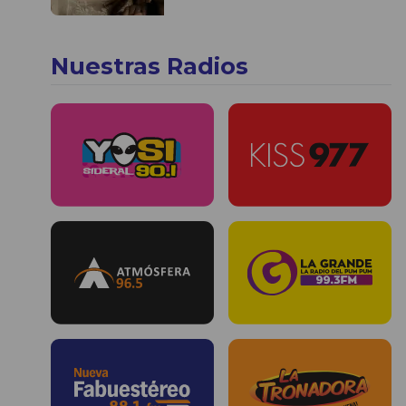
Nuestras Radios