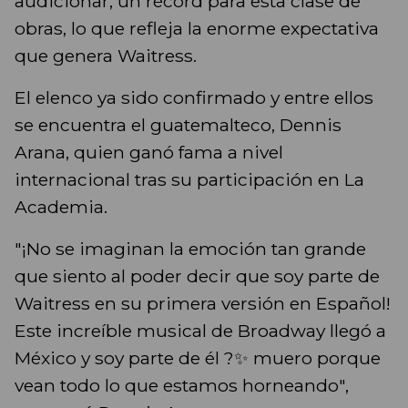
audicionar, un récord para esta clase de
obras, lo que refleja la enorme expectativa
que genera Waitress.
El elenco ya sido confirmado y entre ellos
se encuentra el guatemalteco, Dennis
Arana, quien ganó fama a nivel
internacional tras su participación en La
Academia.
"¡No se imaginan la emoción tan grande
que siento al poder decir que soy parte de
Waitress en su primera versión en Español!
Este increíble musical de Broadway llegó a
México y soy parte de él ?✨ muero porque
vean todo lo que estamos horneando",