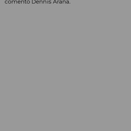
comentó Dennis Arana.