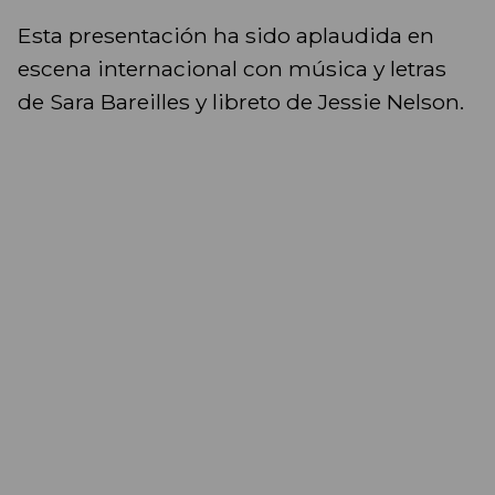
Esta presentación ha sido aplaudida en
escena internacional con música y letras
de Sara Bareilles y libreto de Jessie Nelson.