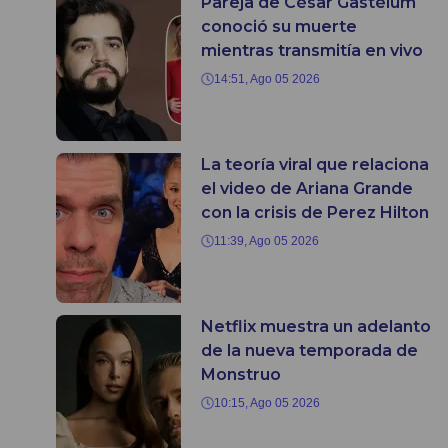
Pareja de César Gastélum
conoció su muerte
mientras transmitía en vivo
14:51, Ago 05 2026
La teoría viral que relaciona
el video de Ariana Grande
con la crisis de Perez Hilton
11:39, Ago 05 2026
Netflix muestra un adelanto
de la nueva temporada de
Monstruo
10:15, Ago 05 2026