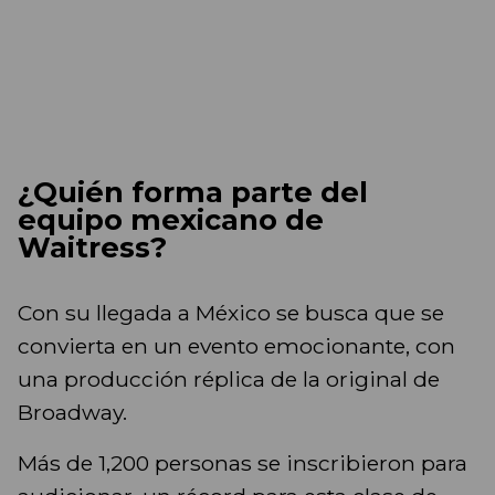
¿Quién forma parte del
equipo mexicano de
Waitress?
Con su llegada a México se busca que se
convierta en un evento emocionante, con
una producción réplica de la original de
Broadway.
Más de 1,200 personas se inscribieron para