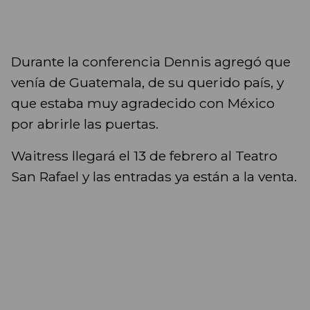
Durante la conferencia Dennis agregó que
venía de Guatemala, de su querido país, y
que estaba muy agradecido con México
por abrirle las puertas.
Waitress llegará el 13 de febrero al Teatro
San Rafael y las entradas ya están a la venta.