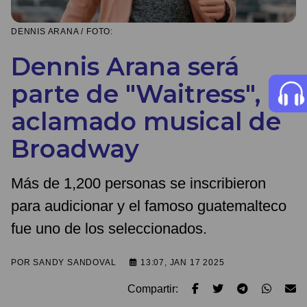
DENNIS ARANA / FOTO:
Dennis Arana será
parte de "Waitress",
aclamado musical de
Broadway
Más de 1,200 personas se inscribieron
para audicionar y el famoso guatemalteco
fue uno de los seleccionados.
POR
SANDY SANDOVAL
13:07, JAN 17 2025
Compartir: