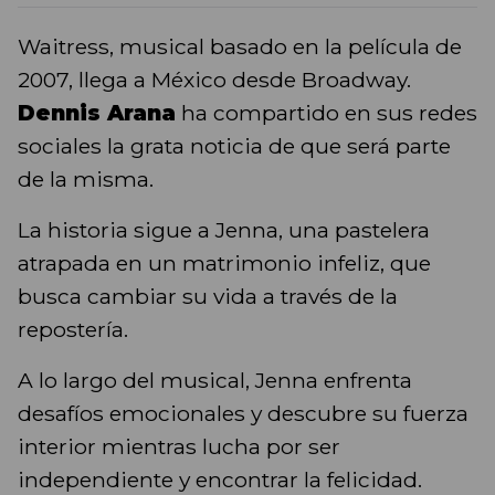
Waitress, musical basado en la película de
2007, llega a México desde Broadway.
Dennis Arana
ha compartido en sus redes
sociales la grata noticia de que será parte
de la misma.
La historia sigue a Jenna, una pastelera
atrapada en un matrimonio infeliz, que
busca cambiar su vida a través de la
repostería.
A lo largo del musical, Jenna enfrenta
desafíos emocionales y descubre su fuerza
interior mientras lucha por ser
independiente y encontrar la felicidad.