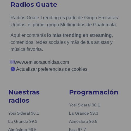
Radios Guate
Radios Guate Trending es parte de Grupo Emisoras
Unidas, el primer grupo Multimedios de Guatemala.
Aquí encontrarás
lo más trending en streaming
,
contenidos, redes sociales y más de tus artistas y
música favorita.
www.emisorasunidas.com
Actualizar preferencias de cookies
Nuestras
Programación
radios
Yosi Sideral 90.1
Yosi Sideral 90.1
La Grande 99.3
La Grande 99.3
Atmósfera 96.5
Atmósfera 96.5
Kiss 97.7