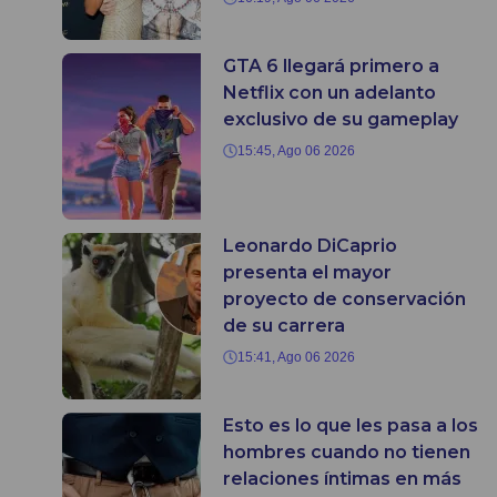
GTA 6 llegará primero a
Netflix con un adelanto
exclusivo de su gameplay
15:45, Ago 06 2026
Leonardo DiCaprio
presenta el mayor
proyecto de conservación
de su carrera
15:41, Ago 06 2026
Esto es lo que les pasa a los
hombres cuando no tienen
relaciones íntimas en más