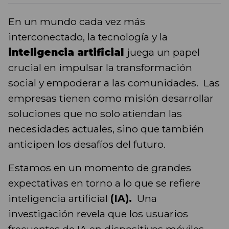
En un mundo cada vez más
interconectado, la tecnología y la
inteligencia artificial
juega un papel
crucial en impulsar la transformación
social y empoderar a las comunidades. Las
empresas tienen como misión desarrollar
soluciones que no solo atiendan las
necesidades actuales, sino que también
anticipen los desafíos del futuro.
Estamos en un momento de grandes
expectativas en torno a lo que se refiere
inteligencia artificial
(IA).
Una
investigación revela que los usuarios