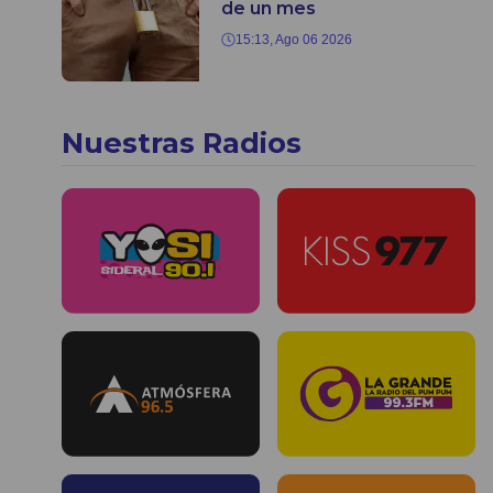
de un mes
15:13, Ago 06 2026
Nuestras Radios