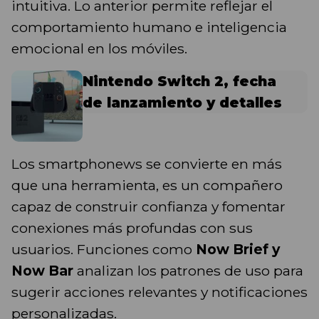
intuitiva. Lo anterior permite reflejar el
comportamiento humano e inteligencia
emocional en los móviles.
Nintendo Switch 2, fecha
de lanzamiento y detalles
Los smartphonews se convierte en más
que una herramienta, es un compañero
capaz de construir confianza y fomentar
conexiones más profundas con sus
usuarios. Funciones como
Now Brief y
Now Bar
analizan los patrones de uso para
sugerir acciones relevantes y notificaciones
personalizadas.