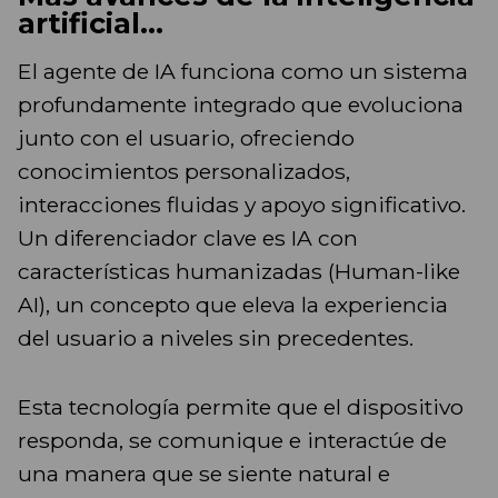
artificial...
El agente de IA funciona como un sistema
profundamente integrado que evoluciona
junto con el usuario, ofreciendo
conocimientos personalizados,
interacciones fluidas y apoyo significativo.
Un diferenciador clave es IA con
características humanizadas (Human-like
AI), un concepto que eleva la experiencia
del usuario a niveles sin precedentes.
Esta tecnología permite que el dispositivo
responda, se comunique e interactúe de
una manera que se siente natural e