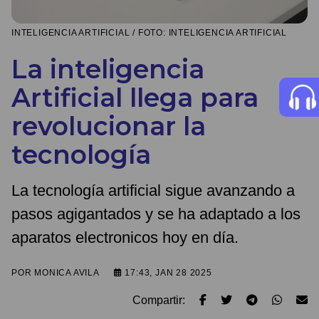
INTELIGENCIA ARTIFICIAL / FOTO: INTELIGENCIA ARTIFICIAL
La inteligencia
Artificial llega para
revolucionar la
tecnología
La tecnología artificial sigue avanzando a
pasos agigantados y se ha adaptado a los
aparatos electronicos hoy en día.
POR
MONICA AVILA
17:43, JAN 28 2025
Compartir: