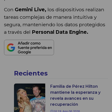
Con
Gemini Live,
los dispositivos realizan
tareas complejas de manera intuitiva y
segura, manteniendo los datos protegidos
a través del
Personal Data Engine.
Recientes
Familia de Pérez Hilton
mantiene la esperanza y
revela avances en su
recuperación
16:19, Ago 06 2026