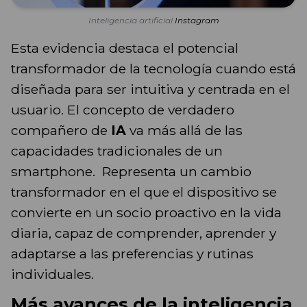
Inteligencia artificial
Instagram
Esta evidencia destaca el potencial
transformador de la tecnología cuando está
diseñada para ser intuitiva y centrada en el
usuario. El concepto de verdadero
compañero de
IA
va más allá de las
capacidades tradicionales de un
smartphone. Representa un cambio
transformador en el que el dispositivo se
convierte en un socio proactivo en la vida
diaria, capaz de comprender, aprender y
adaptarse a las preferencias y rutinas
individuales.
Más avances de la inteligencia