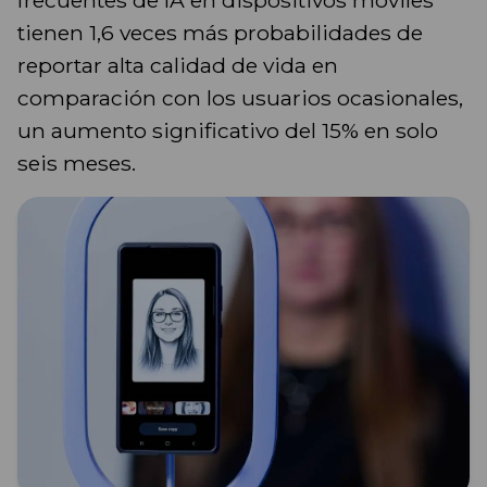
frecuentes de IA en dispositivos móviles
tienen 1,6 veces más probabilidades de
reportar alta calidad de vida en
comparación con los usuarios ocasionales,
un aumento significativo del 15% en solo
seis meses.