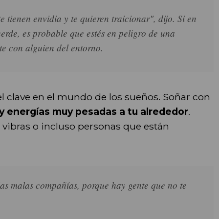
tienen envidia y te quieren traicionar", dijo. Si en
uerde, es probable que estés en peligro de una
rte con alguien del entorno.
 clave en el mundo de los sueños. Soñar con
y energías muy pesadas a tu alrededor
.
 vibras o incluso personas que están
las malas compañías, porque hay gente que no te