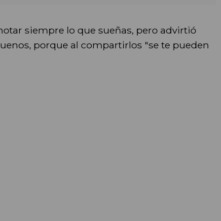
tar siempre lo que sueñas, pero advirtió
uenos, porque al compartirlos "se te pueden