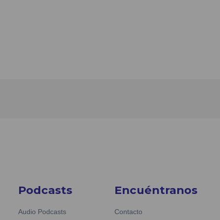
Podcasts
Encuéntranos
Audio Podcasts
Contacto