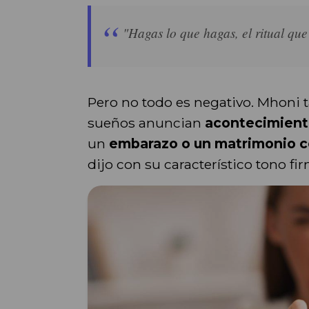
"Hagas lo que hagas, el ritual que
Pero no todo es negativo. Mhoni 
sueños anuncian
acontecimiento
un
embarazo o un matrimonio 
dijo con su característico tono f