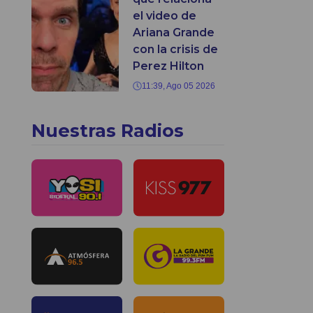
el video de
Ariana Grande
con la crisis de
Perez Hilton
11:39, Ago 05 2026
Nuestras Radios