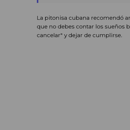
La pitonisa cubana recomendó ano
que no debes contar los sueños b
cancelar" y dejar de cumplirse.