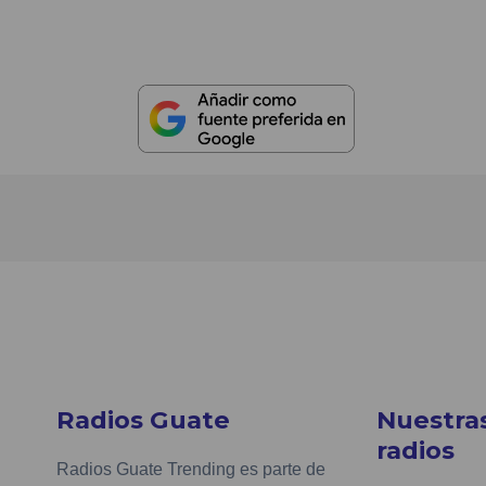
Radios Guate
Nuestra
radios
Radios Guate Trending es parte de