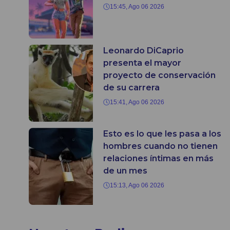
15:45, Ago 06 2026
Leonardo DiCaprio
presenta el mayor
proyecto de conservación
de su carrera
15:41, Ago 06 2026
Esto es lo que les pasa a los
hombres cuando no tienen
relaciones íntimas en más
de un mes
15:13, Ago 06 2026