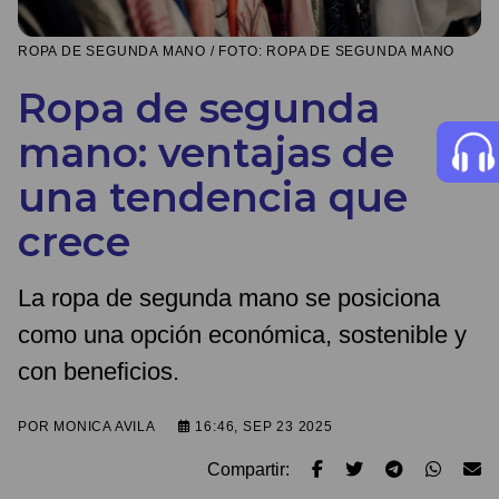
ROPA DE SEGUNDA MANO / FOTO: ROPA DE SEGUNDA MANO
Ropa de segunda
mano: ventajas de
una tendencia que
crece
La ropa de segunda mano se posiciona
como una opción económica, sostenible y
con beneficios.
POR
MONICA AVILA
16:46, SEP 23 2025
Compartir: