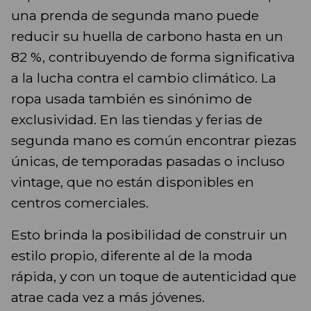
una prenda de segunda mano puede
reducir su huella de carbono hasta en un
82 %, contribuyendo de forma significativa
a la lucha contra el cambio climático. La
ropa usada también es sinónimo de
exclusividad. En las tiendas y ferias de
segunda mano es común encontrar piezas
únicas, de temporadas pasadas o incluso
vintage, que no están disponibles en
centros comerciales.
Esto brinda la posibilidad de construir un
estilo propio, diferente al de la moda
rápida, y con un toque de autenticidad que
atrae cada vez a más jóvenes.