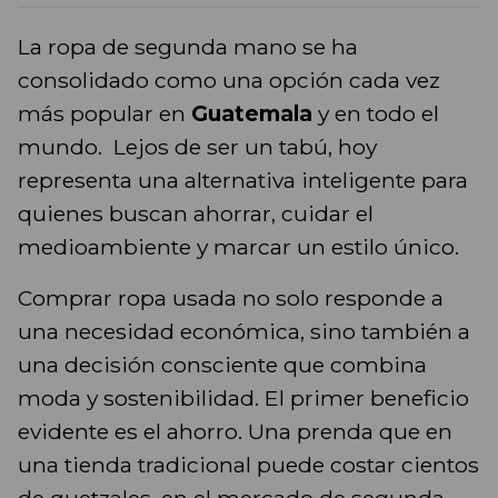
La ropa de segunda mano se ha
consolidado como una opción cada vez
más popular en
Guatemala
y en todo el
mundo. Lejos de ser un tabú, hoy
representa una alternativa inteligente para
quienes buscan ahorrar, cuidar el
medioambiente y marcar un estilo único.
Comprar ropa usada no solo responde a
una necesidad económica, sino también a
una decisión consciente que combina
moda y sostenibilidad. El primer beneficio
evidente es el ahorro. Una prenda que en
una tienda tradicional puede costar cientos