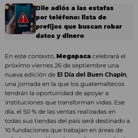
Dile adiós a las estafas
por teléfono: lista de
prefijos que buscan robar
datos y dinero
En este contexto,
Megapaca
celebrará el
próximo viernes 26 de septiembre una
nueva edición de
El Día del Buen Chapín
,
una jornada en la que los guatemaltecos
tendrán la oportunidad de apoyar a
instituciones que transforman vidas. Ese
día, el 50 % de las ventas realizadas en
todas sus tiendas del país será destinado a
10 fundaciones que trabajan en áreas de