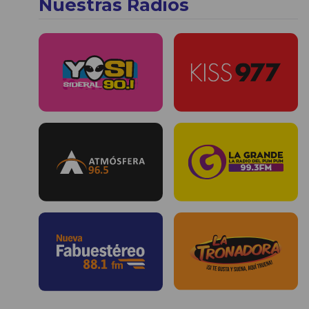
Nuestras Radios