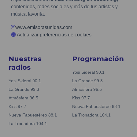
contenidos, redes sociales y más de tus artistas y
música favorita.
www.emisorasunidas.com
Actualizar preferencias de cookies
Nuestras
Programación
radios
Yosi Sideral 90.1
Yosi Sideral 90.1
La Grande 99.3
La Grande 99.3
Atmósfera 96.5
Atmósfera 96.5
Kiss 97.7
Kiss 97.7
Nueva Fabuestéreo 88.1
Nueva Fabuestéreo 88.1
La Tronadora 104.1
La Tronadora 104.1