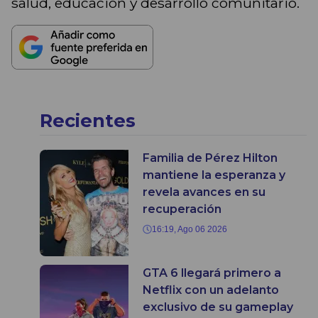
salud, educación y desarrollo comunitario.
Recientes
Familia de Pérez Hilton
mantiene la esperanza y
revela avances en su
recuperación
16:19, Ago 06 2026
GTA 6 llegará primero a
Netflix con un adelanto
exclusivo de su gameplay