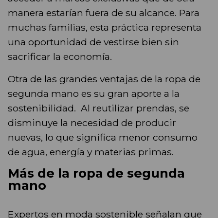
manera estarían fuera de su alcance. Para
muchas familias, esta práctica representa
una oportunidad de vestirse bien sin
sacrificar la economía.
Otra de las grandes ventajas de la ropa de
segunda mano es su gran aporte a la
sostenibilidad. Al reutilizar prendas, se
disminuye la necesidad de producir
nuevas, lo que significa menor consumo
de agua, energía y materias primas.
Más de la ropa de segunda
mano
Expertos en moda sostenible señalan que