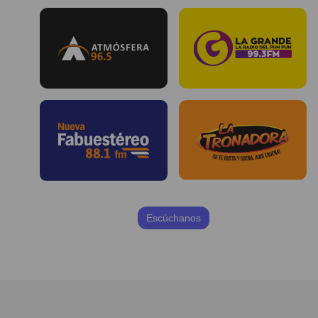
Escúchanos