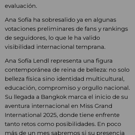
evaluación.
Ana Sofía ha sobresalido ya en algunas
votaciones preliminares de fans y rankings
de seguidores, lo que le ha valido
visibilidad internacional temprana.
Ana Sofía Lendl representa una figura
contemporánea de reina de belleza: no solo
belleza física sino identidad multicultural,
educación, compromiso y orgullo nacional.
Su llegada a Bangkok marca el inicio de su
aventura internacional en Miss Grand
International 2025, donde tiene enfrente
tanto retos como posibilidades. En poco
más de un mes sabremos si su presencia