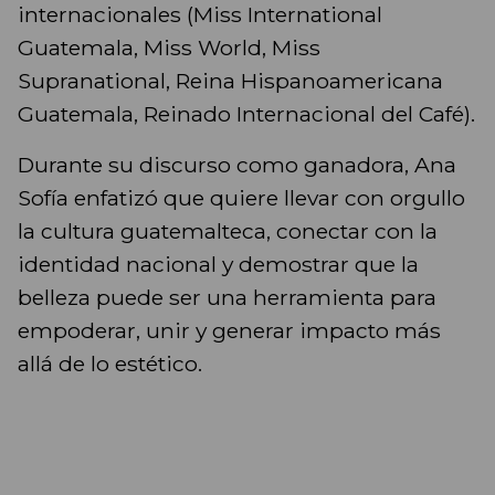
internacionales (Miss International
Guatemala, Miss World, Miss
Supranational, Reina Hispanoamericana
Guatemala, Reinado Internacional del Café).
Durante su discurso como ganadora, Ana
Sofía enfatizó que quiere llevar con orgullo
la cultura guatemalteca, conectar con la
identidad nacional y demostrar que la
belleza puede ser una herramienta para
empoderar, unir y generar impacto más
allá de lo estético.