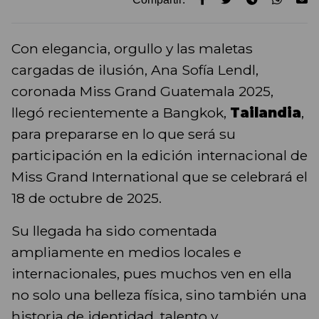
Con elegancia, orgullo y las maletas
cargadas de ilusión, Ana Sofía Lendl,
coronada Miss Grand Guatemala 2025,
llegó recientemente a Bangkok,
Tailandia
,
para prepararse en lo que será su
participación en la edición internacional de
Miss Grand International que se celebrará el
18 de octubre de 2025.
Su llegada ha sido comentada
ampliamente en medios locales e
internacionales, pues muchos ven en ella
no solo una belleza física, sino también una
historia de identidad, talento y