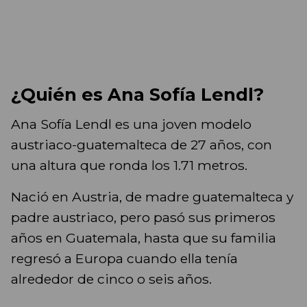
¿Quién es Ana Sofía Lendl?
Ana Sofía Lendl es una joven modelo
austriaco-guatemalteca de 27 años, con
una altura que ronda los 1.71 metros.
Nació en Austria, de madre guatemalteca y
padre austriaco, pero pasó sus primeros
años en Guatemala, hasta que su familia
regresó a Europa cuando ella tenía
alrededor de cinco o seis años.