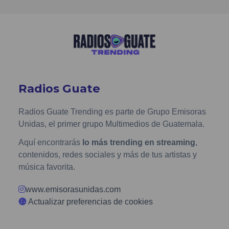
Radios Guate
Radios Guate Trending es parte de Grupo Emisoras
Unidas, el primer grupo Multimedios de Guatemala.
Aquí encontrarás
lo más trending en streaming
,
contenidos, redes sociales y más de tus artistas y
música favorita.
www.emisorasunidas.com
Actualizar preferencias de cookies