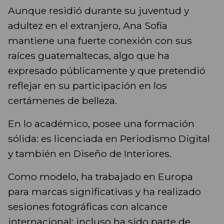
Aunque residió durante su juventud y
adultez en el extranjero, Ana Sofía
mantiene una fuerte conexión con sus
raíces guatemaltecas, algo que ha
expresado públicamente y que pretendió
reflejar en su participación en los
certámenes de belleza.
En lo académico, posee una formación
sólida: es licenciada en Periodismo Digital
y también en Diseño de Interiores.
Como modelo, ha trabajado en Europa
para marcas significativas y ha realizado
sesiones fotográficas con alcance
internacional; incluso ha sido parte de