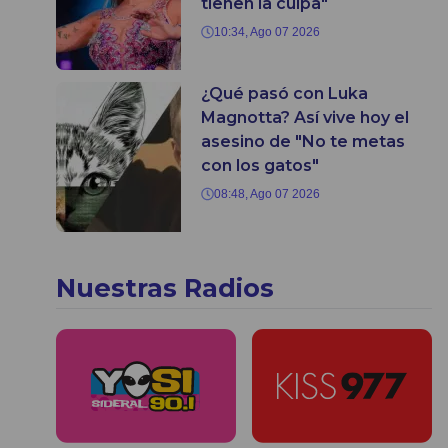
tienen la culpa"
10:34, Ago 07 2026
¿Qué pasó con Luka
Magnotta? Así vive hoy el
asesino de "No te metas
con los gatos"
08:48, Ago 07 2026
Nuestras Radios