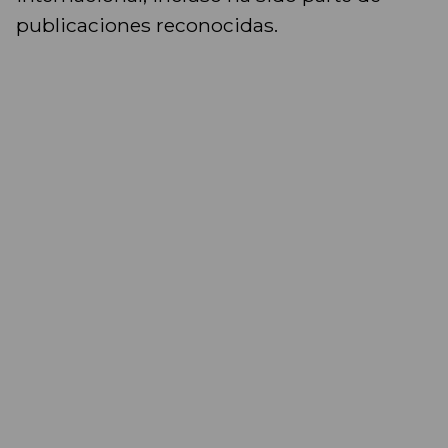
publicaciones reconocidas.