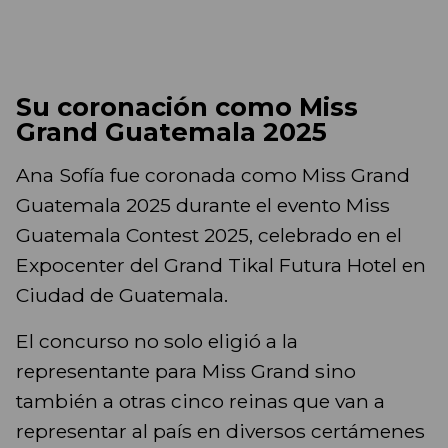
Su coronación como Miss
Grand Guatemala 2025
Ana Sofía fue coronada como Miss Grand
Guatemala 2025 durante el evento Miss
Guatemala Contest 2025, celebrado en el
Expocenter del Grand Tikal Futura Hotel en
Ciudad de Guatemala.
El concurso no solo eligió a la
representante para Miss Grand sino
también a otras cinco reinas que van a
representar al país en diversos certámenes