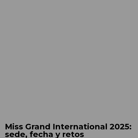
Miss Grand International 2025:
sede, fecha y retos