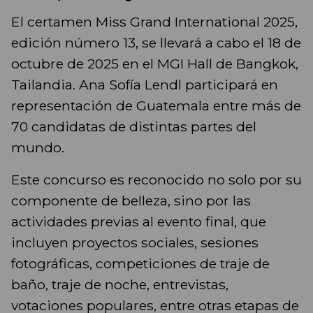
El certamen Miss Grand International 2025,
edición número 13, se llevará a cabo el 18 de
octubre de 2025 en el MGI Hall de Bangkok,
Tailandia. Ana Sofía Lendl participará en
representación de Guatemala entre más de
70 candidatas de distintas partes del
mundo.
Este concurso es reconocido no solo por su
componente de belleza, sino por las
actividades previas al evento final, que
incluyen proyectos sociales, sesiones
fotográficas, competiciones de traje de
baño, traje de noche, entrevistas,
votaciones populares, entre otras etapas de