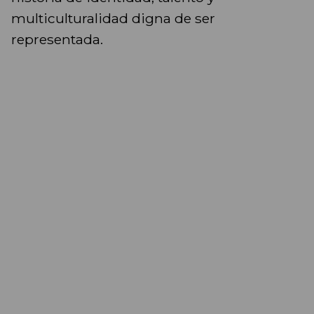
multiculturalidad digna de ser
representada.