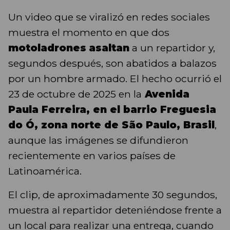
Un video que se viralizó en redes sociales
muestra el momento en que dos
motoladrones
asaltan
a un repartidor y,
segundos después, son abatidos a balazos
por un hombre armado. El hecho ocurrió el
23 de octubre de 2025 en la
Avenida
Paula Ferreira, en el barrio Freguesia
do Ó, zona norte de São Paulo, Brasil
,
aunque las imágenes se difundieron
recientemente en varios países de
Latinoamérica.
El clip, de aproximadamente 30 segundos,
muestra al repartidor deteniéndose frente a
un local para realizar una entrega, cuando