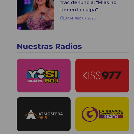
tras denuncia: "Ellas no
tienen la culpa"
10:34, Ago 07 2026
Nuestras Radios