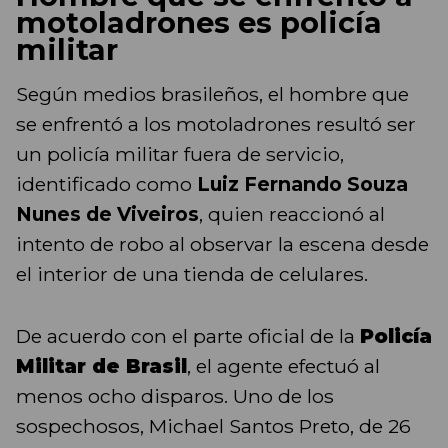
motoladrones es policía
militar
Según medios brasileños, el hombre que
se enfrentó a los motoladrones resultó ser
un policía militar fuera de servicio,
identificado como
Luiz Fernando Souza
Nunes de Viveiros
, quien reaccionó al
intento de robo al observar la escena desde
el interior de una tienda de celulares.
De acuerdo con el parte oficial de la
Policía
Militar de Brasil
, el agente efectuó al
menos ocho disparos. Uno de los
sospechosos, Michael Santos Preto, de 26