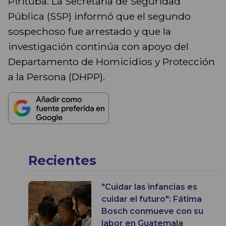
Pirituba. La Secretaría de Seguridad
Pública (SSP) informó que el segundo
sospechoso fue arrestado y que la
investigación continúa con apoyo del
Departamento de Homicidios y Protección
a la Persona (DHPP).
Recientes
"Cuidar las infancias es
cuidar el futuro": Fátima
Bosch conmueve con su
labor en Guatemala