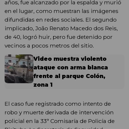
años, fue alcanzado por la espalda y murió
en el lugar, como muestran las imágenes
difundidas en redes sociales. El segundo
implicado, João Renato Macedo dos Reis,
de 40, logró huir, pero fue detenido por
vecinos a pocos metros del sitio.
Video muestra violento
ataque con arma blanca
frente al parque Colón,
zona 1
El caso fue registrado como intento de
robo y muerte derivada de intervención
policial en la 33ª Comisaría de Policía de