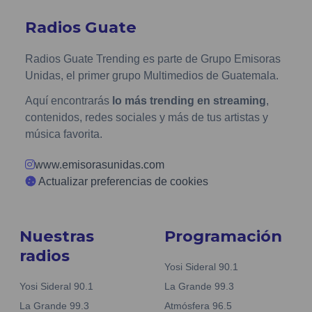
Radios Guate
Radios Guate Trending es parte de Grupo Emisoras
Unidas, el primer grupo Multimedios de Guatemala.
Aquí encontrarás
lo más trending en streaming
,
contenidos, redes sociales y más de tus artistas y
música favorita.
www.emisorasunidas.com
Actualizar preferencias de cookies
Nuestras
Programación
radios
Yosi Sideral 90.1
Yosi Sideral 90.1
La Grande 99.3
La Grande 99.3
Atmósfera 96.5