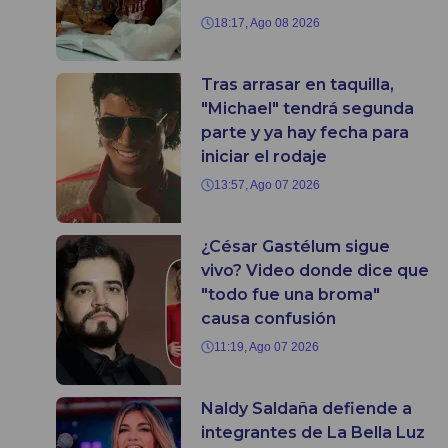
18:17, Ago 08 2026
Tras arrasar en taquilla,
"Michael" tendrá segunda
parte y ya hay fecha para
iniciar el rodaje
13:57, Ago 07 2026
¿César Gastélum sigue
vivo? Video donde dice que
"todo fue una broma"
causa confusión
11:19, Ago 07 2026
Naldy Saldaña defiende a
integrantes de La Bella Luz