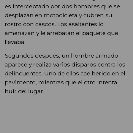
es interceptado por dos hombres que se
desplazan en motocicleta y cubren su
rostro con cascos. Los asaltantes lo
amenazan y le arrebatan el paquete que
llevaba.
Segundos después, un hombre armado
aparece y realiza varios disparos contra los
delincuentes. Uno de ellos cae herido en el
pavimento, mientras que el otro intenta
huir del lugar.