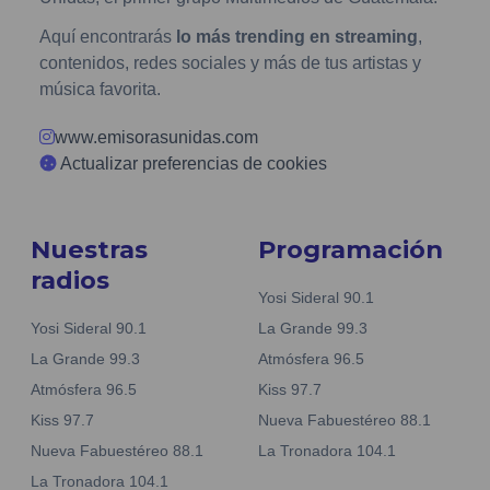
Aquí encontrarás
lo más trending en streaming
,
contenidos, redes sociales y más de tus artistas y
música favorita.
www.emisorasunidas.com
Actualizar preferencias de cookies
Nuestras
Programación
radios
Yosi Sideral 90.1
Yosi Sideral 90.1
La Grande 99.3
La Grande 99.3
Atmósfera 96.5
Atmósfera 96.5
Kiss 97.7
Kiss 97.7
Nueva Fabuestéreo 88.1
Nueva Fabuestéreo 88.1
La Tronadora 104.1
La Tronadora 104.1