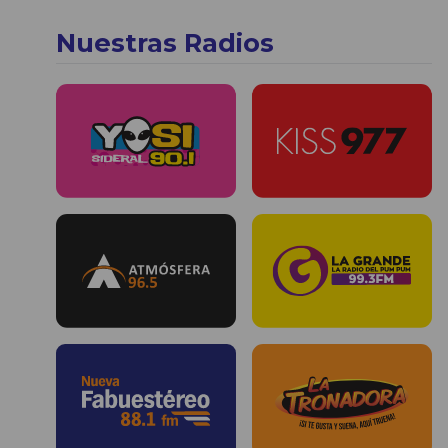
Nuestras Radios