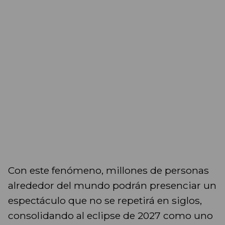
Con este fenómeno, millones de personas
alrededor del mundo podrán presenciar un
espectáculo que no se repetirá en siglos,
consolidando al eclipse de 2027 como uno