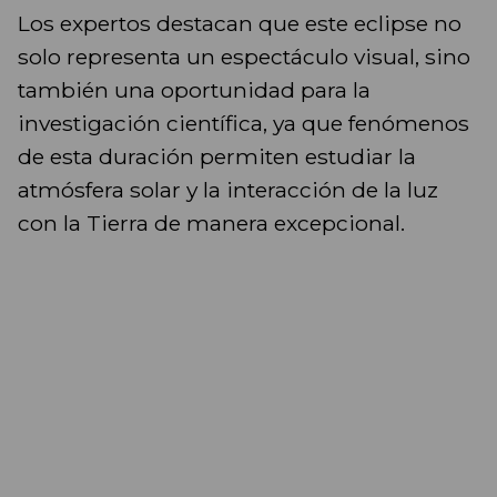
Los expertos destacan que este eclipse no
solo representa un espectáculo visual, sino
también una oportunidad para la
investigación científica, ya que fenómenos
de esta duración permiten estudiar la
atmósfera solar y la interacción de la luz
con la Tierra de manera excepcional.