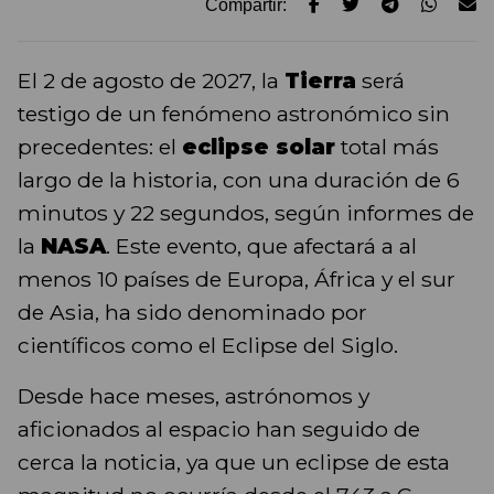
Compartir:
El 2 de agosto de 2027, la
Tierra
será
testigo de un fenómeno astronómico sin
precedentes: el
eclipse solar
total más
largo de la historia, con una duración de 6
minutos y 22 segundos, según informes de
la
NASA
. Este evento, que afectará a al
menos 10 países de Europa, África y el sur
de Asia, ha sido denominado por
científicos como el Eclipse del Siglo.
Desde hace meses, astrónomos y
aficionados al espacio han seguido de
cerca la noticia, ya que un eclipse de esta