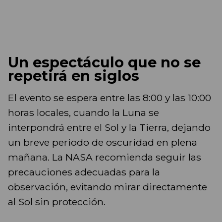
Un espectáculo que no se
repetirá en siglos
El evento se espera entre las 8:00 y las 10:00
horas locales, cuando la Luna se
interpondrá entre el Sol y la Tierra, dejando
un breve periodo de oscuridad en plena
mañana. La NASA recomienda seguir las
precauciones adecuadas para la
observación, evitando mirar directamente
al Sol sin protección.