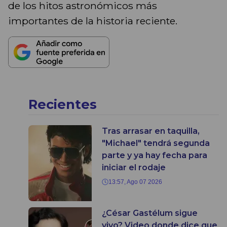
de los hitos astronómicos más
importantes de la historia reciente.
Recientes
Tras arrasar en taquilla,
"Michael" tendrá segunda
parte y ya hay fecha para
iniciar el rodaje
13:57, Ago 07 2026
¿César Gastélum sigue
vivo? Video donde dice que