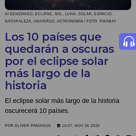
AI GENERADO, ECLIPSE, SOL, LUNA, SOLAR, ESPACIO,
NATURALEZA, UNIVERSO, ASTRONOMÍA / FOTO: PIXABAY
Los 10 países que
quedarán a oscuras
por el eclipse solar
más largo de la
historia
El eclipse solar más largo de la historia
oscurecerá 10 países.
POR
OLIVER PANIAGUA
10:07, NOV 26 2025