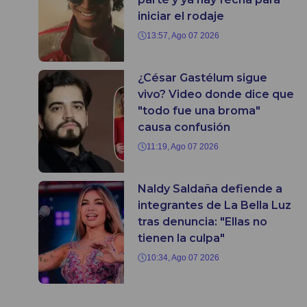
iniciar el rodaje
13:57, Ago 07 2026
¿César Gastélum sigue
vivo? Video donde dice que
"todo fue una broma"
causa confusión
11:19, Ago 07 2026
Naldy Saldaña defiende a
integrantes de La Bella Luz
tras denuncia: "Ellas no
tienen la culpa"
10:34, Ago 07 2026