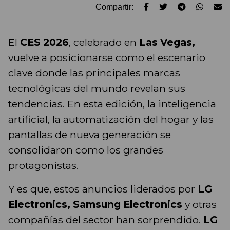
Compartir:
El
CES 2026
, celebrado en
Las Vegas,
vuelve a posicionarse como el escenario
clave donde las principales marcas
tecnológicas del mundo revelan sus
tendencias. En esta edición, la inteligencia
artificial, la automatización del hogar y las
pantallas de nueva generación se
consolidaron como los grandes
protagonistas.
Y es que, estos anuncios liderados por
LG
Electronics, Samsung Electronics
y otras
compañías del sector han sorprendido.
LG