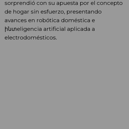
sorprendió con su apuesta por el concepto
de hogar sin esfuerzo, presentando
avances en robótica doméstica e
ինտeligencia artificial aplicada a
electrodomésticos.