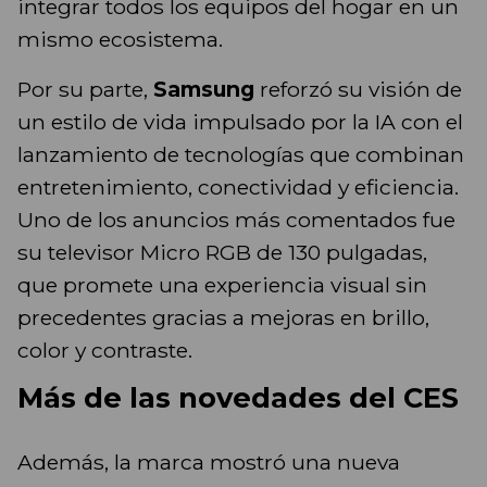
integrar todos los equipos del hogar en un
mismo ecosistema.
Por su parte,
Samsung
reforzó su visión de
un estilo de vida impulsado por la IA con el
lanzamiento de tecnologías que combinan
entretenimiento, conectividad y eficiencia.
Uno de los anuncios más comentados fue
su televisor Micro RGB de 130 pulgadas,
que promete una experiencia visual sin
precedentes gracias a mejoras en brillo,
color y contraste.
Más de las novedades del CES
Además, la marca mostró una nueva