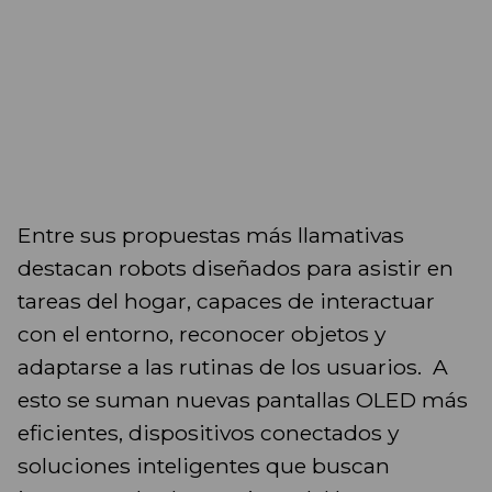
Entre sus propuestas más llamativas
destacan robots diseñados para asistir en
tareas del hogar, capaces de interactuar
con el entorno, reconocer objetos y
adaptarse a las rutinas de los usuarios. A
esto se suman nuevas pantallas OLED más
eficientes, dispositivos conectados y
soluciones inteligentes que buscan