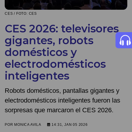
CES / FOTO: CES
CES 2026: televisores
gigantes, robots
domésticos y
electrodomésticos
inteligentes
Robots domésticos, pantallas gigantes y
electrodomésticos inteligentes fueron las
sorpresas que marcaron el CES 2026.
POR
MONICA AVILA
14:31, JAN 05 2026