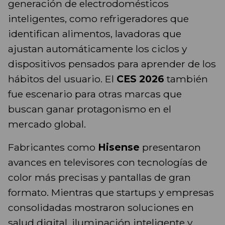
generación de electrodomésticos
inteligentes, como refrigeradores que
identifican alimentos, lavadoras que
ajustan automáticamente los ciclos y
dispositivos pensados para aprender de los
hábitos del usuario. El
CES 2026
también
fue escenario para otras marcas que
buscan ganar protagonismo en el
mercado global.
Fabricantes como
Hisense
presentaron
avances en televisores con tecnologías de
color más precisas y pantallas de gran
formato. Mientras que startups y empresas
consolidadas mostraron soluciones en
salud digital, iluminación inteligente y