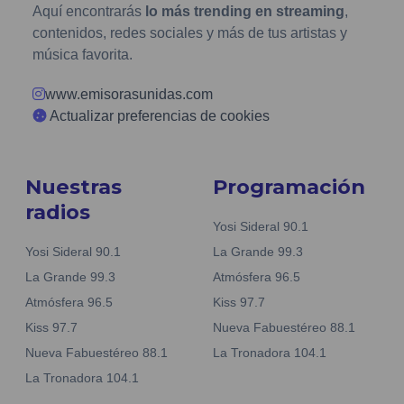
Aquí encontrarás
lo más trending en streaming
,
contenidos, redes sociales y más de tus artistas y
música favorita.
www.emisorasunidas.com
Actualizar preferencias de cookies
Nuestras
Programación
radios
Yosi Sideral 90.1
Yosi Sideral 90.1
La Grande 99.3
La Grande 99.3
Atmósfera 96.5
Atmósfera 96.5
Kiss 97.7
Kiss 97.7
Nueva Fabuestéreo 88.1
Nueva Fabuestéreo 88.1
La Tronadora 104.1
La Tronadora 104.1