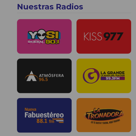
Nuestras Radios