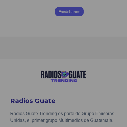
Escúchanos
Radios Guate
Radios Guate Trending es parte de Grupo Emisoras
Unidas, el primer grupo Multimedios de Guatemala.