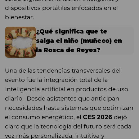
dispositivos portátiles enfocados en el
bienestar.
¿Qué significa que te
salga el niño (muñeco) en
la Rosca de Reyes?
Una de las tendencias transversales del
evento fue la integración total de la
inteligencia artificial en productos de uso
diario. Desde asistentes que anticipan
necesidades hasta sistemas que optimizan
el consumo energético, el
CES 2026
dejó
claro que la tecnología del futuro será cada
vez más personalizada, intuitiva y