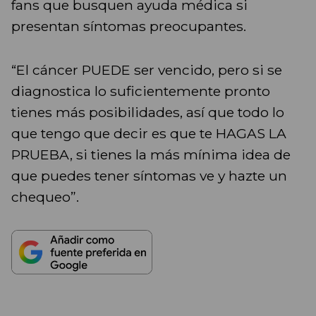
fans que busquen ayuda médica si
presentan síntomas preocupantes.
“El cáncer PUEDE ser vencido, pero si se
diagnostica lo suficientemente pronto
tienes más posibilidades, así que todo lo
que tengo que decir es que te HAGAS LA
PRUEBA, si tienes la más mínima idea de
que puedes tener síntomas ve y hazte un
chequeo”.