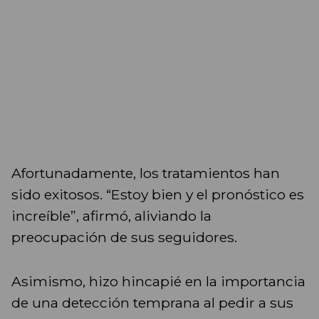
Afortunadamente, los tratamientos han
sido exitosos. “Estoy bien y el pronóstico es
increíble”, afirmó, aliviando la
preocupación de sus seguidores.
Asimismo, hizo hincapié en la importancia
de una detección temprana al pedir a sus