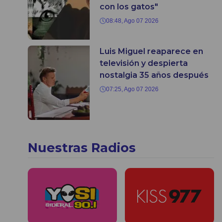
con los gatos"
08:48, Ago 07 2026
Luis Miguel reaparece en
televisión y despierta
nostalgia 35 años después
07:25, Ago 07 2026
Nuestras Radios