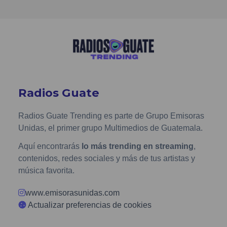
Radios Guate
Radios Guate Trending es parte de Grupo Emisoras
Unidas, el primer grupo Multimedios de Guatemala.
Aquí encontrarás
lo más trending en streaming
,
contenidos, redes sociales y más de tus artistas y
música favorita.
www.emisorasunidas.com
Actualizar preferencias de cookies