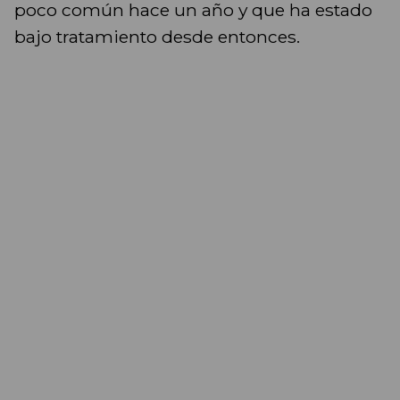
poco común hace un año y que ha estado
bajo tratamiento desde entonces.