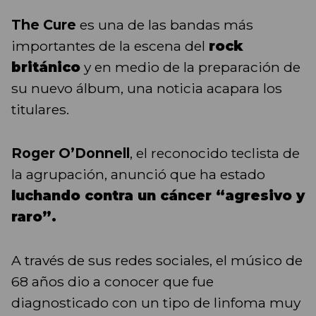
The Cure
es una de las bandas más
importantes de la escena del
rock
británico
y en medio de la preparación de
su nuevo álbum, una noticia acapara los
titulares.
Roger O’Donnell
, el reconocido teclista de
la agrupación, anunció que ha estado
luchando contra un cáncer “agresivo y
raro”.
A través de sus redes sociales, el músico de
68 años dio a conocer que fue
diagnosticado con un tipo de linfoma muy