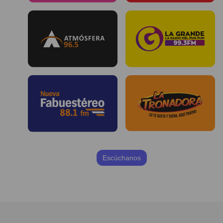
Escúchanos