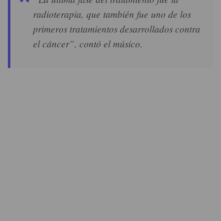
radioterapia, que también fue uno de los
primeros tratamientos desarrollados contra
el cáncer”, contó el músico.