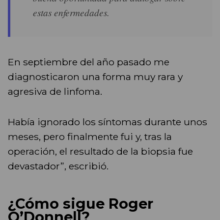
estas enfermedades.
En septiembre del año pasado me
diagnosticaron una forma muy rara y
agresiva de linfoma.
Había ignorado los síntomas durante unos
meses, pero finalmente fui y, tras la
operación, el resultado de la biopsia fue
devastador”, escribió.
¿Cómo sigue Roger
O’Donnell?