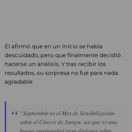
Él afirmó que en un inicio se había
descuidado, pero que finalmente decidió
hacerse un análisis. Y tras recibir los
resultados, su sorpresa no fue para nada
agradable
“Septiembre es el Mes de Sensibilización
sobre el Cáncer de Sangre, así que es una
buena oportunidad para dialogar sobre