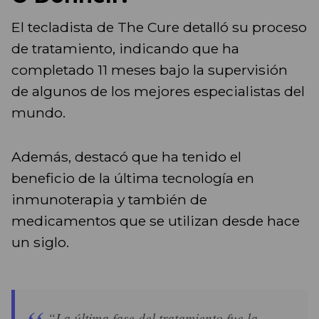
El tecladista de The Cure detalló su proceso
de tratamiento, indicando que ha
completado 11 meses bajo la supervisión
de algunos de los mejores especialistas del
mundo.
Además, destacó que ha tenido el
beneficio de la última tecnología en
inmunoterapia y también de
medicamentos que se utilizan desde hace
un siglo.
“La última fase del tratamiento fue la