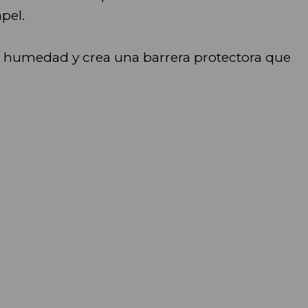
pel.
la humedad y crea una barrera protectora que