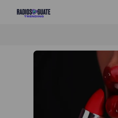
Radios Guate