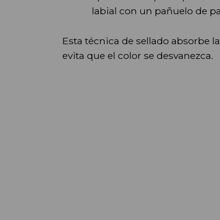
labial con un pañuelo de pa
Esta técnica de sellado absorbe 
evita que el color se desvanezca.