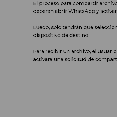
El proceso para compartir archiv
deberán abrir WhatsApp y activar 
Luego, solo tendrán que selecciona
dispositivo de destino.
Para recibir un archivo, el usuari
activará una solicitud de comparti