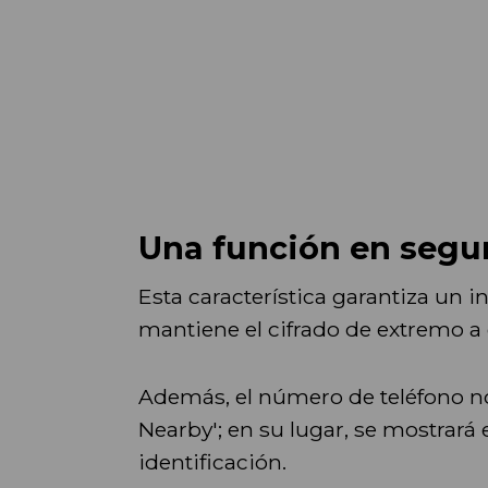
Una función en seg
Esta característica garantiza un 
mantiene el cifrado de extremo a
Además, el número de teléfono no 
Nearby'; en su lugar, se mostrará
identificación.