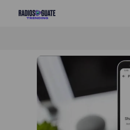
Radios Guate