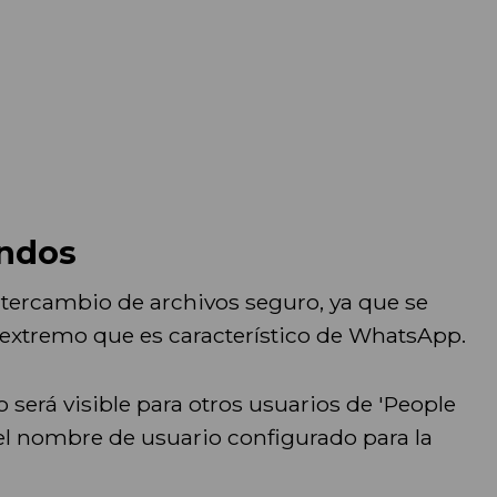
undos
intercambio de archivos seguro, ya que se
 extremo que es característico de WhatsApp.
será visible para otros usuarios de 'People
 el nombre de usuario configurado para la