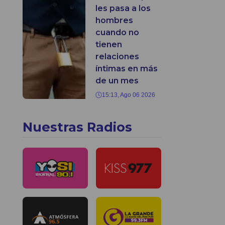
les pasa a los
hombres
cuando no
tienen
relaciones
íntimas en más
de un mes
15:13, Ago 06 2026
Nuestras Radios