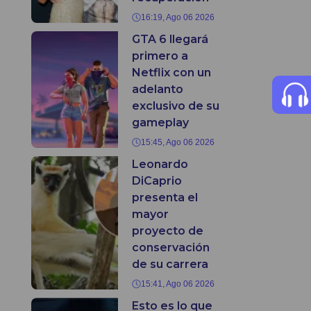
16:19, Ago 06 2026
GTA 6 llegará
primero a
Netflix con un
adelanto
exclusivo de su
gameplay
15:45, Ago 06 2026
Leonardo
DiCaprio
presenta el
mayor
proyecto de
conservación
de su carrera
15:41, Ago 06 2026
Esto es lo que