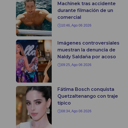
Machinek tras accidente
durante filmación de un
comercial
10:46, Ago 06 2026
Imágenes controversiales
muestran la denuncia de
Naldy Saldaña por acoso
09:25, Ago 06 2026
Fátima Bosch conquista
Quetzaltenango con traje
típico
08:34, Ago 06 2026