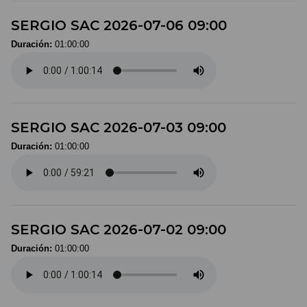
SERGIO SAC 2026-07-06 09:00
Duración:
01:00:00
SERGIO SAC 2026-07-03 09:00
Duración:
01:00:00
SERGIO SAC 2026-07-02 09:00
Duración:
01:00:00