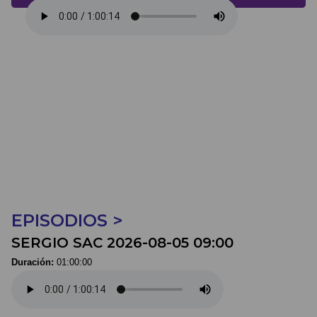
EPISODIOS >
SERGIO SAC 2026-08-05 09:00
Duración:
01:00:00