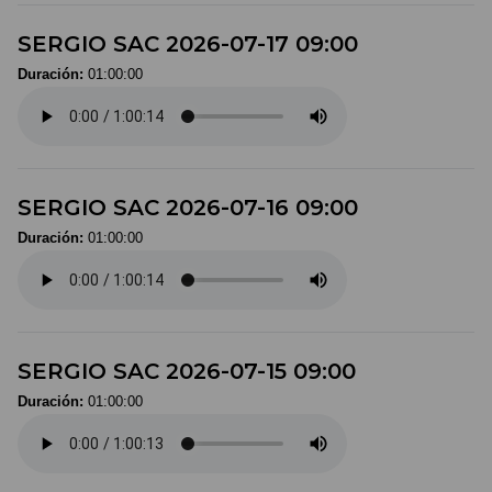
SERGIO SAC 2026-07-17 09:00
Duración:
01:00:00
SERGIO SAC 2026-07-16 09:00
Duración:
01:00:00
SERGIO SAC 2026-07-15 09:00
Duración:
01:00:00