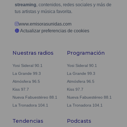
streaming
, contenidos, redes sociales y más de
tus artistas y música favorita.
www.emisorasunidas.com
Actualizar preferencias de cookies
Nuestras radios
Programación
Yosi Sideral 90.1
Yosi Sideral 90.1
La Grande 99.3
La Grande 99.3
Atmósfera 96.5
Atmósfera 96.5
Kiss 97.7
Kiss 97.7
Nueva Fabuestéreo 88.1
Nueva Fabuestéreo 88.1
La Tronadora 104.1
La Tronadora 104.1
Tendencias
Podcasts