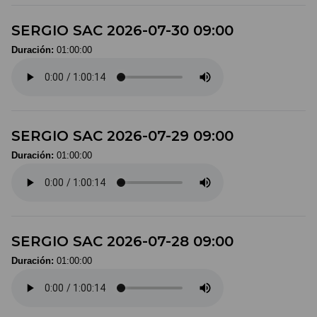
SERGIO SAC 2026-07-30 09:00
Duración:
01:00:00
SERGIO SAC 2026-07-29 09:00
Duración:
01:00:00
SERGIO SAC 2026-07-28 09:00
Duración:
01:00:00