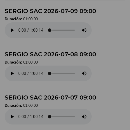
SERGIO SAC 2026-07-09 09:00
Duración:
01:00:00
SERGIO SAC 2026-07-08 09:00
Duración:
01:00:00
SERGIO SAC 2026-07-07 09:00
Duración:
01:00:00