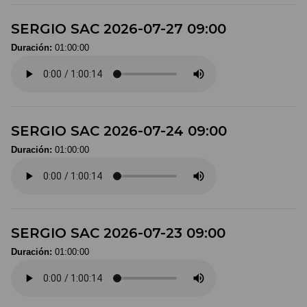
SERGIO SAC 2026-07-27 09:00
Duración:
01:00:00
SERGIO SAC 2026-07-24 09:00
Duración:
01:00:00
SERGIO SAC 2026-07-23 09:00
Duración:
01:00:00