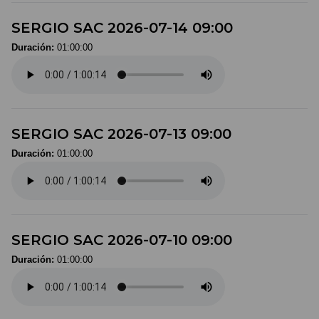
SERGIO SAC 2026-07-14 09:00
Duración:
01:00:00
SERGIO SAC 2026-07-13 09:00
Duración:
01:00:00
SERGIO SAC 2026-07-10 09:00
Duración:
01:00:00