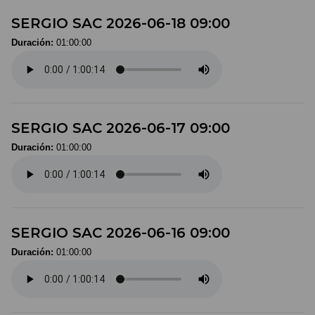
SERGIO SAC 2026-06-18 09:00
Duración:
01:00:00
SERGIO SAC 2026-06-17 09:00
Duración:
01:00:00
SERGIO SAC 2026-06-16 09:00
Duración:
01:00:00