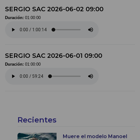
SERGIO SAC 2026-06-02 09:00
Duración:
01:00:00
SERGIO SAC 2026-06-01 09:00
Duración:
01:00:00
Recientes
Muere el modelo Manoel