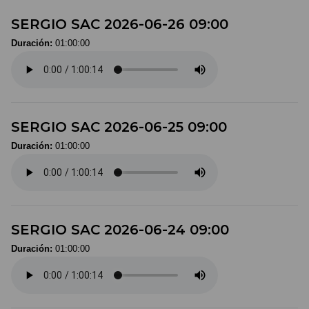
SERGIO SAC 2026-06-26 09:00
Duración:
01:00:00
SERGIO SAC 2026-06-25 09:00
Duración:
01:00:00
SERGIO SAC 2026-06-24 09:00
Duración:
01:00:00