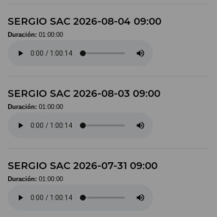
SERGIO SAC 2026-08-04 09:00
Duración:
01:00:00
SERGIO SAC 2026-08-03 09:00
Duración:
01:00:00
SERGIO SAC 2026-07-31 09:00
Duración:
01:00:00