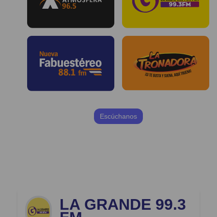
Escúchanos
LA GRANDE 99.3