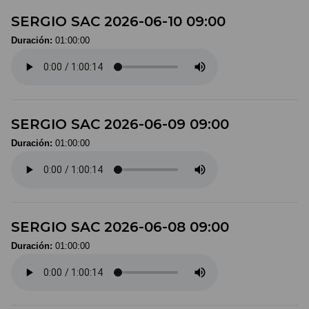
SERGIO SAC 2026-06-10 09:00
Duración:
01:00:00
SERGIO SAC 2026-06-09 09:00
Duración:
01:00:00
SERGIO SAC 2026-06-08 09:00
Duración:
01:00:00