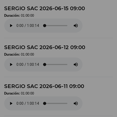
SERGIO SAC 2026-06-15 09:00
Duración:
01:00:00
SERGIO SAC 2026-06-12 09:00
Duración:
01:00:00
SERGIO SAC 2026-06-11 09:00
Duración:
01:00:00