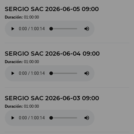
SERGIO SAC 2026-06-05 09:00
Duración:
01:00:00
SERGIO SAC 2026-06-04 09:00
Duración:
01:00:00
SERGIO SAC 2026-06-03 09:00
Duración:
01:00:00