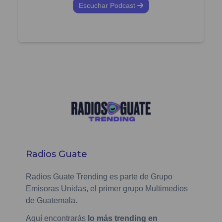
Escuchar Podcast
Radios Guate
Radios Guate Trending es parte de Grupo
Emisoras Unidas, el primer grupo Multimedios
de Guatemala.
Aquí encontrarás
lo más trending en