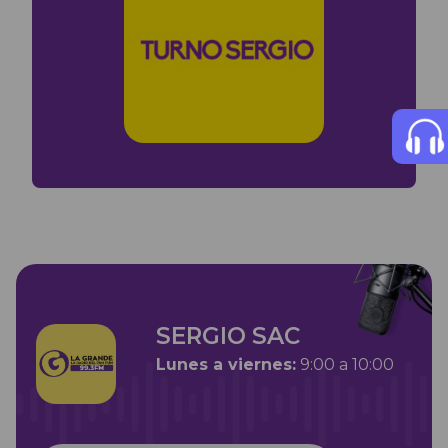
SERGIO SAC
Lunes a viernes:
9:00 a 10:00