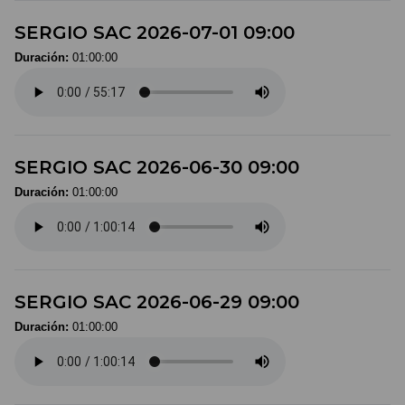
SERGIO SAC 2026-07-01 09:00
Duración:
01:00:00
SERGIO SAC 2026-06-30 09:00
Duración:
01:00:00
SERGIO SAC 2026-06-29 09:00
Duración:
01:00:00