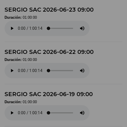
SERGIO SAC 2026-06-23 09:00
Duración:
01:00:00
SERGIO SAC 2026-06-22 09:00
Duración:
01:00:00
SERGIO SAC 2026-06-19 09:00
Duración:
01:00:00