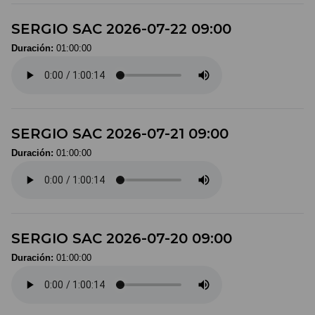
SERGIO SAC 2026-07-22 09:00
Duración:
01:00:00
SERGIO SAC 2026-07-21 09:00
Duración:
01:00:00
SERGIO SAC 2026-07-20 09:00
Duración:
01:00:00