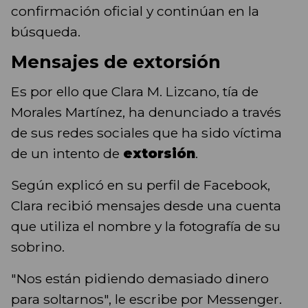
confirmación oficial y continúan en la
búsqueda.
Mensajes de extorsión
Es por ello que Clara M. Lizcano, tía de
Morales Martínez, ha denunciado a través
de sus redes sociales que ha sido víctima
de un intento de
extorsión
.
Según explicó en su perfil de Facebook,
Clara recibió mensajes desde una cuenta
que utiliza el nombre y la fotografía de su
sobrino.
"Nos están pidiendo demasiado dinero
para soltarnos", le escribe por Messenger.