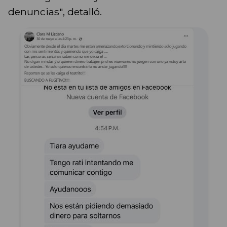
denuncias", detalló.