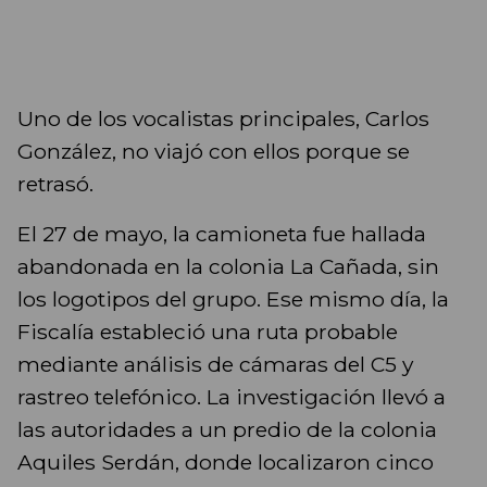
Uno de los vocalistas principales, Carlos
González, no viajó con ellos porque se
retrasó.
El 27 de mayo, la camioneta fue hallada
abandonada en la colonia La Cañada, sin
los logotipos del grupo. Ese mismo día, la
Fiscalía estableció una ruta probable
mediante análisis de cámaras del C5 y
rastreo telefónico. La investigación llevó a
las autoridades a un predio de la colonia
Aquiles Serdán, donde localizaron cinco