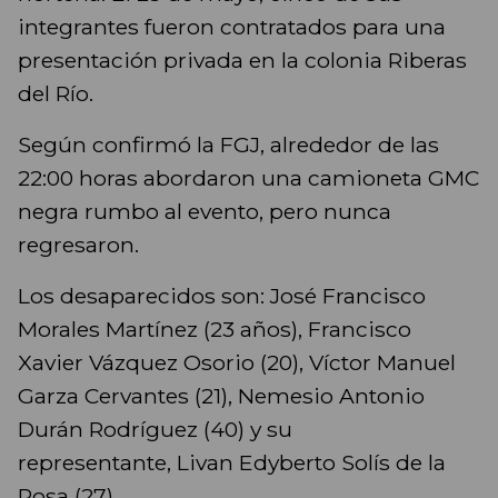
integrantes fueron contratados para una
presentación privada en la colonia Riberas
del Río.
Según confirmó la FGJ, alrededor de las
22:00 horas abordaron una camioneta GMC
negra rumbo al evento, pero nunca
regresaron.
Los desaparecidos son: José Francisco
Morales Martínez (23 años), Francisco
Xavier Vázquez Osorio (20), Víctor Manuel
Garza Cervantes (21), Nemesio Antonio
Durán Rodríguez (40) y su
representante, Livan Edyberto Solís de la
Rosa (27).