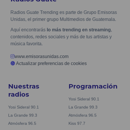
Radios Guate Trending es parte de Grupo Emisoras
Unidas, el primer grupo Multimedios de Guatemala.
Aquí encontrarás
lo más trending en streaming
,
contenidos, redes sociales y más de tus artistas y
música favorita.
www.emisorasunidas.com
Actualizar preferencias de cookies
Nuestras
Programación
radios
Yosi Sideral 90.1
Yosi Sideral 90.1
La Grande 99.3
La Grande 99.3
Atmósfera 96.5
Atmósfera 96.5
Kiss 97.7