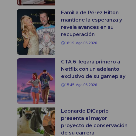
Familia de Pérez Hilton
mantiene la esperanza y
revela avances en su
recuperación
16:19, Ago 06 2026
GTA 6 llegará primero a
Netflix con un adelanto
exclusivo de su gameplay
15:45, Ago 06 2026
Leonardo DiCaprio
presenta el mayor
proyecto de conservación
de su carrera