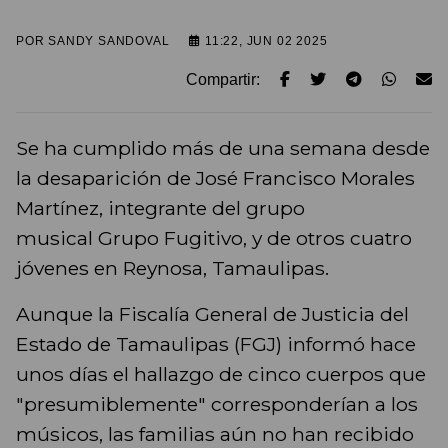
POR
SANDY SANDOVAL
11:22, JUN 02 2025
Compartir:
Se ha cumplido más de una semana desde
la desaparición de José Francisco Morales
Martínez, integrante del grupo
musical Grupo Fugitivo, y de otros cuatro
jóvenes en Reynosa, Tamaulipas.
Aunque la Fiscalía General de Justicia del
Estado de Tamaulipas (FGJ) informó hace
unos días el hallazgo de cinco cuerpos que
"presumiblemente" corresponderían a los
músicos, las familias aún no han recibido