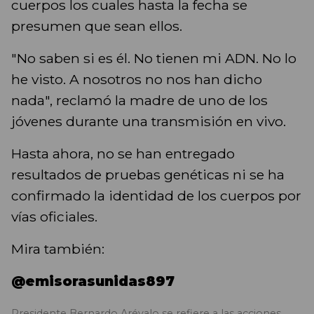
cuerpos los cuales hasta la fecha se
presumen que sean ellos.
"No saben si es él. No tienen mi ADN. No lo
he visto. A nosotros no nos han dicho
nada", reclamó la madre de uno de los
jóvenes durante una transmisión en vivo.
Hasta ahora, no se han entregado
resultados de pruebas genéticas ni se ha
confirmado la identidad de los cuerpos por
vías oficiales.
Mira también:
@emisorasunidas897
Presidente Bernardo Arévalo se refiere a las acciones