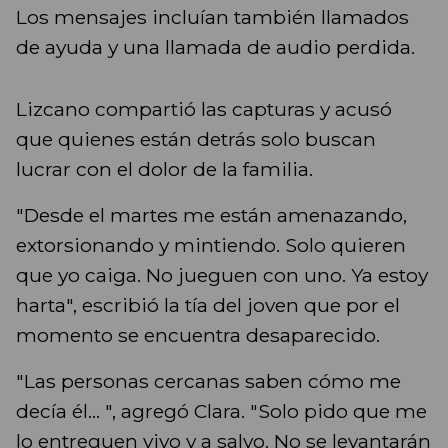
Los mensajes incluían también llamados
de ayuda y una llamada de audio perdida.
Lizcano compartió las capturas y acusó
que quienes están detrás solo buscan
lucrar con el dolor de la familia.
"Desde el martes me están amenazando,
extorsionando y mintiendo. Solo quieren
que yo caiga. No jueguen con uno. Ya estoy
harta", escribió la tía del joven que por el
momento se encuentra desaparecido.
"Las personas cercanas saben cómo me
decía él... ", agregó Clara. "Solo pido que me
lo entreguen vivo y a salvo. No se levantarán