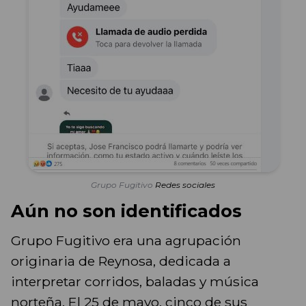
Grupo Fugitivo
Redes sociales
Aún no son identificados
Grupo Fugitivo era una agrupación
originaria de Reynosa, dedicada a
interpretar corridos, baladas y música
norteña. El 25 de mayo, cinco de sus