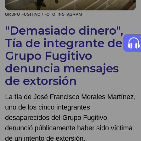
GRUPO FUGITIVO / FOTO: INSTAGRAM
"Demasiado dinero",
Tía de integrante de
Grupo Fugitivo
denuncia mensajes
de extorsión
La tía de José Francisco Morales Martínez,
uno de los cinco integrantes
desaparecidos del Grupo Fugitivo,
denunció públicamente haber sido víctima
de un intento de extorsión.