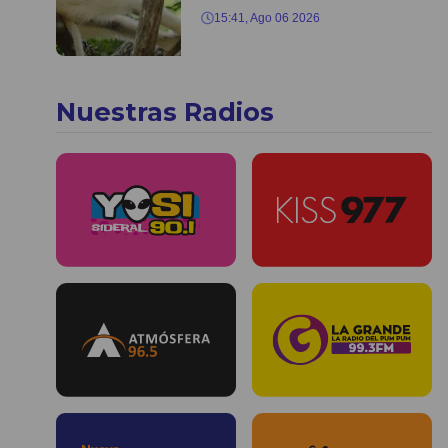
15:41, Ago 06 2026
Nuestras Radios