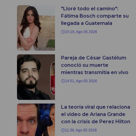
"Lloré todo el camino":
Fátima Bosch comparte su
llegada a Guatemala
15:19, Ago 05 2026
Pareja de César Gastélum
conoció su muerte
mientras transmitía en vivo
14:51, Ago 05 2026
La teoría viral que relaciona
el video de Ariana Grande
con la crisis de Perez Hilton
11:39, Ago 05 2026