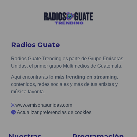
Radios Guate
Radios Guate Trending es parte de Grupo Emisoras
Unidas, el primer grupo Multimedios de Guatemala.
Aquí encontrarás
lo más trending en streaming
,
contenidos, redes sociales y más de tus artistas y
música favorita.
www.emisorasunidas.com
Actualizar preferencias de cookies
Nuestras
Programación