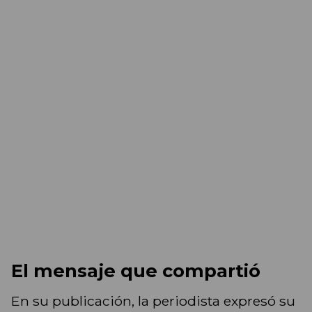
El mensaje que compartió
En su publicación, la periodista expresó su