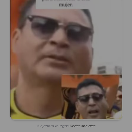
Alejandra Murgas
Redes sociales