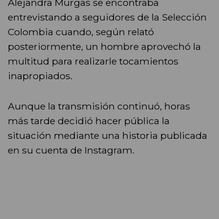
Alejandra Murgas se encontraba
entrevistando a seguidores de la Selección
Colombia cuando, según relató
posteriormente, un hombre aprovechó la
multitud para realizarle tocamientos
inapropiados.
Aunque la transmisión continuó, horas
más tarde decidió hacer pública la
situación mediante una historia publicada
en su cuenta de Instagram.