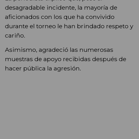
desagradable incidente, la mayoría de
aficionados con los que ha convivido
durante el torneo le han brindado respeto y
cariño.
Asimismo, agradeció las numerosas
muestras de apoyo recibidas después de
hacer pública la agresión.