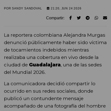
POR
SANDY SANDOVAL
21:20, JUN 24 2026
Compartir:
La reportera colombiana Alejandra Murgas
denunció públicamente haber sido víctima
de tocamientos indebidos mientras
realizaba una cobertura en vivo desde la
ciudad de
Guadalajara
, una de las sedes
del Mundial 2026.
La comunicadora decidió compartir lo
ocurrido en sus redes sociales, donde
publicó un contundente mensaje
acompañado de una fotografía del hombre