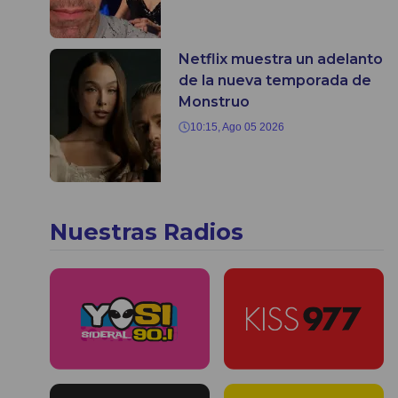
Netflix muestra un adelanto
de la nueva temporada de
Monstruo
10:15, Ago 05 2026
Nuestras Radios