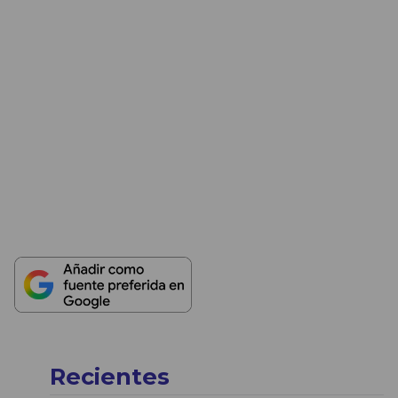
Recientes