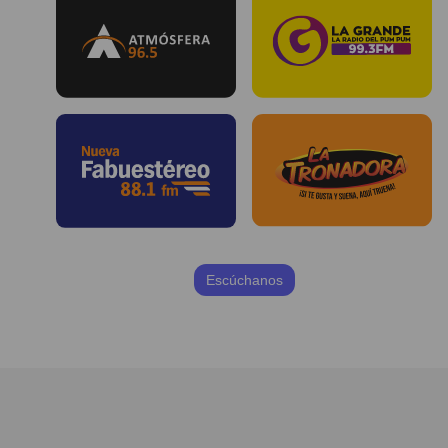
Escúchanos