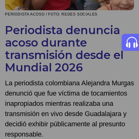
PERIODISTA ACOSO / FOTO: REDES SOCIALES
Periodista denuncia
acoso durante
transmisión desde el
Mundial 2026
La periodista colombiana Alejandra Murgas
denunció que fue víctima de tocamientos
inapropiados mientras realizaba una
transmisión en vivo desde Guadalajara y
decidió exhibir públicamente al presunto
responsable.