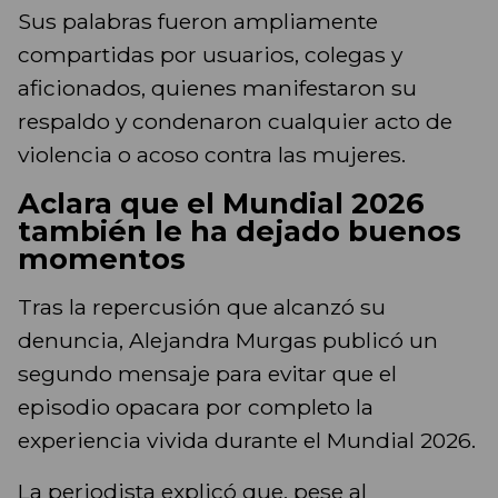
Sus palabras fueron ampliamente
compartidas por usuarios, colegas y
aficionados, quienes manifestaron su
respaldo y condenaron cualquier acto de
violencia o acoso contra las mujeres.
Aclara que el Mundial 2026
también le ha dejado buenos
momentos
Tras la repercusión que alcanzó su
denuncia, Alejandra Murgas publicó un
segundo mensaje para evitar que el
episodio opacara por completo la
experiencia vivida durante el Mundial 2026.
La periodista explicó que, pese al