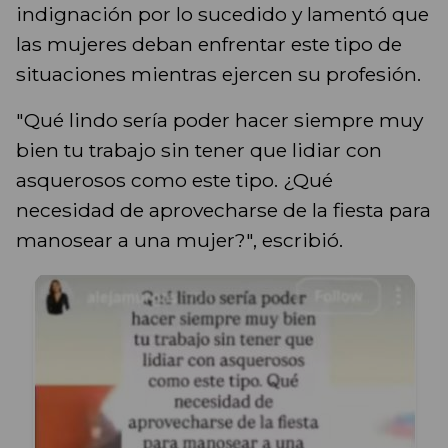
indignación por lo sucedido y lamentó que
las mujeres deban enfrentar este tipo de
situaciones mientras ejercen su profesión.
"Qué lindo sería poder hacer siempre muy
bien tu trabajo sin tener que lidiar con
asquerosos como este tipo. ¿Qué
necesidad de aprovecharse de la fiesta para
manosear a una mujer?", escribió.