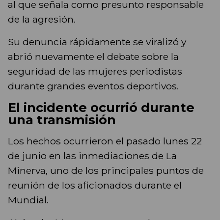
al que señala como presunto responsable
de la agresión.
Su denuncia rápidamente se viralizó y
abrió nuevamente el debate sobre la
seguridad de las mujeres periodistas
durante grandes eventos deportivos.
El incidente ocurrió durante
una transmisión
Los hechos ocurrieron el pasado lunes 22
de junio en las inmediaciones de La
Minerva, uno de los principales puntos de
reunión de los aficionados durante el
Mundial.