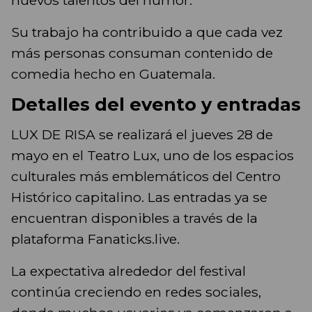
nuevos talentos del humor.
Su trabajo ha contribuido a que cada vez
más personas consuman contenido de
comedia hecho en Guatemala.
Detalles del evento y entradas
LUX DE RISA se realizará el jueves 28 de
mayo en el Teatro Lux, uno de los espacios
culturales más emblemáticos del Centro
Histórico capitalino. Las entradas ya se
encuentran disponibles a través de la
plataforma Fanaticks.live.
La expectativa alrededor del festival
continúa creciendo en redes sociales,