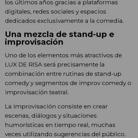
los últimos años gracias a plataformas
digitales, redes sociales y espacios
dedicados exclusivamente a la comedia.
Una mezcla de stand-up e
improvisación
Uno de los elementos más atractivos de
LUX DE RISA será precisamente la
combinación entre rutinas de stand-up
comedy y segmentos de improv comedy o
improvisación teatral.
La improvisación consiste en crear
escenas, diálogos y situaciones
humorísticas en tiempo real, muchas
veces utilizando sugerencias del público.