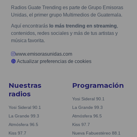
Radios Guate Trending es parte de Grupo Emisoras
Unidas, el primer grupo Multimedios de Guatemala.
Aquí encontrarás
lo más trending en streaming
,
contenidos, redes sociales y más de tus artistas y
música favorita.
www.emisorasunidas.com
Actualizar preferencias de cookies
Nuestras
Programación
radios
Yosi Sideral 90.1
Yosi Sideral 90.1
La Grande 99.3
La Grande 99.3
Atmósfera 96.5
Atmósfera 96.5
Kiss 97.7
Kiss 97.7
Nueva Fabuestéreo 88.1