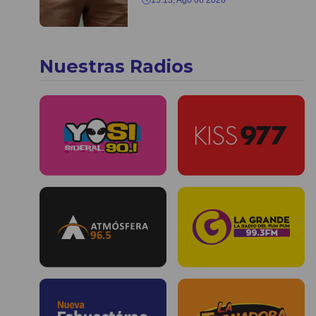
15:13, Ago 06 2026
Nuestras Radios