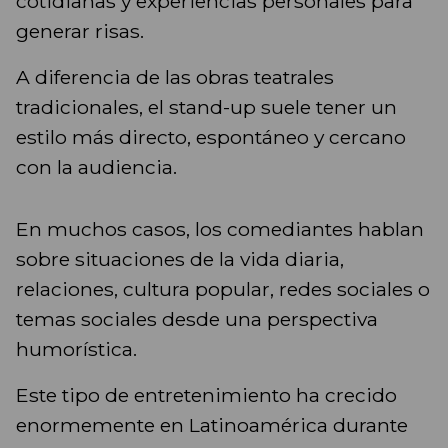
cotidianas y experiencias personales para
generar risas.
A diferencia de las obras teatrales
tradicionales, el stand-up suele tener un
estilo más directo, espontáneo y cercano
con la audiencia.
En muchos casos, los comediantes hablan
sobre situaciones de la vida diaria,
relaciones, cultura popular, redes sociales o
temas sociales desde una perspectiva
humorística.
Este tipo de entretenimiento ha crecido
enormemente en Latinoamérica durante