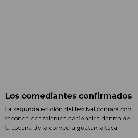
Los comediantes confirmados
La segunda edición del festival contará con
reconocidos talentos nacionales dentro de
la escena de la comedia guatemalteca.