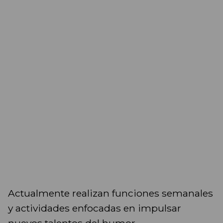
Actualmente realizan funciones semanales
y actividades enfocadas en impulsar