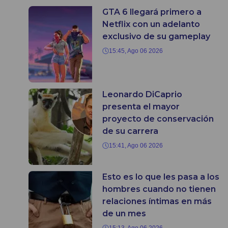
GTA 6 llegará primero a
Netflix con un adelanto
exclusivo de su gameplay
15:45, Ago 06 2026
Leonardo DiCaprio
presenta el mayor
proyecto de conservación
de su carrera
15:41, Ago 06 2026
Esto es lo que les pasa a los
hombres cuando no tienen
relaciones íntimas en más
de un mes