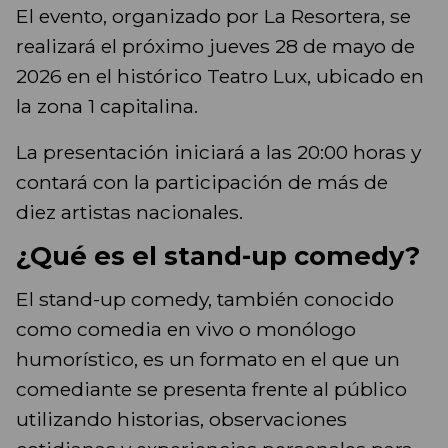
El evento, organizado por La Resortera, se
realizará el próximo jueves 28 de mayo de
2026 en el histórico Teatro Lux, ubicado en
la zona 1 capitalina.
La presentación iniciará a las 20:00 horas y
contará con la participación de más de
diez artistas nacionales.
¿Qué es el stand-up comedy?
El stand-up comedy, también conocido
como comedia en vivo o monólogo
humorístico, es un formato en el que un
comediante se presenta frente al público
utilizando historias, observaciones