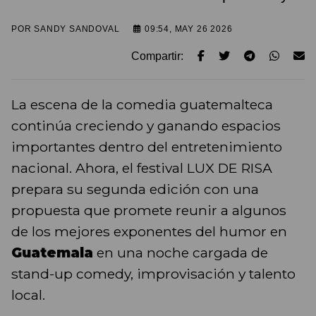
POR
SANDY SANDOVAL
09:54, MAY 26 2026
Compartir:
La escena de la comedia guatemalteca
continúa creciendo y ganando espacios
importantes dentro del entretenimiento
nacional. Ahora, el festival LUX DE RISA
prepara su segunda edición con una
propuesta que promete reunir a algunos
de los mejores exponentes del humor en
Guatemala
en una noche cargada de
stand-up comedy, improvisación y talento
local.