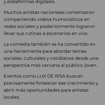
y plataformas digitales.
Muchos artistas nacionales comenzaron
compartiendo videos humorísticos en
redes sociales y posteriormente lograron
llevar sus rutinas a escenarios en vivo.
La comedia también se ha convertido en
una herramienta para abordar temas
sociales, culturales y cotidianos desde una
perspectiva más cercana al público joven.
Eventos como LUX DE RISA buscan
precisamente fortalecer ese crecimiento y
abrir más oportunidades para artistas
locales.