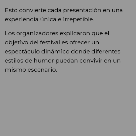
Esto convierte cada presentación en una
experiencia única e irrepetible.
Los organizadores explicaron que el
objetivo del festival es ofrecer un
espectáculo dinámico donde diferentes
estilos de humor puedan convivir en un
mismo escenario.