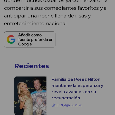
donde muchos usuarios ya comenzaron a
compartir a sus comediantes favoritos y a
anticipar una noche llena de risas y
entretenimiento nacional.
Recientes
Familia de Pérez Hilton
mantiene la esperanza y
revela avances en su
recuperación
16:19, Ago 06 2026