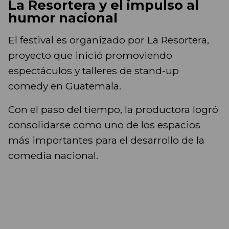
La Resortera y el impulso al
humor nacional
El festival es organizado por La Resortera,
proyecto que inició promoviendo
espectáculos y talleres de stand-up
comedy en Guatemala.
Con el paso del tiempo, la productora logró
consolidarse como uno de los espacios
más importantes para el desarrollo de la
comedia nacional.