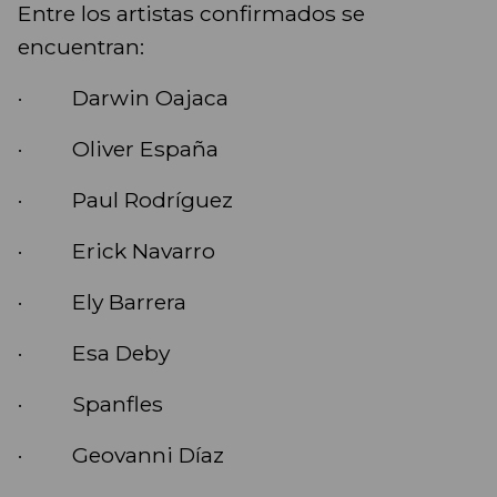
Entre los artistas confirmados se
encuentran:
· Darwin Oajaca
· Oliver España
· Paul Rodríguez
· Erick Navarro
· Ely Barrera
· Esa Deby
· Spanfles
· Geovanni Díaz