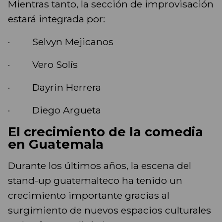
Mientras tanto, la sección de improvisación
estará integrada por:
· Selvyn Mejicanos
· Vero Solís
· Dayrin Herrera
· Diego Argueta
El crecimiento de la comedia
en Guatemala
Durante los últimos años, la escena del
stand-up guatemalteco ha tenido un
crecimiento importante gracias al
surgimiento de nuevos espacios culturales