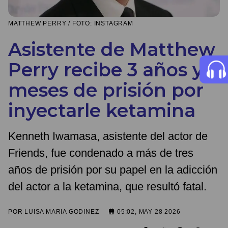
MATTHEW PERRY / FOTO: INSTAGRAM
Asistente de Matthew
Perry recibe 3 años y 5
meses de prisión por
inyectarle ketamina
Kenneth Iwamasa, asistente del actor de
Friends, fue condenado a más de tres
años de prisión por su papel en la adicción
del actor a la ketamina, que resultó fatal.
POR
LUISA MARIA GODINEZ
05:02, MAY 28 2026