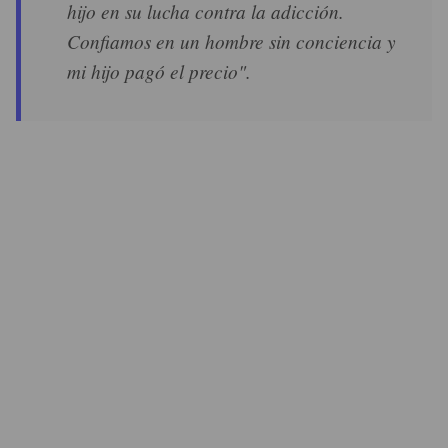
hijo en su lucha contra la adicción.
Confiamos en un hombre sin conciencia y
mi hijo pagó el precio".