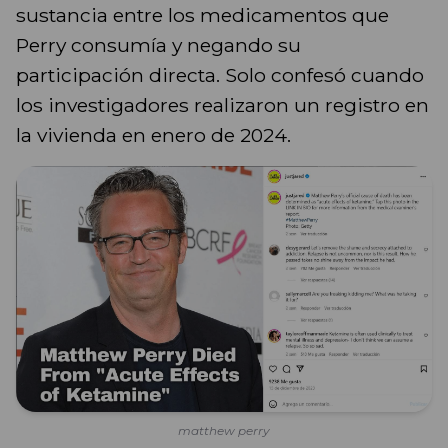
sustancia entre los medicamentos que
Perry consumía y negando su
participación directa. Solo confesó cuando
los investigadores realizaron un registro en
la vivienda en enero de 2024.
matthew perry