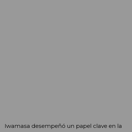
Iwamasa desempeñó un papel clave en la