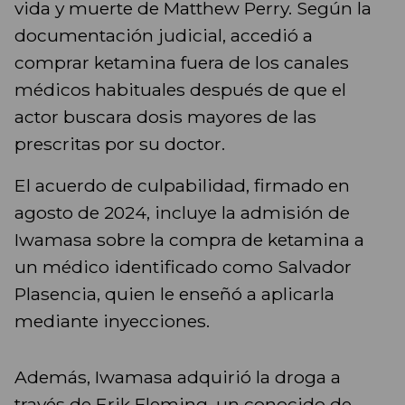
vida y muerte de Matthew Perry. Según la
documentación judicial, accedió a
comprar ketamina fuera de los canales
médicos habituales después de que el
actor buscara dosis mayores de las
prescritas por su doctor.
El acuerdo de culpabilidad, firmado en
agosto de 2024, incluye la admisión de
Iwamasa sobre la compra de ketamina a
un médico identificado como Salvador
Plasencia, quien le enseñó a aplicarla
mediante inyecciones.
Además, Iwamasa adquirió la droga a
través de Erik Fleming, un conocido de