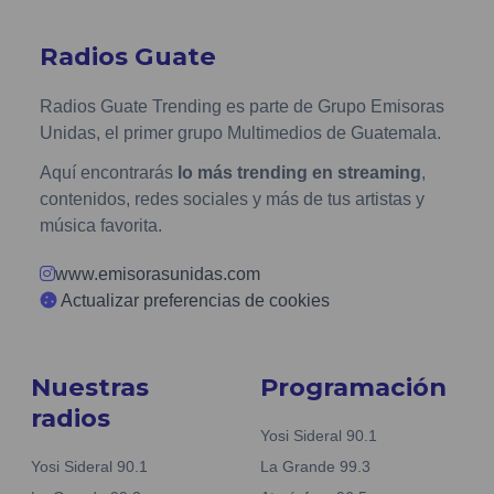
Radios Guate
Radios Guate Trending es parte de Grupo Emisoras
Unidas, el primer grupo Multimedios de Guatemala.
Aquí encontrarás
lo más trending en streaming
,
contenidos, redes sociales y más de tus artistas y
música favorita.
www.emisorasunidas.com
Actualizar preferencias de cookies
Nuestras
Programación
radios
Yosi Sideral 90.1
Yosi Sideral 90.1
La Grande 99.3