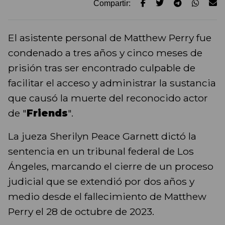
Compartir:
El asistente personal de Matthew Perry fue
condenado a tres años y cinco meses de
prisión tras ser encontrado culpable de
facilitar el acceso y administrar la sustancia
que causó la muerte del reconocido actor
de "
Friends
".
La jueza Sherilyn Peace Garnett dictó la
sentencia en un tribunal federal de Los
Ángeles, marcando el cierre de un proceso
judicial que se extendió por dos años y
medio desde el fallecimiento de Matthew
Perry el 28 de octubre de 2023.