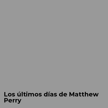
Los últimos días de Matthew
Perry