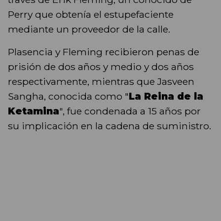
Perry que obtenía el estupefaciente
mediante un proveedor de la calle.
Plasencia y Fleming recibieron penas de
prisión de dos años y medio y dos años
respectivamente, mientras que Jasveen
Sangha, conocida como "
La Reina de la
Ketamina
", fue condenada a 15 años por
su implicación en la cadena de suministro.