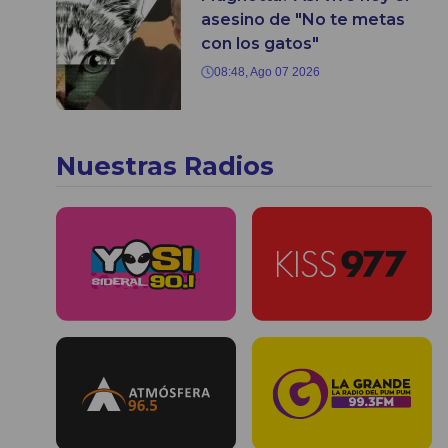
asesino de "No te metas
con los gatos"
08:48, Ago 07 2026
Nuestras Radios