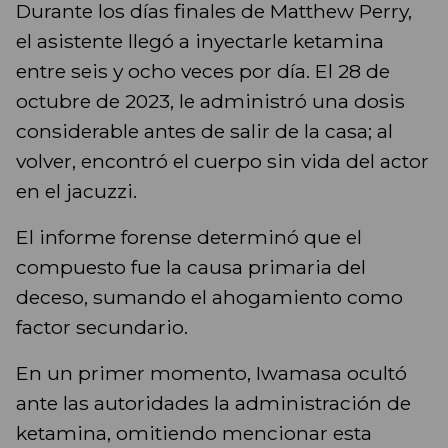
Durante los días finales de Matthew Perry,
el asistente llegó a inyectarle ketamina
entre seis y ocho veces por día. El 28 de
octubre de 2023, le administró una dosis
considerable antes de salir de la casa; al
volver, encontró el cuerpo sin vida del actor
en el jacuzzi.
El informe forense determinó que el
compuesto fue la causa primaria del
deceso, sumando el ahogamiento como
factor secundario.
En un primer momento, Iwamasa ocultó
ante las autoridades la administración de
ketamina, omitiendo mencionar esta