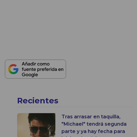
Recientes
Tras arrasar en taquilla,
"Michael" tendrá segunda
parte y ya hay fecha para