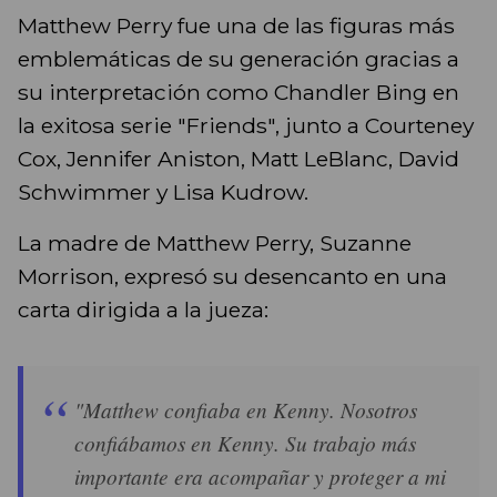
Matthew Perry fue una de las figuras más
emblemáticas de su generación gracias a
su interpretación como Chandler Bing en
la exitosa serie "Friends", junto a Courteney
Cox, Jennifer Aniston, Matt LeBlanc, David
Schwimmer y Lisa Kudrow.
La madre de Matthew Perry, Suzanne
Morrison, expresó su desencanto en una
carta dirigida a la jueza:
"Matthew confiaba en Kenny. Nosotros
confiábamos en Kenny. Su trabajo más
importante era acompañar y proteger a mi