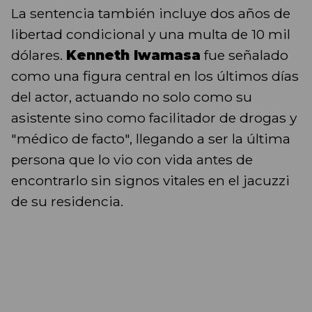
La sentencia también incluye dos años de
libertad condicional y una multa de 10 mil
dólares.
Kenneth Iwamasa
fue señalado
como una figura central en los últimos días
del actor, actuando no solo como su
asistente sino como facilitador de drogas y
"médico de facto", llegando a ser la última
persona que lo vio con vida antes de
encontrarlo sin signos vitales en el jacuzzi
de su residencia.