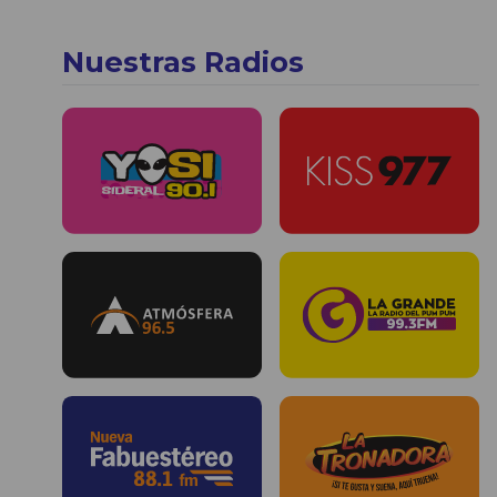
Nuestras Radios