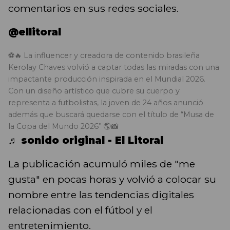
comentarios en sus redes sociales.
@ellitoral
⚽🔥 La influencer y creadora de contenido brasileña
Kerolay Chaves volvió a captar todas las miradas con una
impactante producción inspirada en el Mundial 2026.
Con un diseño artístico que cubre su cuerpo y
representa a futbolistas, la joven de 24 años anunció
además que buscará quedarse con el título de “Musa de
la Copa del Mundo 2026” 🌎📸
♬ sonido original - El Litoral
La publicación acumuló miles de "me
gusta" en pocas horas y volvió a colocar su
nombre entre las tendencias digitales
relacionadas con el fútbol y el
entretenimiento.