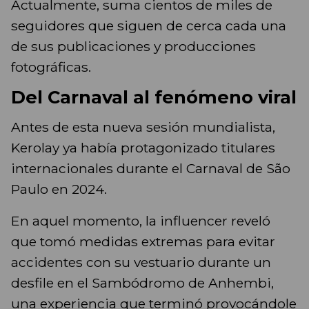
Actualmente, suma cientos de miles de
seguidores que siguen de cerca cada una
de sus publicaciones y producciones
fotográficas.
Del Carnaval al fenómeno viral
Antes de esta nueva sesión mundialista,
Kerolay ya había protagonizado titulares
internacionales durante el Carnaval de São
Paulo en 2024.
En aquel momento, la influencer reveló
que tomó medidas extremas para evitar
accidentes con su vestuario durante un
desfile en el Sambódromo de Anhembi,
una experiencia que terminó provocándole