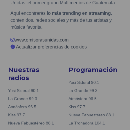
Unidas, el primer grupo Multimedios de Guatemala.
Aquí encontrarás
lo más trending en streaming
,
contenidos, redes sociales y más de tus artistas y
música favorita.
www.emisorasunidas.com
Actualizar preferencias de cookies
Nuestras
Programación
radios
Yosi Sideral 90.1
Yosi Sideral 90.1
La Grande 99.3
La Grande 99.3
Atmósfera 96.5
Atmósfera 96.5
Kiss 97.7
Kiss 97.7
Nueva Fabuestéreo 88.1
Nueva Fabuestéreo 88.1
La Tronadora 104.1