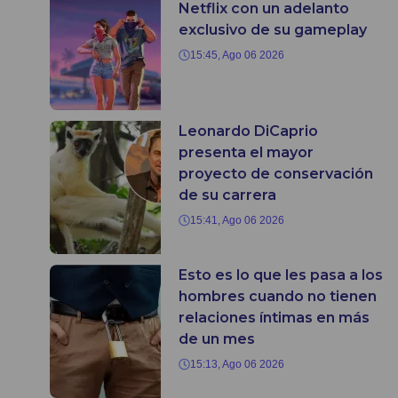
Netflix con un adelanto
exclusivo de su gameplay
15:45, Ago 06 2026
Leonardo DiCaprio
presenta el mayor
proyecto de conservación
de su carrera
15:41, Ago 06 2026
Esto es lo que les pasa a los
hombres cuando no tienen
relaciones íntimas en más
de un mes
15:13, Ago 06 2026