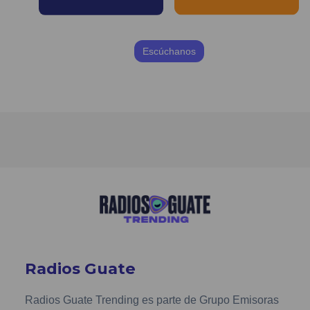
Escúchanos
Radios Guate
Radios Guate Trending es parte de Grupo Emisoras