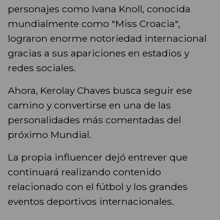
personajes como Ivana Knoll, conocida
mundialmente como "Miss Croacia",
lograron enorme notoriedad internacional
gracias a sus apariciones en estadios y
redes sociales.
Ahora, Kerolay Chaves busca seguir ese
camino y convertirse en una de las
personalidades más comentadas del
próximo Mundial.
La propia influencer dejó entrever que
continuará realizando contenido
relacionado con el fútbol y los grandes
eventos deportivos internacionales.