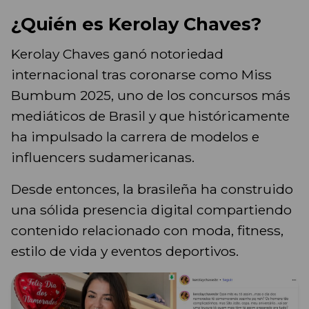
¿Quién es Kerolay Chaves?
Kerolay Chaves ganó notoriedad
internacional tras coronarse como Miss
Bumbum 2025, uno de los concursos más
mediáticos de Brasil y que históricamente
ha impulsado la carrera de modelos e
influencers sudamericanas.
Desde entonces, la brasileña ha construido
una sólida presencia digital compartiendo
contenido relacionado con moda, fitness,
estilo de vida y eventos deportivos.