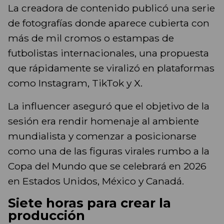
La creadora de contenido publicó una serie
de fotografías donde aparece cubierta con
más de mil cromos o estampas de
futbolistas internacionales, una propuesta
que rápidamente se viralizó en plataformas
como Instagram, TikTok y X.
La influencer aseguró que el objetivo de la
sesión era rendir homenaje al ambiente
mundialista y comenzar a posicionarse
como una de las figuras virales rumbo a la
Copa del Mundo que se celebrará en 2026
en Estados Unidos, México y Canadá.
Siete horas para crear la
producción