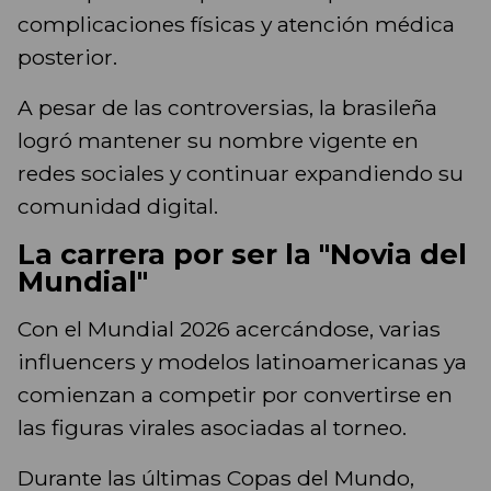
complicaciones físicas y atención médica
posterior.
A pesar de las controversias, la brasileña
logró mantener su nombre vigente en
redes sociales y continuar expandiendo su
comunidad digital.
La carrera por ser la "Novia del
Mundial"
Con el Mundial 2026 acercándose, varias
influencers y modelos latinoamericanas ya
comienzan a competir por convertirse en
las figuras virales asociadas al torneo.
Durante las últimas Copas del Mundo,