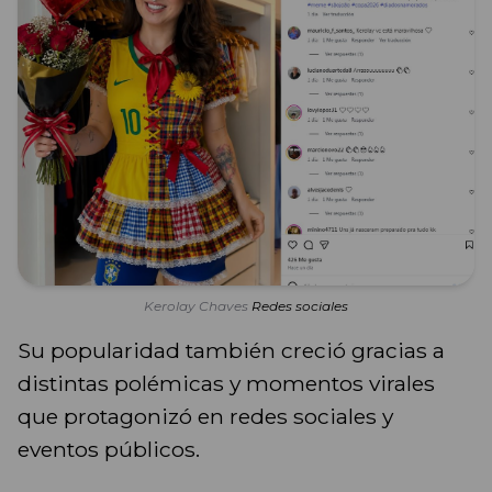
Kerolay Chaves
Redes sociales
Su popularidad también creció gracias a
distintas polémicas y momentos virales
que protagonizó en redes sociales y
eventos públicos.