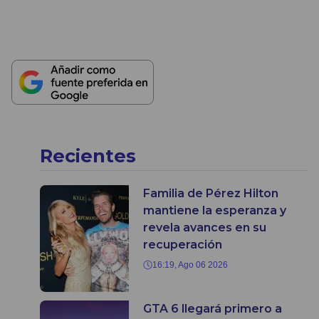
Recientes
Familia de Pérez Hilton
mantiene la esperanza y
revela avances en su
recuperación
16:19, Ago 06 2026
GTA 6 llegará primero a