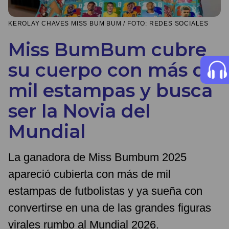
KEROLAY CHAVES MISS BUM BUM / FOTO: REDES SOCIALES
Miss BumBum cubre
su cuerpo con más de
mil estampas y busca
ser la Novia del
Mundial
La ganadora de Miss Bumbum 2025
apareció cubierta con más de mil
estampas de futbolistas y ya sueña con
convertirse en una de las grandes figuras
virales rumbo al Mundial 2026.