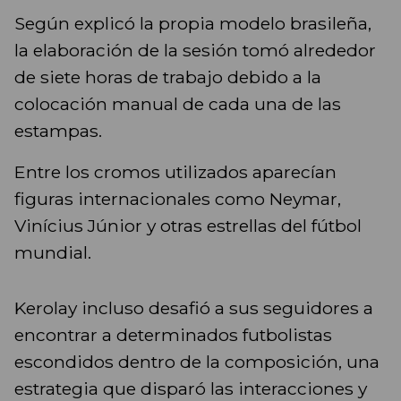
Según explicó la propia modelo brasileña,
la elaboración de la sesión tomó alrededor
de siete horas de trabajo debido a la
colocación manual de cada una de las
estampas.
Entre los cromos utilizados aparecían
figuras internacionales como Neymar,
Vinícius Júnior y otras estrellas del fútbol
mundial.
Kerolay incluso desafió a sus seguidores a
encontrar a determinados futbolistas
escondidos dentro de la composición, una
estrategia que disparó las interacciones y