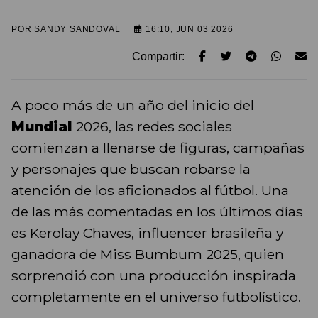
POR
SANDY SANDOVAL
16:10, JUN 03 2026
Compartir:
A poco más de un año del inicio del
Mundial
2026, las redes sociales
comienzan a llenarse de figuras, campañas
y personajes que buscan robarse la
atención de los aficionados al fútbol. Una
de las más comentadas en los últimos días
es Kerolay Chaves, influencer brasileña y
ganadora de Miss Bumbum 2025, quien
sorprendió con una producción inspirada
completamente en el universo futbolístico.