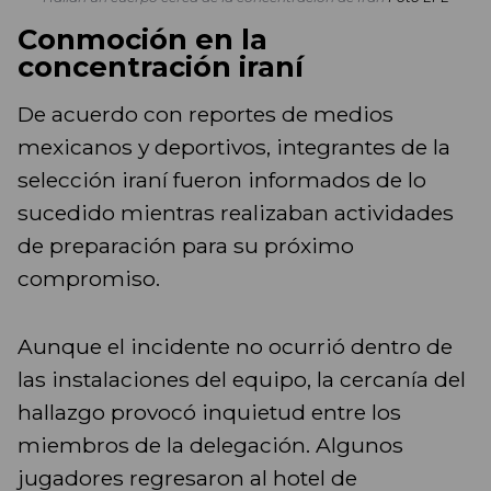
Conmoción en la
concentración iraní
De acuerdo con reportes de medios
mexicanos y deportivos, integrantes de la
selección iraní fueron informados de lo
sucedido mientras realizaban actividades
de preparación para su próximo
compromiso.
Aunque el incidente no ocurrió dentro de
las instalaciones del equipo, la cercanía del
hallazgo provocó inquietud entre los
miembros de la delegación. Algunos
jugadores regresaron al hotel de