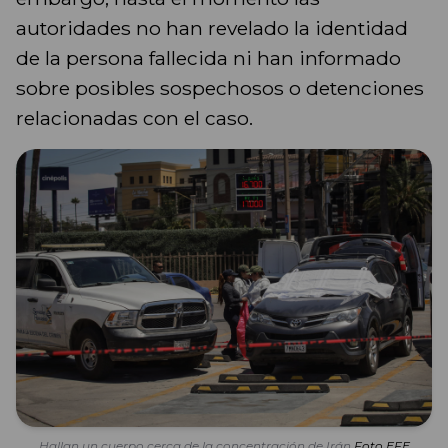
autoridades no han revelado la identidad
de la persona fallecida ni han informado
sobre posibles sospechosos o detenciones
relacionadas con el caso.
Hallan un cuerpo cerca de la concentración de Irán
Foto EFE