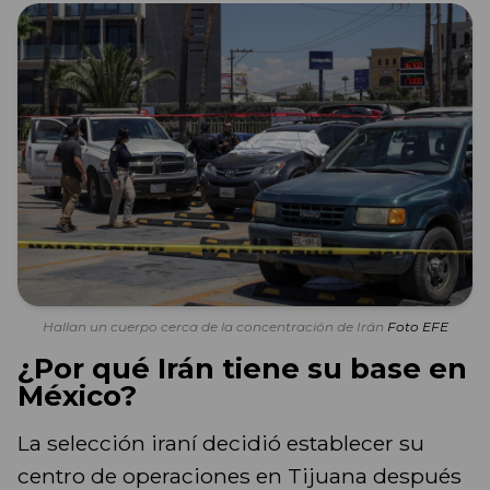
Hallan un cuerpo cerca de la concentración de Irán
Foto EFE
¿Por qué Irán tiene su base en
México?
La selección iraní decidió establecer su
centro de operaciones en Tijuana después