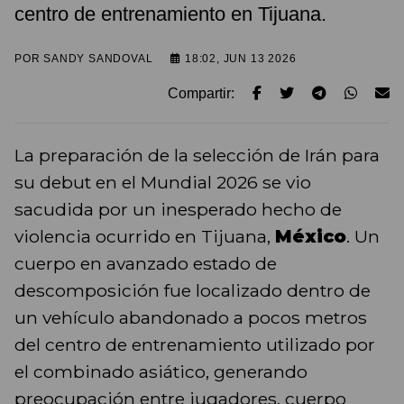
centro de entrenamiento en Tijuana.
POR
SANDY SANDOVAL
18:02, JUN 13 2026
Compartir:
La preparación de la selección de Irán para
su debut en el Mundial 2026 se vio
sacudida por un inesperado hecho de
violencia ocurrido en Tijuana,
México
. Un
cuerpo en avanzado estado de
descomposición fue localizado dentro de
un vehículo abandonado a pocos metros
del centro de entrenamiento utilizado por
el combinado asiático, generando
preocupación entre jugadores, cuerpo