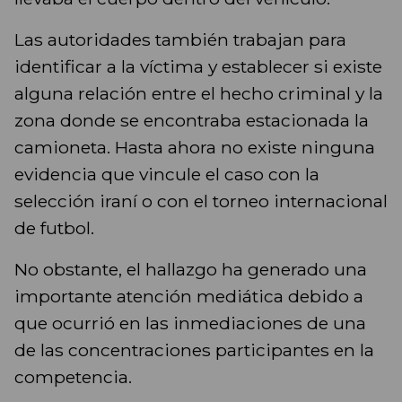
Las autoridades también trabajan para
identificar a la víctima y establecer si existe
alguna relación entre el hecho criminal y la
zona donde se encontraba estacionada la
camioneta. Hasta ahora no existe ninguna
evidencia que vincule el caso con la
selección iraní o con el torneo internacional
de futbol.
No obstante, el hallazgo ha generado una
importante atención mediática debido a
que ocurrió en las inmediaciones de una
de las concentraciones participantes en la
competencia.