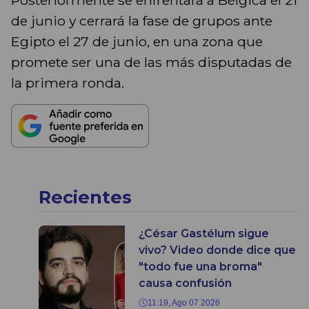
de junio y cerrará la fase de grupos ante
Egipto el 27 de junio, en una zona que
promete ser una de las más disputadas de
la primera ronda.
Recientes
¿César Gastélum sigue
vivo? Video donde dice que
"todo fue una broma"
causa confusión
11:19, Ago 07 2026