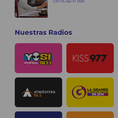
07:25, Ago 07 2026
Nuestras Radios