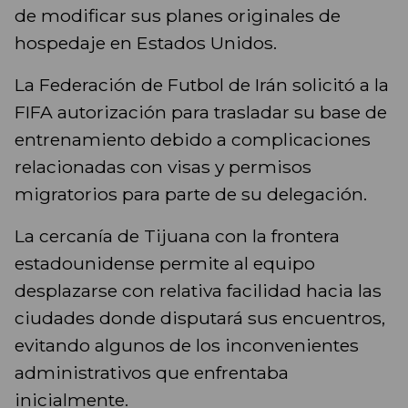
de modificar sus planes originales de
hospedaje en Estados Unidos.
La Federación de Futbol de Irán solicitó a la
FIFA autorización para trasladar su base de
entrenamiento debido a complicaciones
relacionadas con visas y permisos
migratorios para parte de su delegación.
La cercanía de Tijuana con la frontera
estadounidense permite al equipo
desplazarse con relativa facilidad hacia las
ciudades donde disputará sus encuentros,
evitando algunos de los inconvenientes
administrativos que enfrentaba
inicialmente.