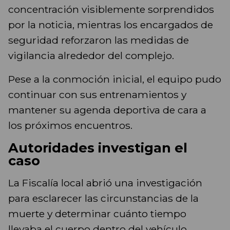
concentración visiblemente sorprendidos
por la noticia, mientras los encargados de
seguridad reforzaron las medidas de
vigilancia alrededor del complejo.
Pese a la conmoción inicial, el equipo pudo
continuar con sus entrenamientos y
mantener su agenda deportiva de cara a
los próximos encuentros.
Autoridades investigan el
caso
La Fiscalía local abrió una investigación
para esclarecer las circunstancias de la
muerte y determinar cuánto tiempo
llevaba el cuerpo dentro del vehículo.