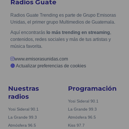
Radios Guate
Radios Guate Trending es parte de Grupo Emisoras
Unidas, el primer grupo Multimedios de Guatemala.
Aquí encontrarás
lo más trending en streaming
,
contenidos, redes sociales y más de tus artistas y
música favorita.
www.emisorasunidas.com
Actualizar preferencias de cookies
Nuestras
Programación
radios
Yosi Sideral 90.1
Yosi Sideral 90.1
La Grande 99.3
La Grande 99.3
Atmósfera 96.5
Atmósfera 96.5
Kiss 97.7