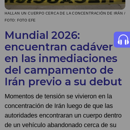
HALLAN UN CUERPO CERCA DE LA CONCENTRACIÓN DE IRÁN /
FOTO: FOTO EFE
Mundial 2026:
encuentran cadáver
en las inmediaciones
del campamento de
Irán previo a su debut
Momentos de tensión se vivieron en la
concentración de Irán luego de que las
autoridades encontraran un cuerpo dentro
de un vehículo abandonado cerca de su