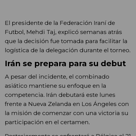
El presidente de la Federación Iraní de
Futbol, Mehdi Taj, explicó semanas atrás
que la decisión fue tomada para facilitar la
logística de la delegación durante el torneo.
Irán se prepara para su debut
A pesar del incidente, el combinado
asiático mantiene su enfoque en la
competencia. Irán debutará este lunes
frente a Nueva Zelanda en Los Ángeles con
la misión de comenzar con una victoria su
participación en el certamen.
Posteriormente se enfrentará a Bélgica el 21