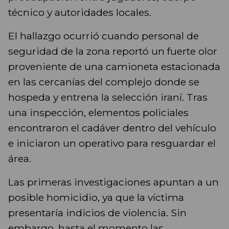
técnico y autoridades locales.
El hallazgo ocurrió cuando personal de
seguridad de la zona reportó un fuerte olor
proveniente de una camioneta estacionada
en las cercanías del complejo donde se
hospeda y entrena la selección iraní. Tras
una inspección, elementos policiales
encontraron el cadáver dentro del vehículo
e iniciaron un operativo para resguardar el
área.
Las primeras investigaciones apuntan a un
posible homicidio, ya que la víctima
presentaría indicios de violencia. Sin
embargo, hasta el momento las