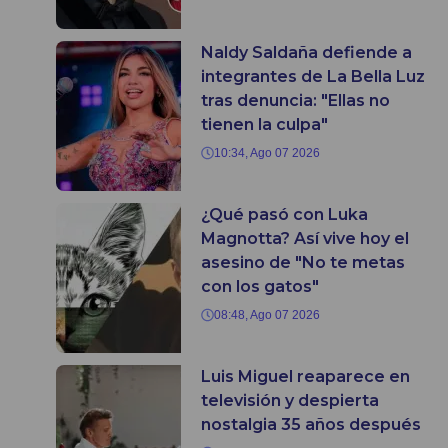
Naldy Saldaña defiende a
integrantes de La Bella Luz
tras denuncia: "Ellas no
tienen la culpa"
10:34, Ago 07 2026
¿Qué pasó con Luka
Magnotta? Así vive hoy el
asesino de "No te metas
con los gatos"
08:48, Ago 07 2026
Luis Miguel reaparece en
televisión y despierta
nostalgia 35 años después