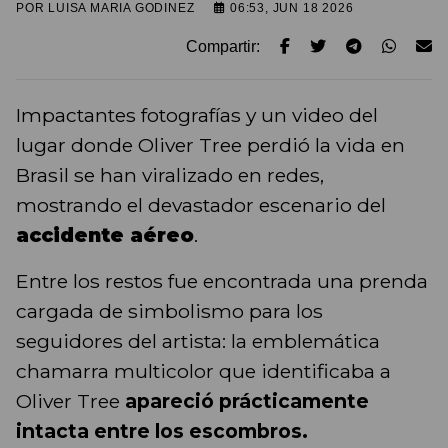
POR
LUISA MARIA GODINEZ
06:53, JUN 18 2026
Compartir:
Impactantes fotografías y un video del
lugar donde Oliver Tree perdió la vida en
Brasil se han viralizado en redes,
mostrando el devastador escenario del
accidente aéreo
.
Entre los restos fue encontrada una prenda
cargada de simbolismo para los
seguidores del artista: la emblemática
chamarra multicolor que identificaba a
Oliver Tree
apareció prácticamente
intacta entre los escombros.