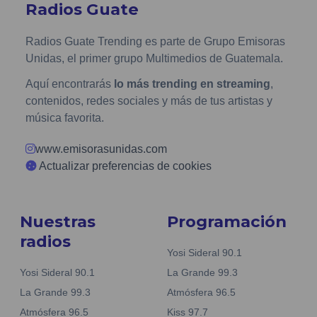
Radios Guate
Radios Guate Trending es parte de Grupo Emisoras
Unidas, el primer grupo Multimedios de Guatemala.
Aquí encontrarás
lo más trending en streaming
,
contenidos, redes sociales y más de tus artistas y
música favorita.
www.emisorasunidas.com
Actualizar preferencias de cookies
Nuestras
Programación
radios
Yosi Sideral 90.1
Yosi Sideral 90.1
La Grande 99.3
La Grande 99.3
Atmósfera 96.5
Atmósfera 96.5
Kiss 97.7