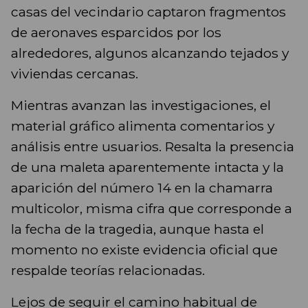
casas del vecindario captaron fragmentos
de aeronaves esparcidos por los
alrededores, algunos alcanzando tejados y
viviendas cercanas.
Mientras avanzan las investigaciones, el
material gráfico alimenta comentarios y
análisis entre usuarios. Resalta la presencia
de una maleta aparentemente intacta y la
aparición del número 14 en la chamarra
multicolor, misma cifra que corresponde a
la fecha de la tragedia, aunque hasta el
momento no existe evidencia oficial que
respalde teorías relacionadas.
Lejos de seguir el camino habitual de