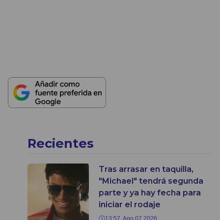
Recientes
Tras arrasar en taquilla,
"Michael" tendrá segunda
parte y ya hay fecha para
iniciar el rodaje
13:57, Ago 07 2026