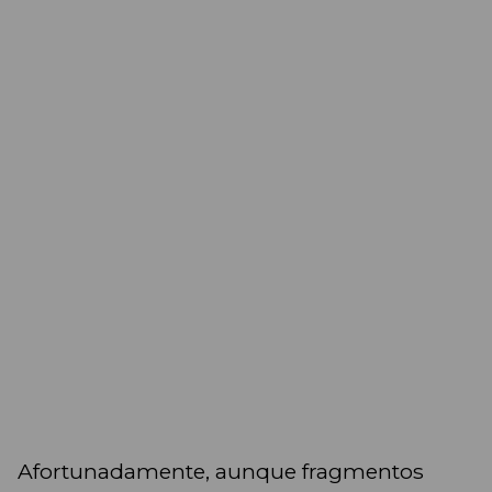
Afortunadamente, aunque fragmentos