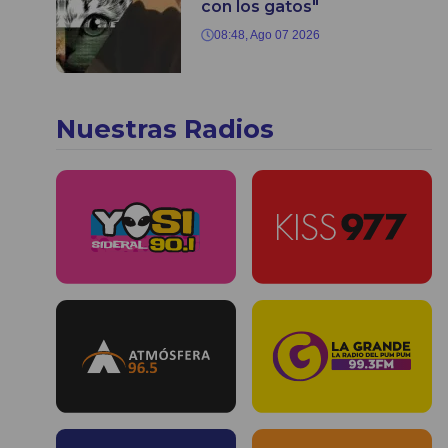
con los gatos"
08:48, Ago 07 2026
Nuestras Radios