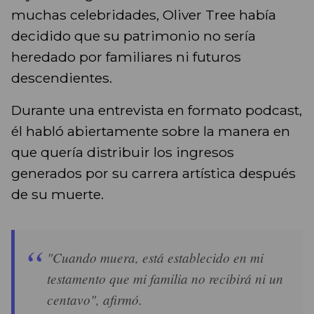
muchas celebridades, Oliver Tree había
decidido que su patrimonio no sería
heredado por familiares ni futuros
descendientes.
Durante una entrevista en formato podcast,
él habló abiertamente sobre la manera en
que quería distribuir los ingresos
generados por su carrera artística después
de su muerte.
"Cuando muera, está establecido en mi
testamento que mi familia no recibirá ni un
centavo", afirmó.