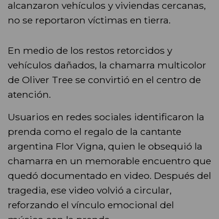
alcanzaron vehículos y viviendas cercanas,
no se reportaron víctimas en tierra.
En medio de los restos retorcidos y
vehículos dañados, la chamarra multicolor
de Oliver Tree se convirtió en el centro de
atención.
Usuarios en redes sociales identificaron la
prenda como el regalo de la cantante
argentina Flor Vigna, quien le obsequió la
chamarra en un memorable encuentro que
quedó documentado en video. Después del
tragedia, ese video volvió a circular,
reforzando el vínculo emocional del