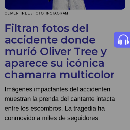
OLIVER TREE / FOTO: INSTAGRAM
Filtran fotos del
accidente donde
murió Oliver Tree y
aparece su icónica
chamarra multicolor
Imágenes impactantes del accidenten
muestran la prenda del cantante intacta
entre los escombros. La tragedia ha
conmovido a miles de seguidores.