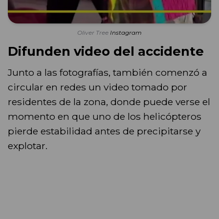
Oliver Tree
Instagram
Difunden video del accidente
Junto a las fotografías, también comenzó a
circular en redes un video tomado por
residentes de la zona, donde puede verse el
momento en que uno de los helicópteros
pierde estabilidad antes de precipitarse y
explotar.