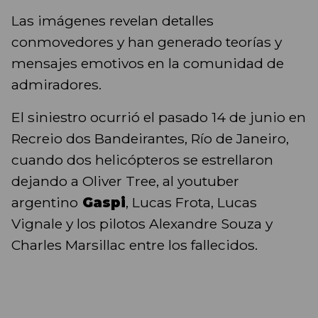
Las imágenes revelan detalles
conmovedores y han generado teorías y
mensajes emotivos en la comunidad de
admiradores.
El siniestro ocurrió el pasado 14 de junio en
Recreio dos Bandeirantes, Río de Janeiro,
cuando dos helicópteros se estrellaron
dejando a Oliver Tree, al youtuber
argentino
Gaspi
, Lucas Frota, Lucas
Vignale y los pilotos Alexandre Souza y
Charles Marsillac entre los fallecidos.