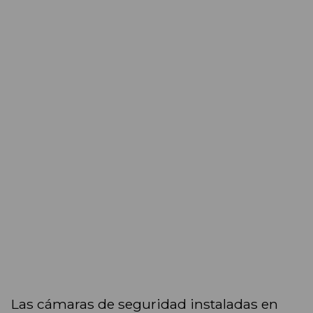
Las cámaras de seguridad instaladas en