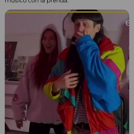
músico con la prenda.