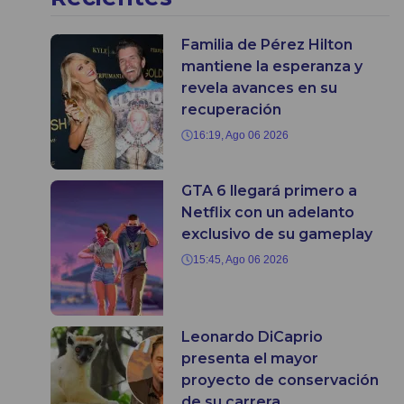
Familia de Pérez Hilton
mantiene la esperanza y
revela avances en su
recuperación
16:19, Ago 06 2026
GTA 6 llegará primero a
Netflix con un adelanto
exclusivo de su gameplay
15:45, Ago 06 2026
Leonardo DiCaprio
presenta el mayor
proyecto de conservación
de su carrera