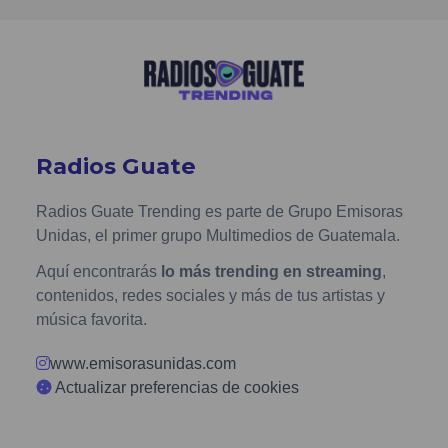
Radios Guate
Radios Guate Trending es parte de Grupo Emisoras
Unidas, el primer grupo Multimedios de Guatemala.
Aquí encontrarás
lo más trending en streaming
,
contenidos, redes sociales y más de tus artistas y
música favorita.
www.emisorasunidas.com
Actualizar preferencias de cookies