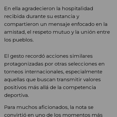
En ella agradecieron la hospitalidad
recibida durante su estancia y
compartieron un mensaje enfocado en la
amistad, el respeto mutuo y la unión entre
los pueblos.
El gesto recordó acciones similares
protagonizadas por otras selecciones en
torneos internacionales, especialmente
aquellas que buscan transmitir valores
positivos más allá de la competencia
deportiva.
Para muchos aficionados, la nota se
convirtió en uno de los momentos más