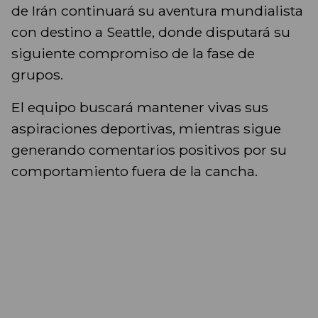
de Irán continuará su aventura mundialista
con destino a Seattle, donde disputará su
siguiente compromiso de la fase de
grupos.
El equipo buscará mantener vivas sus
aspiraciones deportivas, mientras sigue
generando comentarios positivos por su
comportamiento fuera de la cancha.