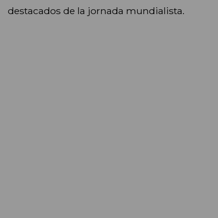
destacados de la jornada mundialista.