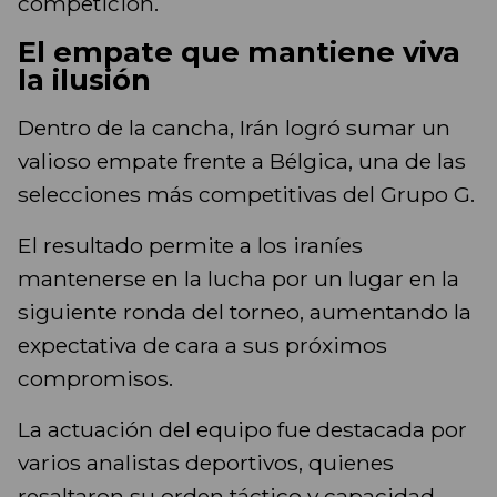
competición.
El empate que mantiene viva
la ilusión
Dentro de la cancha, Irán logró sumar un
valioso empate frente a Bélgica, una de las
selecciones más competitivas del Grupo G.
El resultado permite a los iraníes
mantenerse en la lucha por un lugar en la
siguiente ronda del torneo, aumentando la
expectativa de cara a sus próximos
compromisos.
La actuación del equipo fue destacada por
varios analistas deportivos, quienes
resaltaron su orden táctico y capacidad