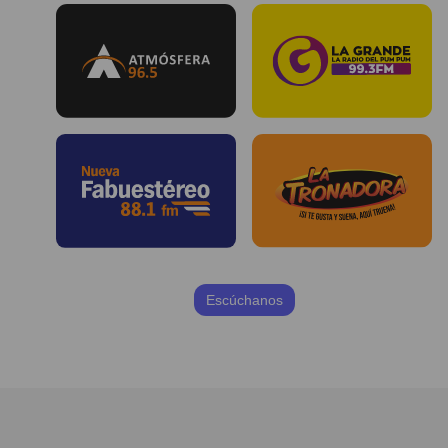
Escúchanos