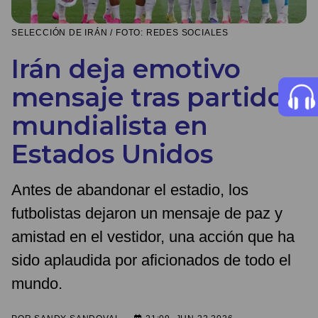
SELECCIÓN DE IRÁN / FOTO: REDES SOCIALES
Irán deja emotivo
mensaje tras partido
mundialista en
Estados Unidos
Antes de abandonar el estadio, los
futbolistas dejaron un mensaje de paz y
amistad en el vestidor, una acción que ha
sido aplaudida por aficionados de todo el
mundo.