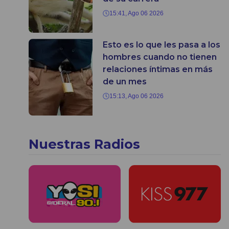
15:41, Ago 06 2026
Esto es lo que les pasa a los
hombres cuando no tienen
relaciones íntimas en más
de un mes
15:13, Ago 06 2026
Nuestras Radios