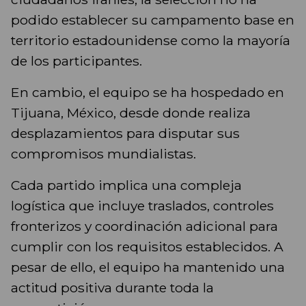
podido establecer su campamento base en
territorio estadounidense como la mayoría
de los participantes.
En cambio, el equipo se ha hospedado en
Tijuana, México, desde donde realiza
desplazamientos para disputar sus
compromisos mundialistas.
Cada partido implica una compleja
logística que incluye traslados, controles
fronterizos y coordinación adicional para
cumplir con los requisitos establecidos. A
pesar de ello, el equipo ha mantenido una
actitud positiva durante toda la