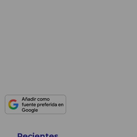
Recientes