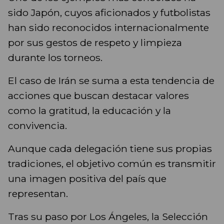
sido Japón, cuyos aficionados y futbolistas
han sido reconocidos internacionalmente
por sus gestos de respeto y limpieza
durante los torneos.
El caso de Irán se suma a esta tendencia de
acciones que buscan destacar valores
como la gratitud, la educación y la
convivencia.
Aunque cada delegación tiene sus propias
tradiciones, el objetivo común es transmitir
una imagen positiva del país que
representan.
Tras su paso por Los Ángeles, la Selección