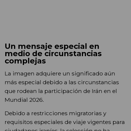
Un mensaje especial en
medio de circunstancias
complejas
La imagen adquiere un significado aún
más especial debido a las circunstancias
que rodean la participación de Irán en el
Mundial 2026.
Debido a restricciones migratorias y
requisitos especiales de viaje vigentes para
ciudadanos iraníes, la selección no ha