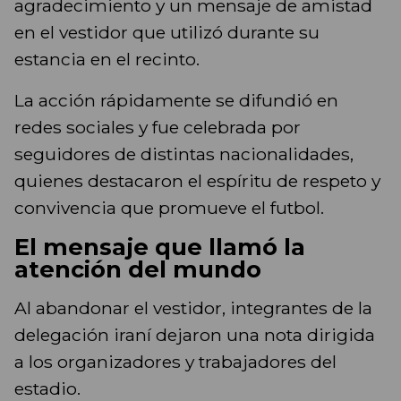
agradecimiento y un mensaje de amistad
en el vestidor que utilizó durante su
estancia en el recinto.
La acción rápidamente se difundió en
redes sociales y fue celebrada por
seguidores de distintas nacionalidades,
quienes destacaron el espíritu de respeto y
convivencia que promueve el futbol.
El mensaje que llamó la
atención del mundo
Al abandonar el vestidor, integrantes de la
delegación iraní dejaron una nota dirigida
a los organizadores y trabajadores del
estadio.