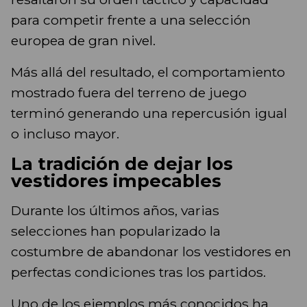
para competir frente a una selección
europea de gran nivel.
Más allá del resultado, el comportamiento
mostrado fuera del terreno de juego
terminó generando una repercusión igual
o incluso mayor.
La tradición de dejar los
vestidores impecables
Durante los últimos años, varias
selecciones han popularizado la
costumbre de abandonar los vestidores en
perfectas condiciones tras los partidos.
Uno de los ejemplos más conocidos ha