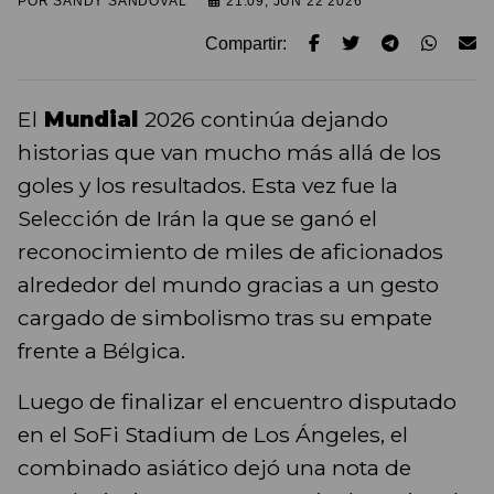
POR
SANDY SANDOVAL
21:09, JUN 22 2026
Compartir:
El
Mundial
2026 continúa dejando
historias que van mucho más allá de los
goles y los resultados. Esta vez fue la
Selección de Irán la que se ganó el
reconocimiento de miles de aficionados
alrededor del mundo gracias a un gesto
cargado de simbolismo tras su empate
frente a Bélgica.
Luego de finalizar el encuentro disputado
en el SoFi Stadium de Los Ángeles, el
combinado asiático dejó una nota de