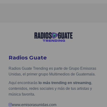
Radios Guate
Radios Guate Trending es parte de Grupo Emisoras
Unidas, el primer grupo Multimedios de Guatemala.
Aquí encontrarás
lo más trending en streaming
,
contenidos, redes sociales y más de tus artistas y
música favorita.
www.emisorasunidas.com