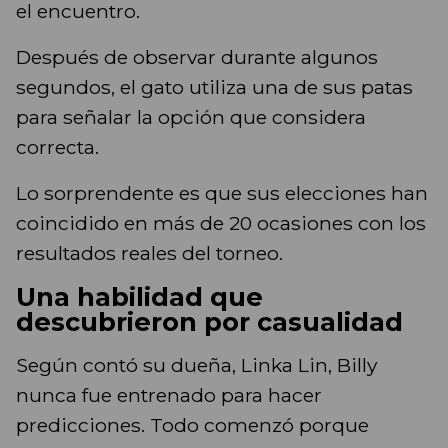
el encuentro.
Después de observar durante algunos
segundos, el gato utiliza una de sus patas
para señalar la opción que considera
correcta.
Lo sorprendente es que sus elecciones han
coincidido en más de 20 ocasiones con los
resultados reales del torneo.
Una habilidad que
descubrieron por casualidad
Según contó su dueña, Linka Lin, Billy
nunca fue entrenado para hacer
predicciones. Todo comenzó porque