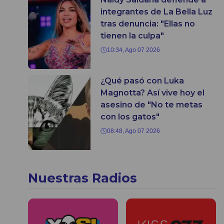
integrantes de La Bella Luz
tras denuncia: "Ellas no
tienen la culpa"
10:34, Ago 07 2026
¿Qué pasó con Luka
Magnotta? Así vive hoy el
asesino de "No te metas
con los gatos"
08:48, Ago 07 2026
Nuestras Radios