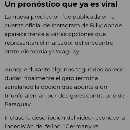
Un pronóstico que ya es viral
La nueva predicción fue publicada en la
cuenta oficial de Instagram de Billy, donde
aparece frente a varias opciones que
representan el marcador del encuentro
entre Alemania y Paraguay.
Aunque durante algunos segundos parece
dudar, finalmente el gato termina
señalando la opción que apunta a un
triunfo alemán por dos goles contra uno de
Paraguay.
Incluso la descripción del video reconoce la
indecisión del felino. "Germany vs