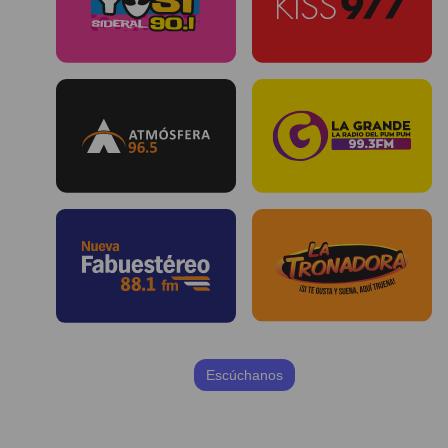
Escúchanos