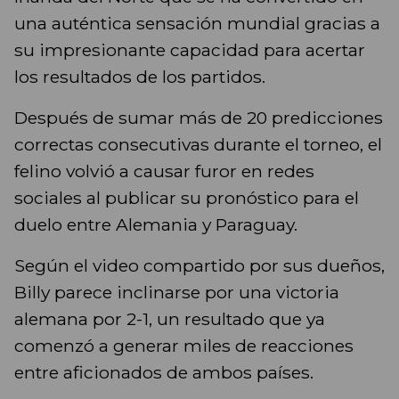
una auténtica sensación mundial gracias a
su impresionante capacidad para acertar
los resultados de los partidos.
Después de sumar más de 20 predicciones
correctas consecutivas durante el torneo, el
felino volvió a causar furor en redes
sociales al publicar su pronóstico para el
duelo entre Alemania y Paraguay.
Según el video compartido por sus dueños,
Billy parece inclinarse por una victoria
alemana por 2-1, un resultado que ya
comenzó a generar miles de reacciones
entre aficionados de ambos países.