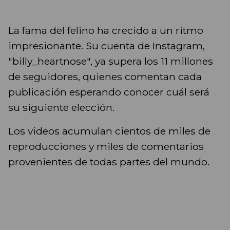
La fama del felino ha crecido a un ritmo
impresionante. Su cuenta de Instagram,
"billy_heartnose", ya supera los 11 millones
de seguidores, quienes comentan cada
publicación esperando conocer cuál será
su siguiente elección.
Los videos acumulan cientos de miles de
reproducciones y miles de comentarios
provenientes de todas partes del mundo.