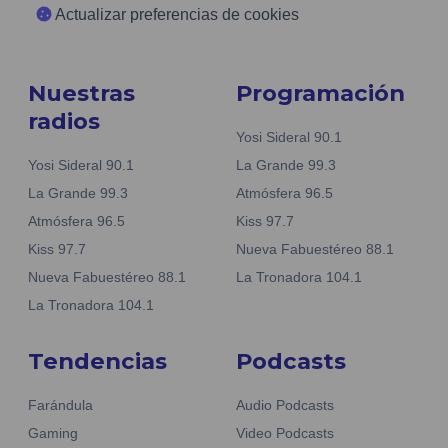
Actualizar preferencias de cookies
Nuestras
Programación
radios
Yosi Sideral 90.1
Yosi Sideral 90.1
La Grande 99.3
La Grande 99.3
Atmósfera 96.5
Atmósfera 96.5
Kiss 97.7
Kiss 97.7
Nueva Fabuestéreo 88.1
Nueva Fabuestéreo 88.1
La Tronadora 104.1
La Tronadora 104.1
Tendencias
Podcasts
Farándula
Audio Podcasts
Gaming
Video Podcasts