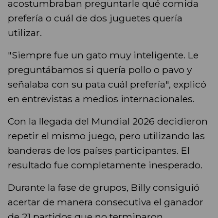
acostumbraban preguntarle qué comida
prefería o cuál de dos juguetes quería
utilizar.
"Siempre fue un gato muy inteligente. Le
preguntábamos si quería pollo o pavo y
señalaba con su pata cuál prefería", explicó
en entrevistas a medios internacionales.
Con la llegada del Mundial 2026 decidieron
repetir el mismo juego, pero utilizando las
banderas de los países participantes. El
resultado fue completamente inesperado.
Durante la fase de grupos, Billy consiguió
acertar de manera consecutiva el ganador
de 21 partidos que no terminaron