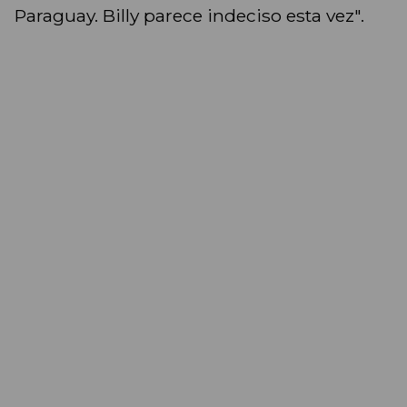
Paraguay. Billy parece indeciso esta vez".