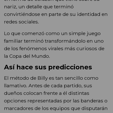
nariz, un detalle que terminó
convirtiéndose en parte de su identidad en
redes sociales.
Lo que comenzó como un simple juego
familiar terminó transformándolo en uno
de los fenómenos virales más curiosos de
la Copa del Mundo.
Así hace sus predicciones
El método de Billy es tan sencillo como
llamativo. Antes de cada partido, sus
dueños colocan frente a él distintas
opciones representadas por las banderas o
marcadores de los equipos que disputarán