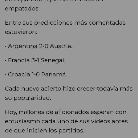
empatados.
Entre sus predicciones más comentadas
estuvieron:
• Argentina 2-0 Austria.
• Francia 3-1 Senegal.
• Croacia 1-0 Panamá.
Cada nuevo acierto hizo crecer todavía más
su popularidad.
Hoy, millones de aficionados esperan con
entusiasmo cada uno de sus videos antes
de que inicien los partidos.