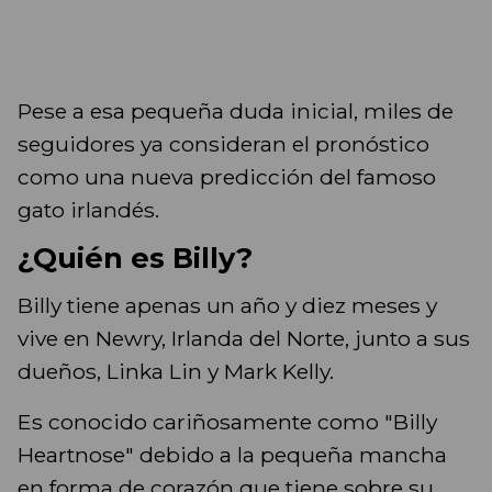
Pese a esa pequeña duda inicial, miles de
seguidores ya consideran el pronóstico
como una nueva predicción del famoso
gato irlandés.
¿Quién es Billy?
Billy tiene apenas un año y diez meses y
vive en Newry, Irlanda del Norte, junto a sus
dueños, Linka Lin y Mark Kelly.
Es conocido cariñosamente como "Billy
Heartnose" debido a la pequeña mancha
en forma de corazón que tiene sobre su