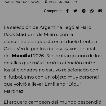
POR
SANDY SANDOVAL
16:32, JUL 03 2026
Compartir:
La selección de Argentina llegó al Hard
Rock Stadium de Miami con la
concentración puesta en el duelo frente a
Cabo Verde por los dieciseisavos de final
del
Mundial
2026. Sin embargo, uno de los
detalles que más llamó la atención entre
los aficionados no estuvo relacionado con
el futbol, sino con un objeto muy personal
que volvió a llevar Emiliano "Dibu"
Martínez.
El arquero campeón del mundo descendió