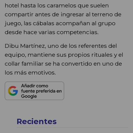
hotel hasta los caramelos que suelen
compartir antes de ingresar al terreno de
juego, las cábalas acompañan al grupo
desde hace varias competencias.
Dibu Martínez, uno de los referentes del
equipo, mantiene sus propios rituales y el
collar familiar se ha convertido en uno de
los más emotivos.
Recientes