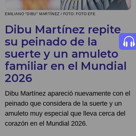
EMILIANO "DIBU" MARTÍNEZ / FOTO: FOTO EFE
Dibu Martínez repite
su peinado de la
suerte y un amuleto
familiar en el Mundial
2026
Dibu Martínez apareció nuevamente con el
peinado que considera de la suerte y un
amuleto muy especial que lleva cerca del
corazón en el Mundial 2026.