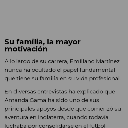
Su familia, la mayor
motivación
A lo largo de su carrera, Emiliano Martínez
nunca ha ocultado el papel fundamental
que tiene su familia en su vida profesional.
En diversas entrevistas ha explicado que
Amanda Gama ha sido uno de sus
principales apoyos desde que comenzó su
aventura en Inglaterra, cuando todavía
luchaba por consolidarse en el futbol