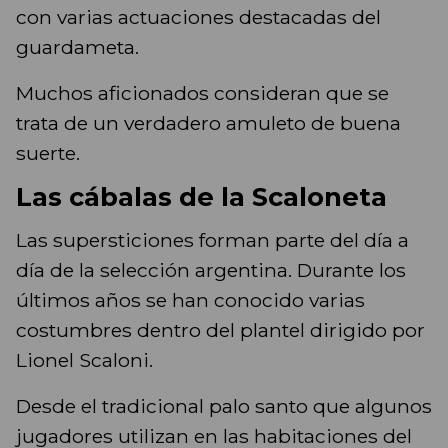
con varias actuaciones destacadas del
guardameta.
Muchos aficionados consideran que se
trata de un verdadero amuleto de buena
suerte.
Las cábalas de la Scaloneta
Las supersticiones forman parte del día a
día de la selección argentina. Durante los
últimos años se han conocido varias
costumbres dentro del plantel dirigido por
Lionel Scaloni.
Desde el tradicional palo santo que algunos
jugadores utilizan en las habitaciones del