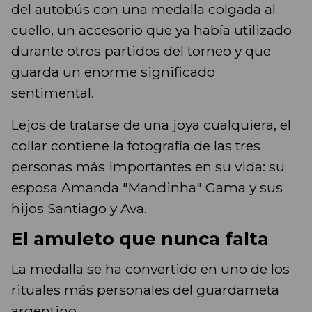
del autobús con una medalla colgada al
cuello, un accesorio que ya había utilizado
durante otros partidos del torneo y que
guarda un enorme significado
sentimental.
Lejos de tratarse de una joya cualquiera, el
collar contiene la fotografía de las tres
personas más importantes en su vida: su
esposa Amanda "Mandinha" Gama y sus
hijos Santiago y Ava.
El amuleto que nunca falta
La medalla se ha convertido en uno de los
rituales más personales del guardameta
argentino.