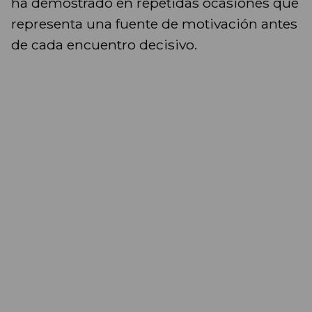
ha demostrado en repetidas ocasiones que
representa una fuente de motivación antes
de cada encuentro decisivo.