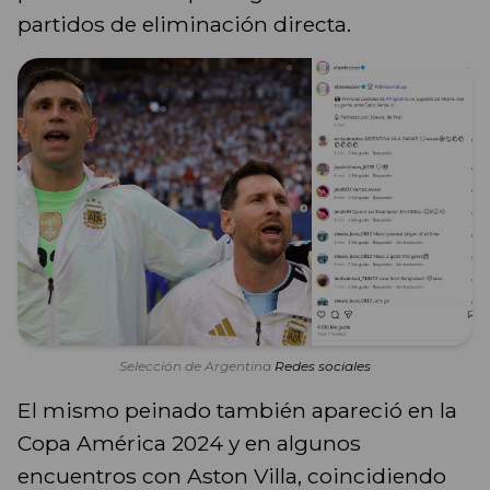
partidos de eliminación directa.
Selección de Argentina
Redes sociales
El mismo peinado también apareció en la
Copa América 2024 y en algunos
encuentros con Aston Villa, coincidiendo