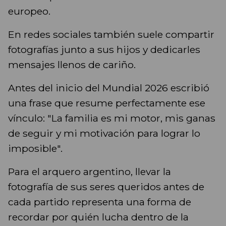
europeo.
En redes sociales también suele compartir
fotografías junto a sus hijos y dedicarles
mensajes llenos de cariño.
Antes del inicio del Mundial 2026 escribió
una frase que resume perfectamente ese
vínculo: "La familia es mi motor, mis ganas
de seguir y mi motivación para lograr lo
imposible".
Para el arquero argentino, llevar la
fotografía de sus seres queridos antes de
cada partido representa una forma de
recordar por quién lucha dentro de la