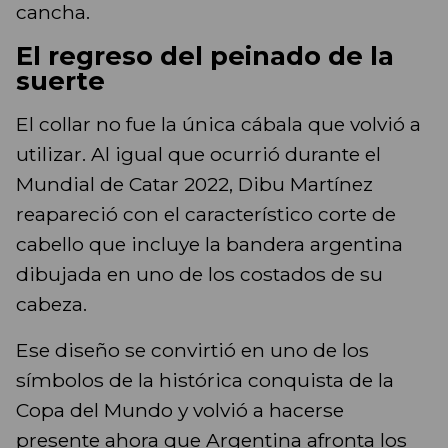
cancha.
El regreso del peinado de la
suerte
El collar no fue la única cábala que volvió a
utilizar. Al igual que ocurrió durante el
Mundial de Catar 2022, Dibu Martínez
reapareció con el característico corte de
cabello que incluye la bandera argentina
dibujada en uno de los costados de su
cabeza.
Ese diseño se convirtió en uno de los
símbolos de la histórica conquista de la
Copa del Mundo y volvió a hacerse
presente ahora que Argentina afronta los