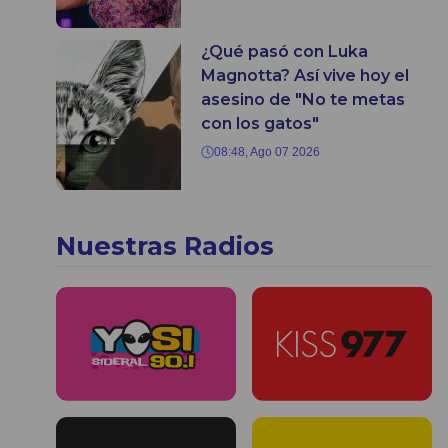
¿Qué pasó con Luka
Magnotta? Así vive hoy el
asesino de "No te metas
con los gatos"
08:48, Ago 07 2026
Nuestras Radios