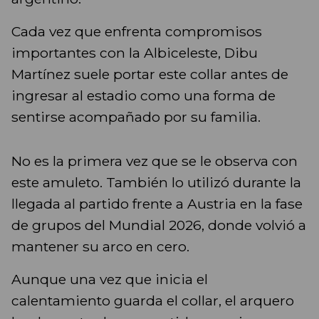
Cada vez que enfrenta compromisos
importantes con la Albiceleste, Dibu
Martínez suele portar este collar antes de
ingresar al estadio como una forma de
sentirse acompañado por su familia.
No es la primera vez que se le observa con
este amuleto. También lo utilizó durante la
llegada al partido frente a Austria en la fase
de grupos del Mundial 2026, donde volvió a
mantener su arco en cero.
Aunque una vez que inicia el
calentamiento guarda el collar, el arquero