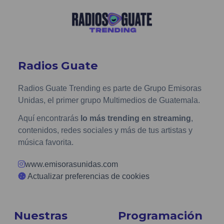
Radios Guate
Radios Guate Trending es parte de Grupo Emisoras
Unidas, el primer grupo Multimedios de Guatemala.
Aquí encontrarás
lo más trending en streaming
,
contenidos, redes sociales y más de tus artistas y
música favorita.
www.emisorasunidas.com
Actualizar preferencias de cookies
Nuestras
Programación