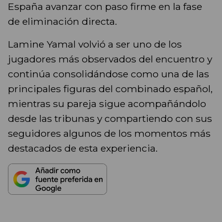
España avanzar con paso firme en la fase
de eliminación directa.
Lamine Yamal volvió a ser uno de los
jugadores más observados del encuentro y
continúa consolidándose como una de las
principales figuras del combinado español,
mientras su pareja sigue acompañándolo
desde las tribunas y compartiendo con sus
seguidores algunos de los momentos más
destacados de esta experiencia.