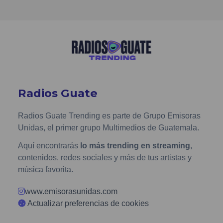
Radios Guate
Radios Guate Trending es parte de Grupo Emisoras
Unidas, el primer grupo Multimedios de Guatemala.
Aquí encontrarás
lo más trending en streaming
,
contenidos, redes sociales y más de tus artistas y
música favorita.
www.emisorasunidas.com
Actualizar preferencias de cookies