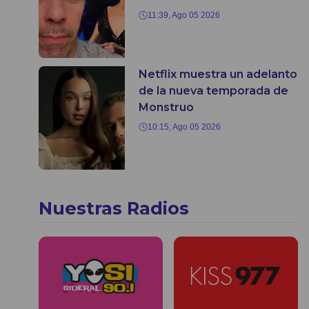
11:39, Ago 05 2026
Netflix muestra un adelanto
de la nueva temporada de
Monstruo
10:15, Ago 05 2026
Nuestras Radios