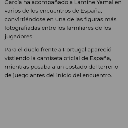
García ha acompañado a Lamine Yamal en
varios de los encuentros de España,
convirtiéndose en una de las figuras más
fotografiadas entre los familiares de los
jugadores.
Para el duelo frente a Portugal apareció
vistiendo la camiseta oficial de España,
mientras posaba a un costado del terreno
de juego antes del inicio del encuentro.