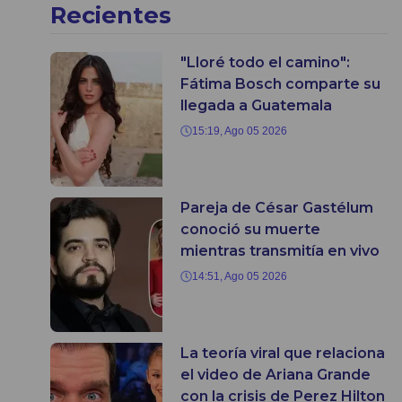
Recientes
"Lloré todo el camino":
Fátima Bosch comparte su
llegada a Guatemala
15:19, Ago 05 2026
Pareja de César Gastélum
conoció su muerte
mientras transmitía en vivo
14:51, Ago 05 2026
La teoría viral que relaciona
el video de Ariana Grande
con la crisis de Perez Hilton