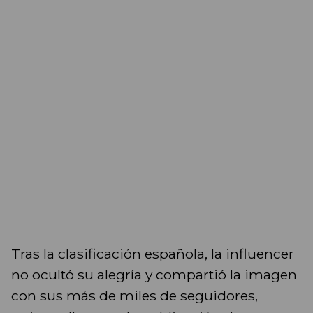
Tras la clasificación española, la influencer
no ocultó su alegría y compartió la imagen
con sus más de miles de seguidores,