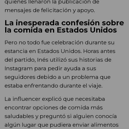
quienes llenaron la publicación de
mensajes de felicitación y apoyo.
La inesperada confesión sobre
la comida en Estados Unidos
Pero no todo fue celebración durante su
estancia en Estados Unidos. Horas antes
del partido, Inés utilizó sus historias de
Instagram para pedir ayuda a sus
seguidores debido a un problema que
estaba enfrentando durante el viaje.
La influencer explicó que necesitaba
encontrar opciones de comida más
saludables y preguntó si alguien conocía
algún lugar que pudiera enviar alimentos