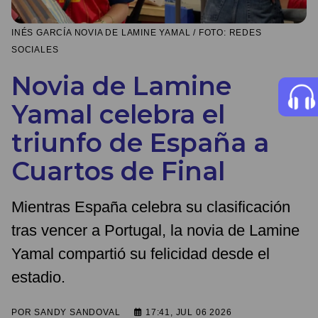
INÉS GARCÍA NOVIA DE LAMINE YAMAL / FOTO: REDES
SOCIALES
Novia de Lamine
Yamal celebra el
triunfo de España a
Cuartos de Final
Mientras España celebra su clasificación
tras vencer a Portugal, la novia de Lamine
Yamal compartió su felicidad desde el
estadio.
POR
SANDY SANDOVAL
17:41, JUL 06 2026