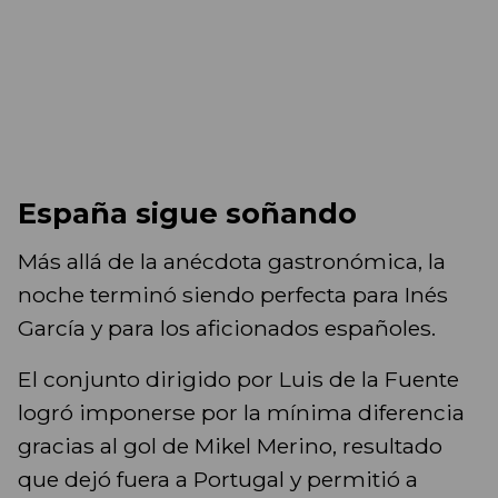
España sigue soñando
Más allá de la anécdota gastronómica, la
noche terminó siendo perfecta para Inés
García y para los aficionados españoles.
El conjunto dirigido por Luis de la Fuente
logró imponerse por la mínima diferencia
gracias al gol de Mikel Merino, resultado
que dejó fuera a Portugal y permitió a