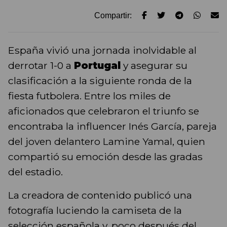
Compartir:
España vivió una jornada inolvidable al
derrotar 1-0 a
Portugal
y asegurar su
clasificación a la siguiente ronda de la
fiesta futbolera. Entre los miles de
aficionados que celebraron el triunfo se
encontraba la influencer Inés García, pareja
del joven delantero Lamine Yamal, quien
compartió su emoción desde las gradas
del estadio.
La creadora de contenido publicó una
fotografía luciendo la camiseta de la
selección española y, poco después del