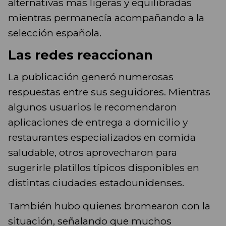
alternativas más ligeras y equilibradas
mientras permanecía acompañando a la
selección española.
Las redes reaccionan
La publicación generó numerosas
respuestas entre sus seguidores. Mientras
algunos usuarios le recomendaron
aplicaciones de entrega a domicilio y
restaurantes especializados en comida
saludable, otros aprovecharon para
sugerirle platillos típicos disponibles en
distintas ciudades estadounidenses.
También hubo quienes bromearon con la
situación, señalando que muchos