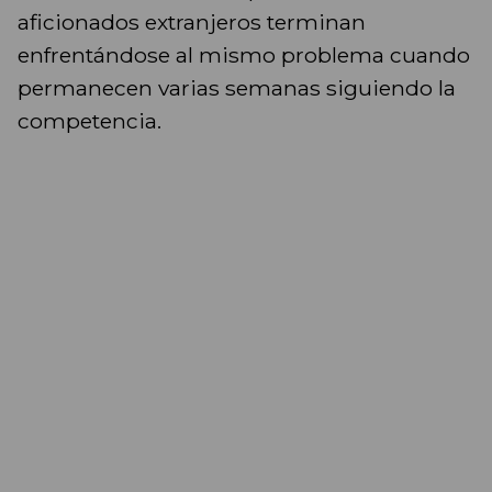
aficionados extranjeros terminan
enfrentándose al mismo problema cuando
permanecen varias semanas siguiendo la
competencia.