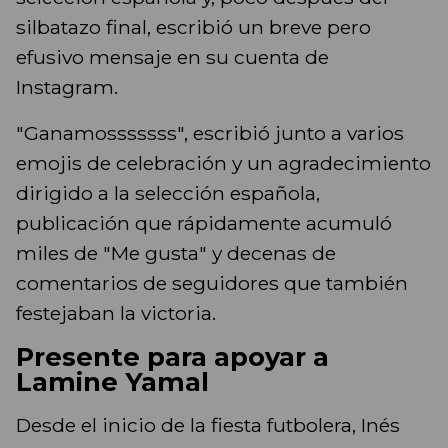
silbatazo final, escribió un breve pero
efusivo mensaje en su cuenta de
Instagram.
"Ganamosssssss", escribió junto a varios
emojis de celebración y un agradecimiento
dirigido a la selección española,
publicación que rápidamente acumuló
miles de "Me gusta" y decenas de
comentarios de seguidores que también
festejaban la victoria.
Presente para apoyar a
Lamine Yamal
Desde el inicio de la fiesta futbolera, Inés