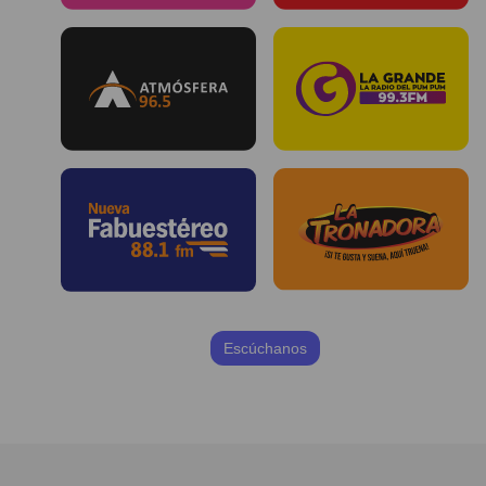
Escúchanos