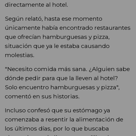
directamente al hotel.
Según relató, hasta ese momento
únicamente había encontrado restaurantes
que ofrecían hamburguesas y pizza,
situación que ya le estaba causando
molestias.
"Necesito comida más sana. ¿Alguien sabe
dónde pedir para que la lleven al hotel?
Solo encuentro hamburguesas y pizza",
comentó en sus historias.
Incluso confesó que su estómago ya
comenzaba a resentir la alimentación de
los últimos días, por lo que buscaba