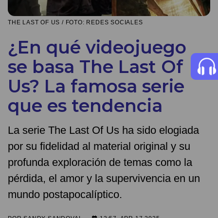
THE LAST OF US / FOTO: REDES SOCIALES
¿En qué videojuego
se basa The Last Of
Us? La famosa serie
que es tendencia
La serie The Last Of Us ha sido elogiada
por su fidelidad al material original y su
profunda exploración de temas como la
pérdida, el amor y la supervivencia en un
mundo postapocalíptico.