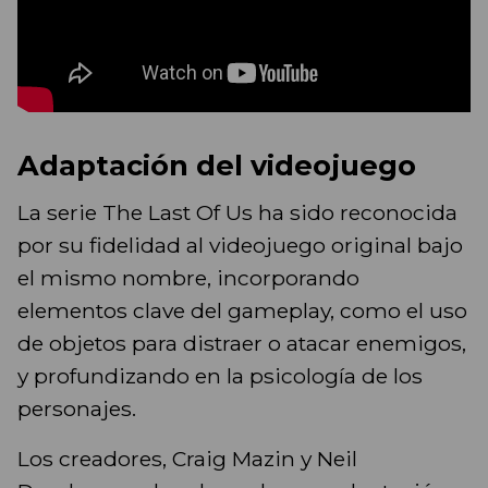
Adaptación del videojuego
La serie ​The Last Of Us ha sido reconocida
por su fidelidad al videojuego original bajo
el mismo nombre, incorporando
elementos clave del gameplay, como el uso
de objetos para distraer o atacar enemigos,
y profundizando en la psicología de los
personajes.
Los creadores, Craig Mazin y Neil