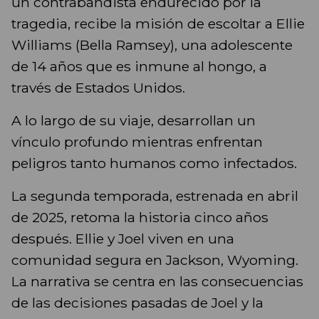
un contrabandista endurecido por la
tragedia, recibe la misión de escoltar a Ellie
Williams (Bella Ramsey), una adolescente
de 14 años que es inmune al hongo, a
través de Estados Unidos.
A lo largo de su viaje, desarrollan un
vínculo profundo mientras enfrentan
peligros tanto humanos como infectados.
La segunda temporada, estrenada en abril
de 2025, retoma la historia cinco años
después. Ellie y Joel viven en una
comunidad segura en Jackson, Wyoming.
La narrativa se centra en las consecuencias
de las decisiones pasadas de Joel y la