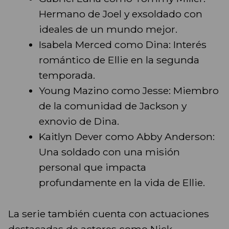
Hermano de Joel y exsoldado con
ideales de un mundo mejor.
Isabela Merced como Dina: Interés
romántico de Ellie en la segunda
temporada.
Young Mazino como Jesse: Miembro
de la comunidad de Jackson y
exnovio de Dina.
Kaitlyn Dever como Abby Anderson:
Una soldado con una misión
personal que impacta
profundamente en la vida de Ellie.
La serie también cuenta con actuaciones