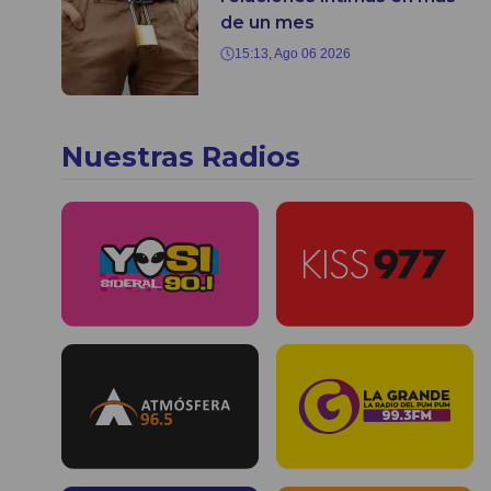
de un mes
15:13, Ago 06 2026
Nuestras Radios