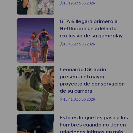
16:19, Ago 06 2026
GTA 6 llegará primero a
Netflix con un adelanto
exclusivo de su gameplay
15:45, Ago 06 2026
Leonardo DiCaprio
presenta el mayor
proyecto de conservación
de su carrera
15:41, Ago 06 2026
Esto es lo que les pasa a los
hombres cuando no tienen
relaciones íntimas en más