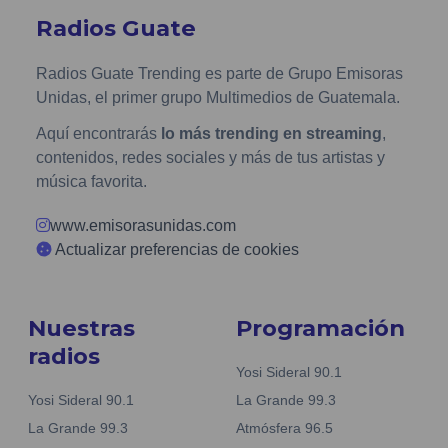
Radios Guate
Radios Guate Trending es parte de Grupo Emisoras
Unidas, el primer grupo Multimedios de Guatemala.
Aquí encontrarás
lo más trending en streaming
,
contenidos, redes sociales y más de tus artistas y
música favorita.
www.emisorasunidas.com
Actualizar preferencias de cookies
Nuestras
Programación
radios
Yosi Sideral 90.1
Yosi Sideral 90.1
La Grande 99.3
La Grande 99.3
Atmósfera 96.5