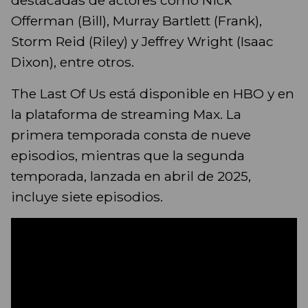
destacadas de actores como Nick
Offerman (Bill), Murray Bartlett (Frank),
Storm Reid (Riley) y Jeffrey Wright (Isaac
Dixon), entre otros.
​The Last Of Us está disponible en HBO y en
la plataforma de streaming Max. La
primera temporada consta de nueve
episodios, mientras que la segunda
temporada, lanzada en abril de 2025,
incluye siete episodios.