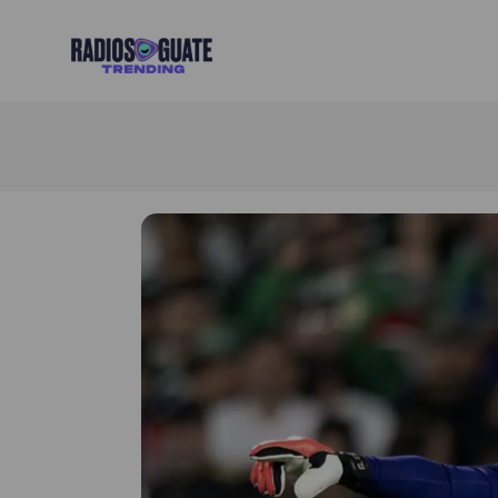
Radios Guate