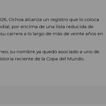
026, Ochoa alcanza un registro que lo coloca
undial, por encima de una lista reducida de
 su carrera a lo largo de más de veinte años en
torneo, su nombre ya quedó asociado a uno de
istoria reciente de la Copa del Mundo.