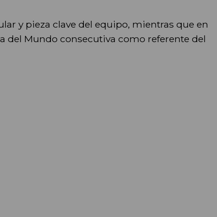
ular y pieza clave del equipo, mientras que en
pa del Mundo consecutiva como referente del