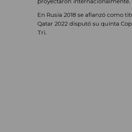
proyectaron internacionalmente.
En Rusia 2018 se afianzó como tit
Qatar 2022 disputó su quinta Co
Tri.