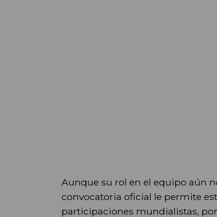
Aunque su rol en el equipo aún no
convocatoria oficial le permite e
participaciones mundialistas, por