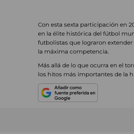
Con esta sexta participación en 2
en la élite histórica del fútbol m
futbolistas que lograron extender
la máxima competencia.
Más allá de lo que ocurra en el 
los hitos más importantes de la h