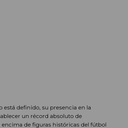
 está definido, su presencia en la
stablecer un récord absoluto de
 encima de figuras históricas del fútbol