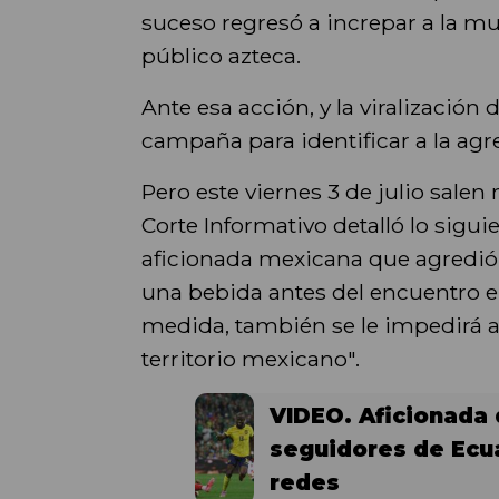
suceso regresó a increpar a la mu
público azteca.
Ante esa acción, y la viralización
campaña para identificar a la agr
Pero este viernes 3 de julio salen
Corte Informativo detalló lo sigui
aficionada mexicana que agredió 
una bebida antes del encuentro e
medida, también se le impedirá a
territorio mexicano".
VIDEO. Aficionada 
seguidores de Ecu
redes