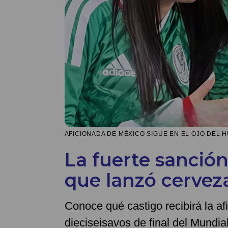
AFICIONADA DE MÉXICO SIGUE EN EL OJO DEL 
La fuerte sanció
que lanzó cervez
Conoce qué castigo recibirá la afi
dieciseisavos de final del Mundia