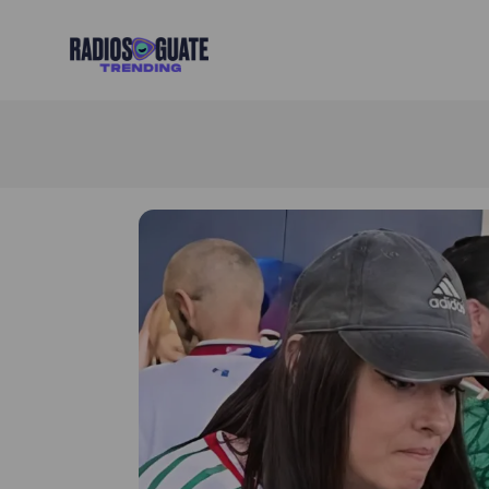
Radios Guate