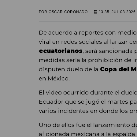
POR
OSCAR CORONADO
13:35, JUL 03 2026
De acuerdo a reportes con medios
viral en redes sociales al lanzar c
ecuatorianos
, será sancionada 
medidas sería la prohibición de i
disputen duelo de la
Copa del M
en México.
El video ocurrido durante el duelo
Ecuador que se jugó el martes pa
varios incidentes en donde los pr
Uno de ellos fue el lanzamiento 
aficionada mexicana a la espalda 