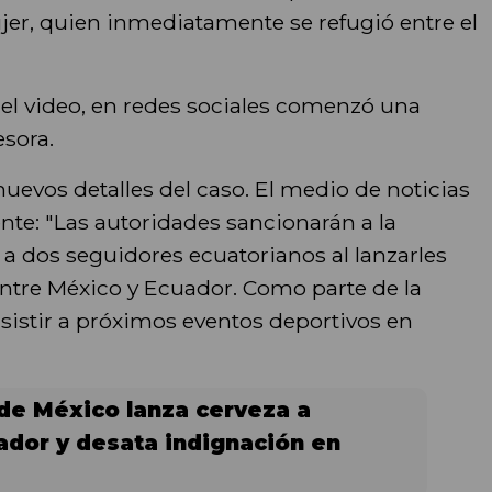
jer, quien inmediatamente se refugió entre el
 del video, en redes sociales comenzó una
esora.
 nuevos detalles del caso. El medio de noticias
ente: "Las autoridades sancionarán a la
a dos seguidores ecuatorianos al lanzarles
ntre México y Ecuador. Como parte de la
sistir a próximos eventos deportivos en
de México lanza cerveza a
ador y desata indignación en