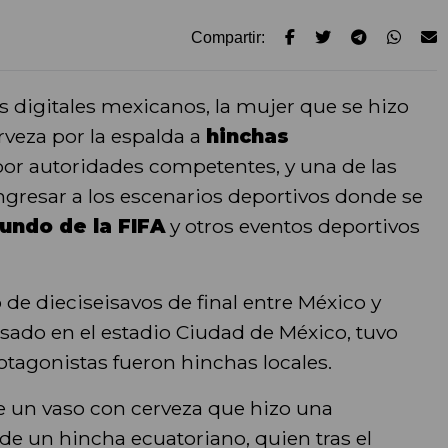
Compartir:
 digitales mexicanos, la mujer que se hizo
erveza por la espalda a
hinchas
por autoridades competentes, y una de las
ngresar a los escenarios deportivos donde se
undo de la FIFA
y otros eventos deportivos
 de dieciseisavos de final entre México y
sado en el estadio Ciudad de México, tuvo
otagonistas fueron hinchas locales.
de un vaso con cerveza que hizo una
de un hincha ecuatoriano, quien tras el