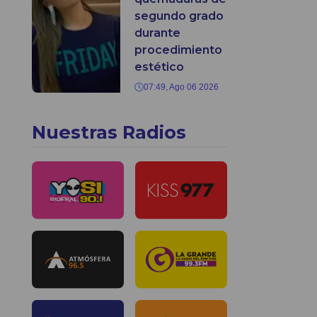
segundo grado
durante
procedimiento
estético
07:49, Ago 06 2026
Nuestras Radios