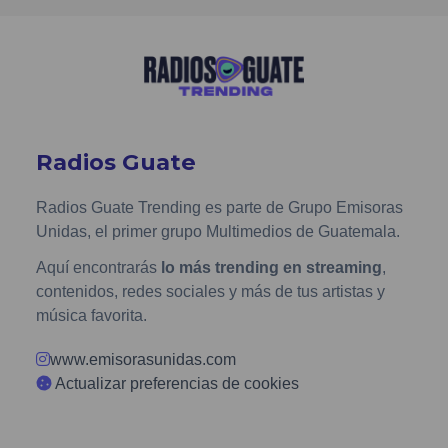
Radios Guate
Radios Guate Trending es parte de Grupo Emisoras
Unidas, el primer grupo Multimedios de Guatemala.
Aquí encontrarás
lo más trending en streaming
,
contenidos, redes sociales y más de tus artistas y
música favorita.
www.emisorasunidas.com
Actualizar preferencias de cookies