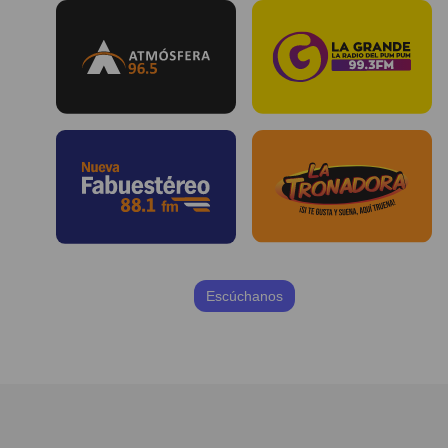
Escúchanos