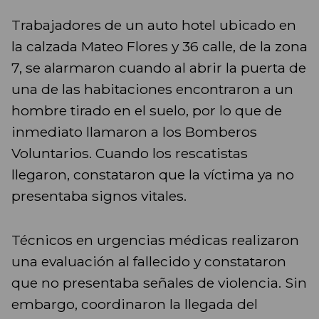
Trabajadores de un auto hotel ubicado en
la calzada Mateo Flores y 36 calle, de la zona
7, se alarmaron cuando al abrir la puerta de
una de las habitaciones encontraron a un
hombre tirado en el suelo, por lo que de
inmediato llamaron a los Bomberos
Voluntarios. Cuando los rescatistas
llegaron, constataron que la víctima ya no
presentaba signos vitales.
Técnicos en urgencias médicas realizaron
una evaluación al fallecido y constataron
que no presentaba señales de violencia. Sin
embargo, coordinaron la llegada del