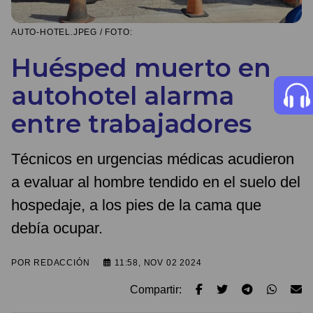
AUTO-HOTEL.JPEG / FOTO:
Huésped muerto en
autohotel alarma
entre trabajadores
Técnicos en urgencias médicas acudieron
a evaluar al hombre tendido en el suelo del
hospedaje, a los pies de la cama que
debía ocupar.
POR
REDACCIÓN
11:58, NOV 02 2024
Compartir: