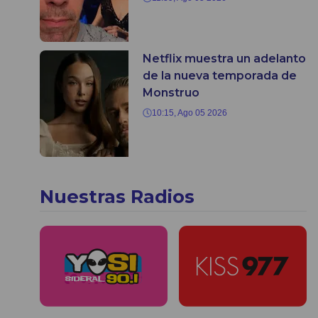
Netflix muestra un adelanto
de la nueva temporada de
Monstruo
10:15, Ago 05 2026
Nuestras Radios