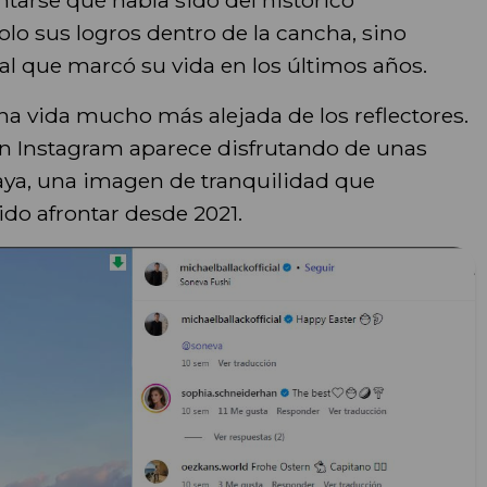
o sus logros dentro de la cancha, sino
nal que marcó su vida en los últimos años.
a vida mucho más alejada de los reflectores.
en Instagram aparece disfrutando de unas
aya, una imagen de tranquilidad que
ido afrontar desde 2021.