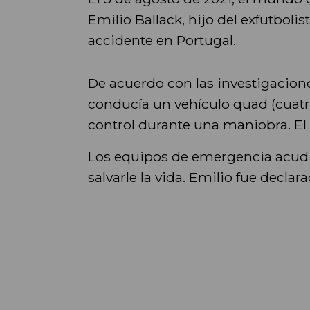
Emilio Ballack, hijo del exfutbolist
accidente en Portugal.
De acuerdo con las investigacione
conducía un vehículo quad (cuatri
control durante una maniobra. El 
Los equipos de emergencia acudi
salvarle la vida. Emilio fue declar