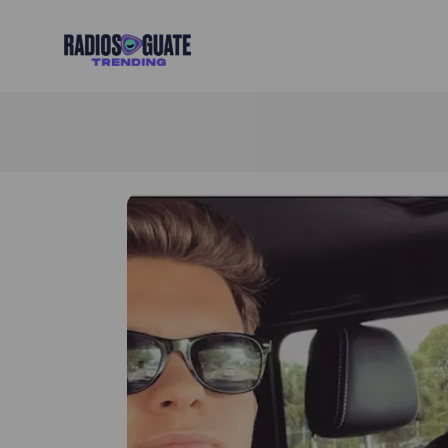
Radios Guate