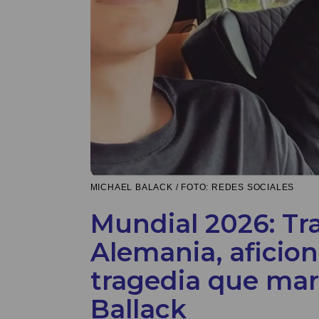
MICHAEL BALACK / FOTO: REDES SOCIALES
Mundial 2026: Tra
Alemania, aficio
tragedia que mar
Ballack