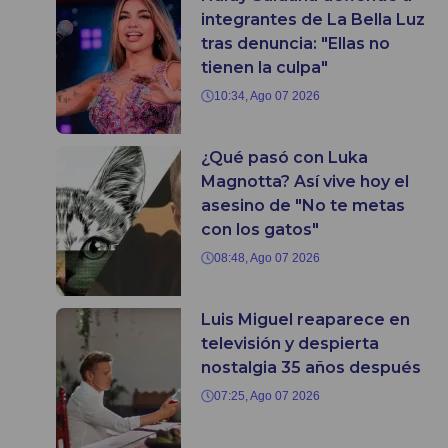
integrantes de La Bella Luz
tras denuncia: "Ellas no
tienen la culpa"
10:34, Ago 07 2026
¿Qué pasó con Luka
Magnotta? Así vive hoy el
asesino de "No te metas
con los gatos"
08:48, Ago 07 2026
Luis Miguel reaparece en
televisión y despierta
nostalgia 35 años después
07:25, Ago 07 2026