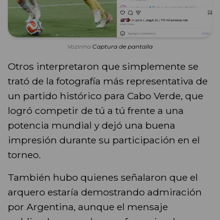
Vozinha
Captura de pantalla
Otros interpretaron que simplemente se
trató de la fotografía más representativa de
un partido histórico para Cabo Verde, que
logró competir de tú a tú frente a una
potencia mundial y dejó una buena
impresión durante su participación en el
torneo.
También hubo quienes señalaron que el
arquero estaría demostrando admiración
por Argentina, aunque el mensaje