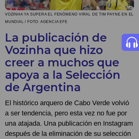
VOZINHA YA SUPERA EL FENÓMENO VIRAL DE TIM PAYNE EN EL
MUNDIAL / FOTO: AGENCIA EFE
La publicación de
Vozinha que hizo
creer a muchos que
apoya a la Selección
de Argentina
El histórico arquero de Cabo Verde volvió
a ser tendencia, pero esta vez no fue por
una atajada. Una publicación en Instagram
después de la eliminación de su selección