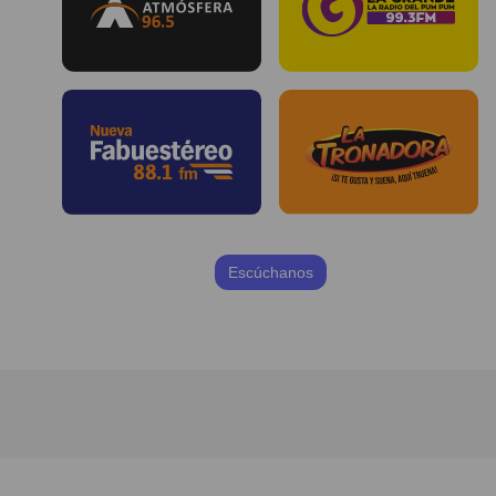
Escúchanos