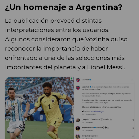
¿Un homenaje a Argentina?
La publicación provocó distintas
interpretaciones entre los usuarios.
Algunos consideraron que Vozinha quiso
reconocer la importancia de haber
enfrentado a una de las selecciones más
importantes del planeta y a Lionel Messi.