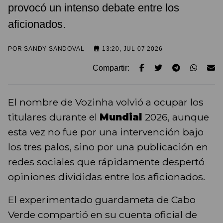
provocó un intenso debate entre los
aficionados.
POR
SANDY SANDOVAL
13:20, JUL 07 2026
Compartir:
El nombre de Vozinha volvió a ocupar los
titulares durante el
Mundial
2026, aunque
esta vez no fue por una intervención bajo
los tres palos, sino por una publicación en
redes sociales que rápidamente despertó
opiniones divididas entre los aficionados.
El experimentado guardameta de Cabo
Verde compartió en su cuenta oficial de