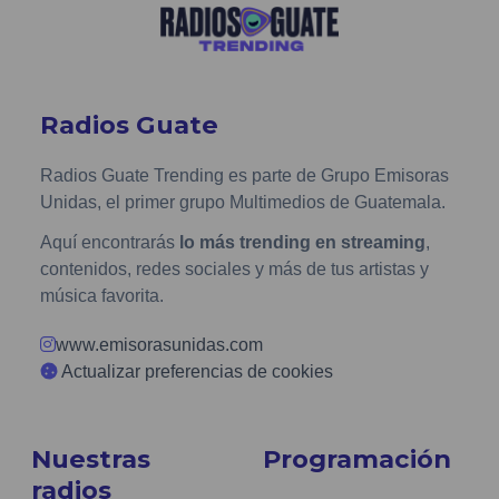
Radios Guate
Radios Guate Trending es parte de Grupo Emisoras
Unidas, el primer grupo Multimedios de Guatemala.
Aquí encontrarás
lo más trending en streaming
,
contenidos, redes sociales y más de tus artistas y
música favorita.
www.emisorasunidas.com
Actualizar preferencias de cookies
Nuestras
Programación
radios