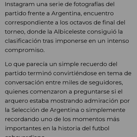
Instagram una serie de fotografías del
partido frente a Argentina, encuentro
correspondiente a los octavos de final del
torneo, donde la Albiceleste consiguió la
clasificación tras imponerse en un intenso
compromiso.
Lo que parecía un simple recuerdo del
partido terminó convirtiéndose en tema de
conversación entre miles de seguidores,
quienes comenzaron a preguntarse si el
arquero estaba mostrando admiración por
la Selección de Argentina o simplemente
recordando uno de los momentos más
importantes en la historia del futbol