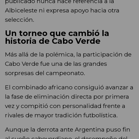
publicado nunca hace referencia a la
Albiceleste ni expresa apoyo hacia otra
selección.
Un torneo que cambió la
historia de Cabo Verde
Más allá de la polémica, la participación de
Cabo Verde fue una de las grandes
sorpresas del campeonato.
El combinado africano consiguió avanzar a
la fase de eliminación directa por primera
vez y compitió con personalidad frente a
rivales de mayor tradición futbolística.
Aunque la derrota ante Argentina puso fin
al sueño caboverdiano, el desempeño del