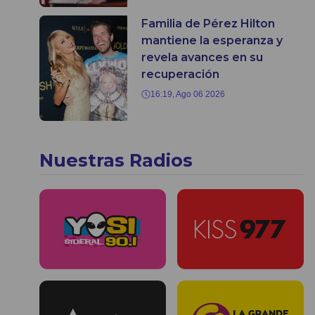
Familia de Pérez Hilton
mantiene la esperanza y
revela avances en su
recuperación
16:19, Ago 06 2026
Nuestras Radios