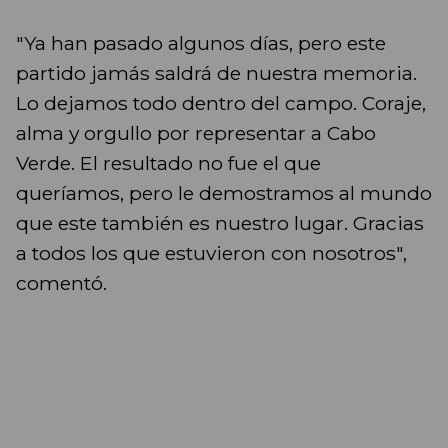
"Ya han pasado algunos días, pero este
partido jamás saldrá de nuestra memoria.
Lo dejamos todo dentro del campo. Coraje,
alma y orgullo por representar a Cabo
Verde. El resultado no fue el que
queríamos, pero le demostramos al mundo
que este también es nuestro lugar. Gracias
a todos los que estuvieron con nosotros",
comentó.