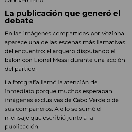
caboverdiano.
La publicación que generó el
debate
En las imágenes compartidas por Vozinha
aparece una de las escenas más llamativas
del encuentro: el arquero disputando el
balón con Lionel Messi durante una acción
del partido.
La fotografía llamó la atención de
inmediato porque muchos esperaban
imágenes exclusivas de Cabo Verde o de
sus compañeros. A ello se sumó el
mensaje que escribió junto a la
publicación.