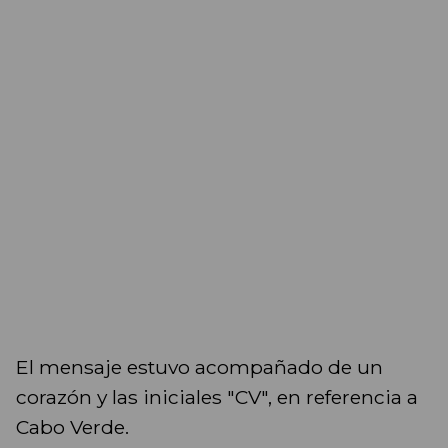
El mensaje estuvo acompañado de un
corazón y las iniciales "CV", en referencia a
Cabo Verde.