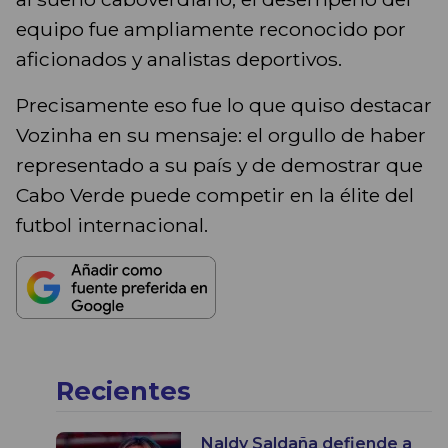
equipo fue ampliamente reconocido por
aficionados y analistas deportivos.
Precisamente eso fue lo que quiso destacar
Vozinha en su mensaje: el orgullo de haber
representado a su país y de demostrar que
Cabo Verde puede competir en la élite del
futbol internacional.
Recientes
Naldy Saldaña defiende a